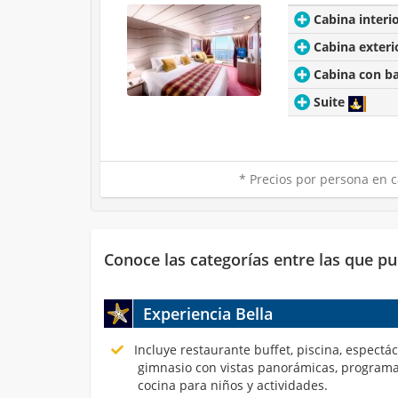
Cabina interi
Cabina exteri
Cabina con b
Suite
* Precios por persona en c
Conoce las categorías entre las que pu
Experiencia Bella
Incluye restaurante buffet, piscina, espectá
gimnasio con vistas panorámicas, programa
cocina para niños y actividades.