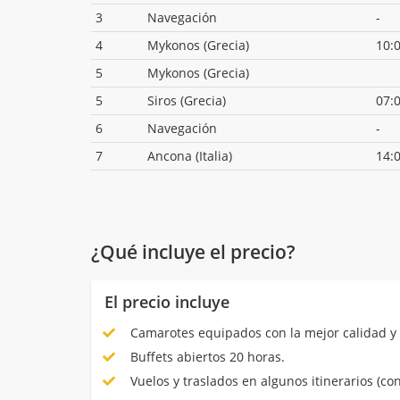
3
Navegación
-
4
Mykonos (Grecia)
10:
5
Mykonos (Grecia)
5
Siros (Grecia)
07:
6
Navegación
-
7
Ancona (Italia)
14:
¿Qué incluye el precio?
El precio incluye
Camarotes equipados con la mejor calidad y 
Buffets abiertos 20 horas.
Vuelos y traslados en algunos itinerarios (con