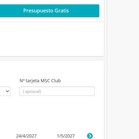
Presupuesto Gratis
Nº tarjeta MSC Club
24/4/2027
1/5/2027