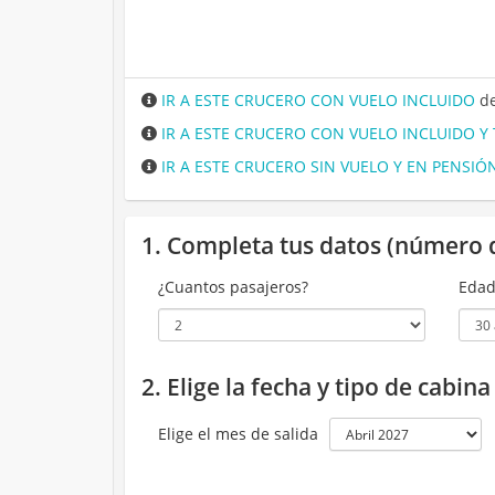
IR A ESTE CRUCERO CON VUELO INCLUIDO
de
IR A ESTE CRUCERO CON VUELO INCLUIDO Y
IR A ESTE CRUCERO SIN VUELO Y EN PENSI
1. Completa tus datos (número 
¿Cuantos pasajeros?
Edad
2. Elige la fecha y tipo de cabin
Elige el mes de salida