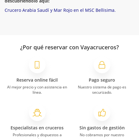
descubriéndolo aquí:
Crucero Arabia Saudí y Mar Rojo en el MSC Bellisima.
¿Por qué reservar con Vayacruceros?
Reserva online fácil
Pago seguro
Al mejor precio y con asistencia en
Nuestro sistema de pago es
línea.
securizado.
Especialistas en cruceros
Sin gastos de gestión
Profesionales y dispuestos a
No cobramos por nuestro