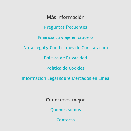
Más información
Preguntas frecuentes
Financia tu viaje en crucero
Nota Legal y Condiciones de Contratación
Política de Privacidad
Política de Cookies
Información Legal sobre Mercados en Línea
Conócenos mejor
Quiénes somos
Contacto