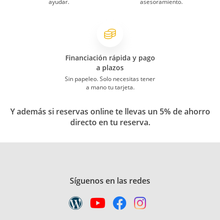
ayudar.
asesoramiento.
Financiación rápida y pago
a plazos
Sin papeleo. Solo necesitas tener
a mano tu tarjeta.
Y además si reservas online te llevas un 5% de ahorro
directo en tu reserva.
Síguenos en las redes