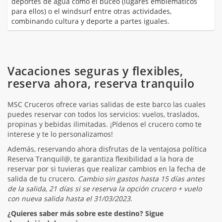
deportes de agua como el buceo (lugares emblemáticos
para ellos) o el windsurf entre otras actividades,
combinando cultura y deporte a partes iguales.
Vacaciones seguras y flexibles,
reserva ahora, reserva tranquilo
MSC Cruceros ofrece varias salidas de este barco las cuales
puedes reservar con todos los servicios: vuelos, traslados,
propinas y bebidas ilimitadas. ¡Pídenos el crucero como te
interese y te lo personalizamos!
Además, reservando ahora disfrutas de la ventajosa política
Reserva Tranquil@, te garantiza flexibilidad a la hora de
reservar por si tuvieras que realizar cambios en la fecha de
salida de tu crucero.
Cambio sin gastos hasta 15 días antes
de la salida, 21 días si se reserva la opción crucero + vuelo
con nueva salida hasta el 31/03/2023.
¿Quieres saber más sobre este destino? Sigue