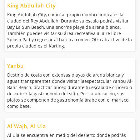
King Abdullah City
King Abdullah City, como su propio nombre indica es la
ciudad del Rey Abdullah. Durante su escala podrás visitar
Bay La Sun Beach, una enorme playa de arena blanca.
También puedes visitar su área recreativa al aire libre
Splash Pad y regresar al barco a comer. Otro atractivo de la
propia ciudad es el Karting.
Yanbu
Destino de costa con extensas playas de arena blanca y
aguas transparentes donde visitar laespectacular Yanbu Al-
Bahr Beach, practicar buceo durante tu escala de crucero o
descubrir la gastronomía del sitio. Por su ubicación, sus
platos se componen de gastronomía árabe con el marisco
como base.
Al Wajh, Al Ula
Al Ula se encuentra en medio del desierto donde podrás