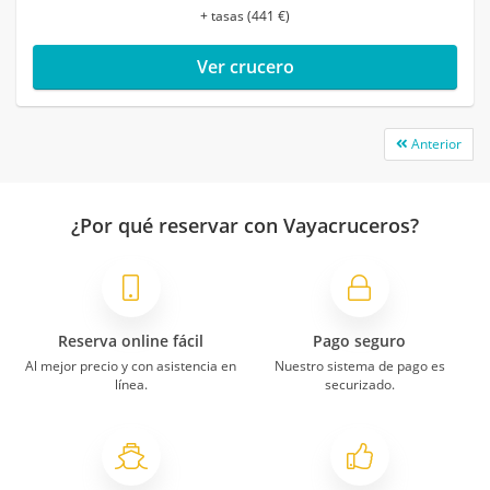
+ tasas (441 €)
Ver crucero
Anterior
¿Por qué reservar con Vayacruceros?
Reserva online fácil
Pago seguro
Al mejor precio y con asistencia en
Nuestro sistema de pago es
línea.
securizado.