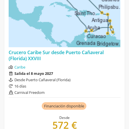
Crucero Caribe Sur desde Puerto Cañaveral
(Florida) XXVIII
Caribe
Salida el 8 mayo 2027
Desde Puerto Cañaveral (Florida)
16 días
Carnival Freedom
Financiación disponible
Desde
572 €