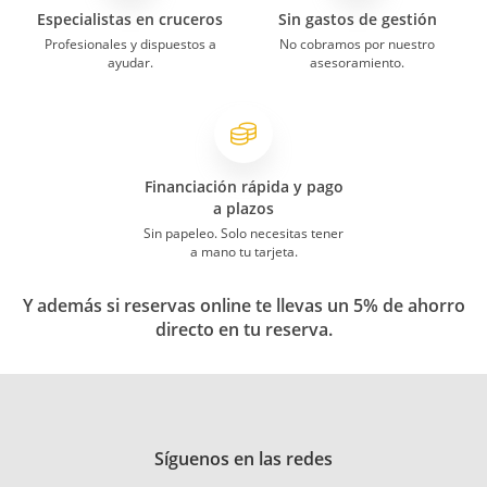
Especialistas en cruceros
Sin gastos de gestión
Profesionales y dispuestos a
No cobramos por nuestro
ayudar.
asesoramiento.
Financiación rápida y pago
a plazos
Sin papeleo. Solo necesitas tener
a mano tu tarjeta.
Y además si reservas online te llevas un 5% de ahorro
directo en tu reserva.
Síguenos en las redes