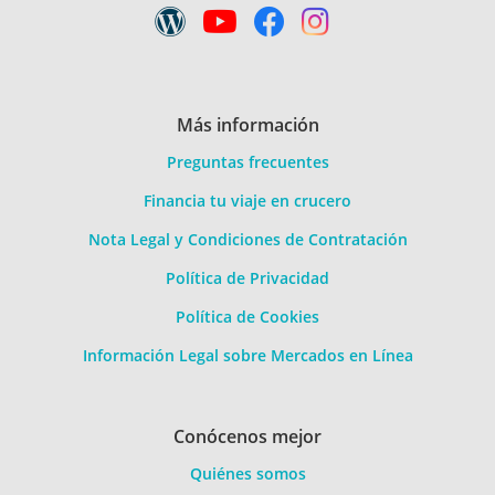
Más información
Preguntas frecuentes
Financia tu viaje en crucero
Nota Legal y Condiciones de Contratación
Política de Privacidad
Política de Cookies
Información Legal sobre Mercados en Línea
Conócenos mejor
Quiénes somos