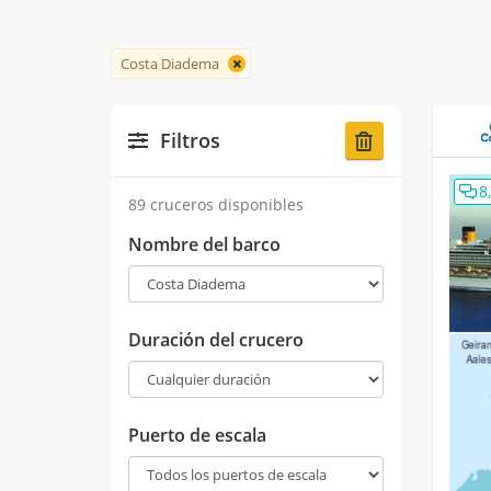
Costa Diadema
Filtros
8
89 cruceros disponibles
Nombre del barco
Duración del crucero
Puerto de escala