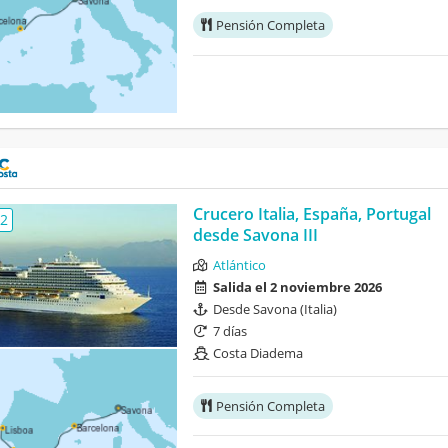
Pensión Completa
Crucero Italia, España, Portugal
,2
desde Savona III
Atlántico
Salida el 2 noviembre 2026
Desde Savona (Italia)
7 días
Costa Diadema
Pensión Completa