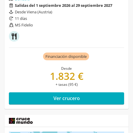
Salidas del 1 septiembre 2026 al 29 septiembre 2027
Desde Viena (Austria)
11 días
MS Fidelio
Financiación disponible
Desde
1.832 €
+ tasas (95 €)
Ver crucero