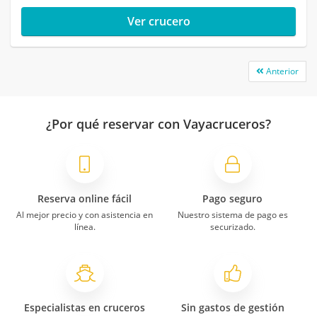
Ver crucero
Anterior
¿Por qué reservar con Vayacruceros?
Reserva online fácil
Pago seguro
Al mejor precio y con asistencia en
Nuestro sistema de pago es
línea.
securizado.
Especialistas en cruceros
Sin gastos de gestión