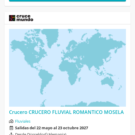
Crucero CRUCERO FLUVIAL ROMANTICO MOSELA
Fluviales
Salidas del 22 mayo al 23 octubre 2027
Desde Düsseldorf (Alemania)