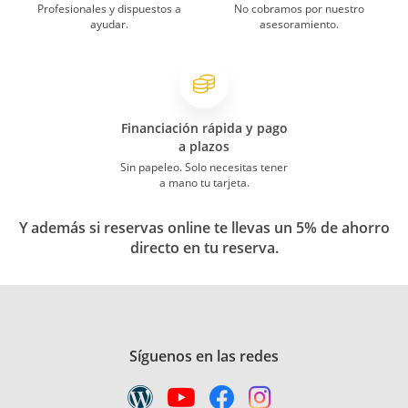
Profesionales y dispuestos a
No cobramos por nuestro
ayudar.
asesoramiento.
Financiación rápida y pago
a plazos
Sin papeleo. Solo necesitas tener
a mano tu tarjeta.
Y además si reservas online te llevas un 5% de ahorro
directo en tu reserva.
Síguenos en las redes