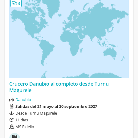
8
Crucero Danubio al completo desde Turnu
Magurele
Danubio
Salidas del 21 mayo al 30 septiembre 2027
Desde Turnu Măgurele
11 días
MS Fidelio