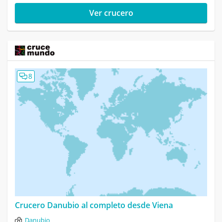
Ver crucero
8
Crucero Danubio al completo desde Viena
Danubio