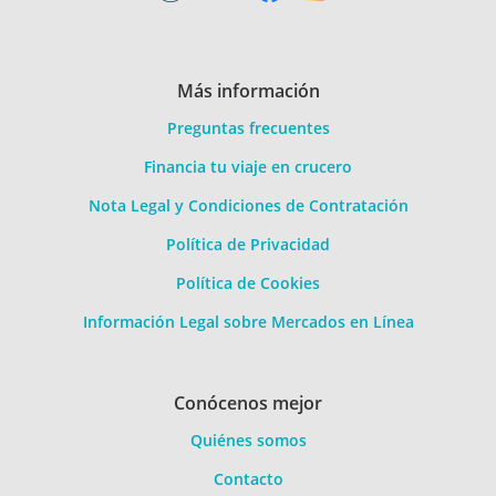
Más información
Preguntas frecuentes
Financia tu viaje en crucero
Nota Legal y Condiciones de Contratación
Política de Privacidad
Política de Cookies
Información Legal sobre Mercados en Línea
Conócenos mejor
Quiénes somos
Contacto