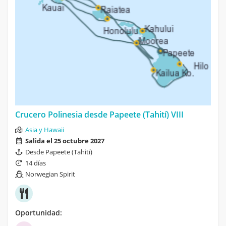
Crucero Polinesia desde Papeete (Tahití) VIII
Asia y Hawaii
Salida el 25 octubre 2027
Desde Papeete (Tahití)
14 días
Norwegian Spirit
Oportunidad: