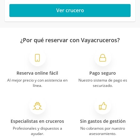
Ver crucero
¿Por qué reservar con Vayacruceros?
Reserva online fácil
Pago seguro
Al mejor precio y con asistencia en
Nuestro sistema de pago es
línea.
securizado.
Especialistas en cruceros
Sin gastos de gestión
Profesionales y dispuestos a
No cobramos por nuestro
ayudar.
asesoramiento.