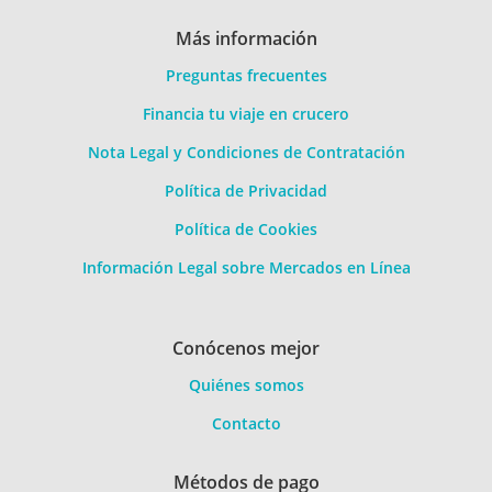
Más información
Preguntas frecuentes
Financia tu viaje en crucero
Nota Legal y Condiciones de Contratación
Política de Privacidad
Política de Cookies
Información Legal sobre Mercados en Línea
Conócenos mejor
Quiénes somos
Contacto
Métodos de pago