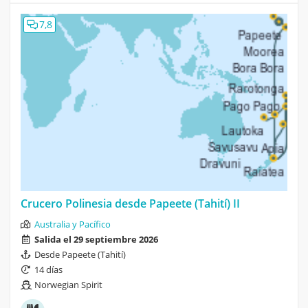
7,8
Crucero Polinesia desde Papeete (Tahití) II
Australia y Pacífico
Salida el 29 septiembre 2026
Desde Papeete (Tahití)
14 días
Norwegian Spirit