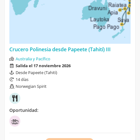
Crucero Polinesia desde Papeete (Tahití) III
Australia y Pacífico
Salida el 17 noviembre 2026
Desde Papeete (Tahití)
14 días
Norwegian Spirit
Oportunidad: