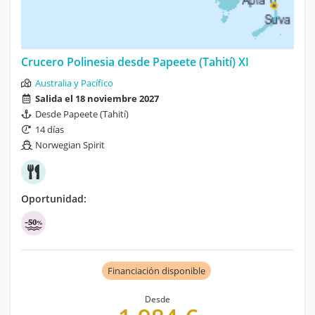
Crucero Polinesia desde Papeete (Tahití) XI
Australia y Pacífico
Salida el 18 noviembre 2027
Desde Papeete (Tahití)
14 días
Norwegian Spirit
Oportunidad:
Financiación disponible
Desde