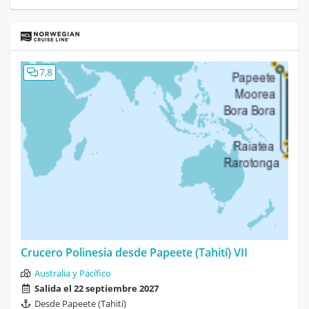
7,8
Crucero Polinesia desde Papeete (Tahití) VII
Australia y Pacífico
Salida el 22 septiembre 2027
Desde Papeete (Tahití)