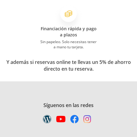
Financiación rápida y pago
a plazos
Sin papeleo. Solo necesitas tener
a mano tu tarjeta.
Y además si reservas online te llevas un 5% de ahorro
directo en tu reserva.
Síguenos en las redes