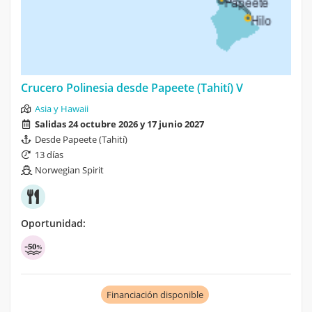
Crucero Polinesia desde Papeete (Tahití) V
Asia y Hawaii
Salidas 24 octubre 2026 y 17 junio 2027
Desde Papeete (Tahití)
13 días
Norwegian Spirit
Oportunidad:
Financiación disponible