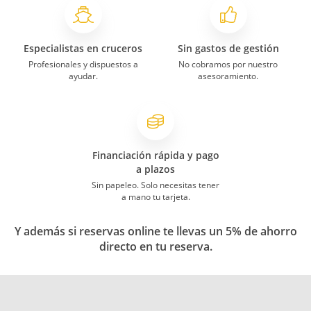
Especialistas en cruceros
Sin gastos de gestión
Profesionales y dispuestos a
No cobramos por nuestro
ayudar.
asesoramiento.
Financiación rápida y pago
a plazos
Sin papeleo. Solo necesitas tener
a mano tu tarjeta.
Y además si reservas online te llevas un 5% de ahorro
directo en tu reserva.