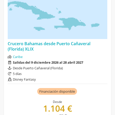
Crucero Bahamas desde Puerto Cañaveral
(Florida) XLIX
Caribe
Salidas del 9 diciembre 2026 al 28 abril 2027
Desde Puerto Cañaveral (Florida)
5 días
Disney Fantasy
Financiación disponible
Desde
1.104 €