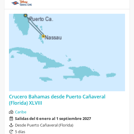
Crucero Bahamas desde Puerto Cañaveral
(Florida) XLVIII
Caribe
Salidas del 6 enero al 1 septiembre 2027
Desde Puerto Cañaveral (Florida)
5 días