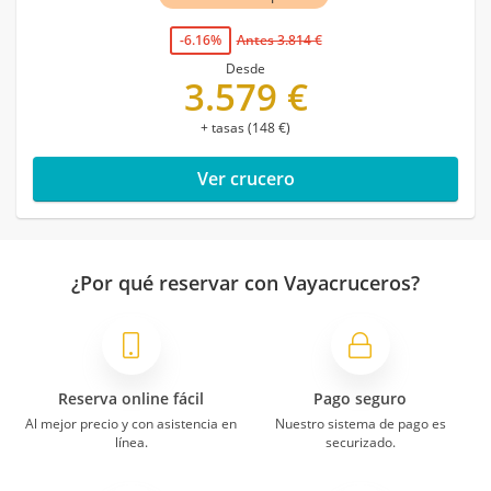
-6.16%
Antes 3.814 €
Desde
3.579 €
+ tasas (148 €)
Ver crucero
¿Por qué reservar con Vayacruceros?
Reserva online fácil
Pago seguro
Al mejor precio y con asistencia en
Nuestro sistema de pago es
línea.
securizado.