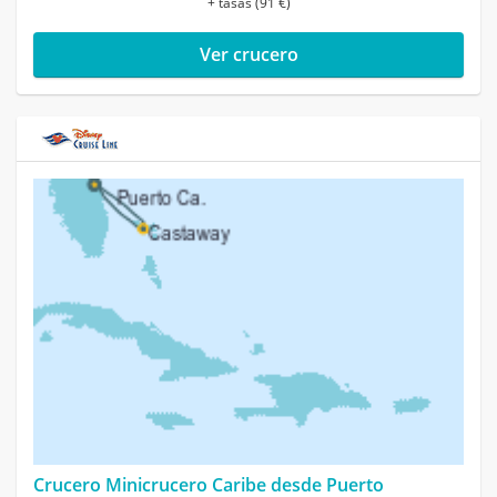
+ tasas (91 €)
Ver crucero
Crucero Minicrucero Caribe desde Puerto