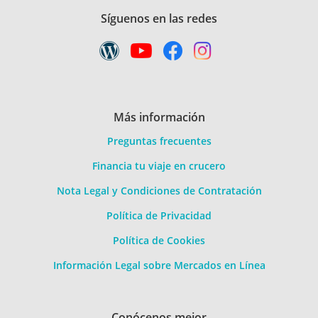
Síguenos en las redes
Más información
Preguntas frecuentes
Financia tu viaje en crucero
Nota Legal y Condiciones de Contratación
Política de Privacidad
Política de Cookies
Información Legal sobre Mercados en Línea
Conócenos mejor