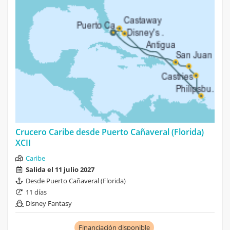
Crucero Caribe desde Puerto Cañaveral (Florida)
XCII
Caribe
Salida el 11 julio 2027
Desde Puerto Cañaveral (Florida)
11 días
Disney Fantasy
Financiación disponible