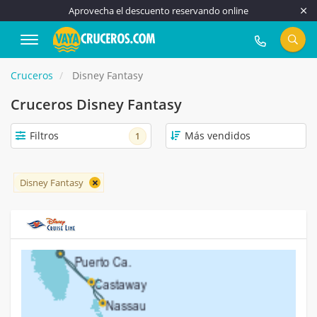
Aprovecha el descuento reservando online
917 815 555
Cruceros
Disney Fantasy
Cruceros Disney Fantasy
Filtros
1
Disney Fantasy