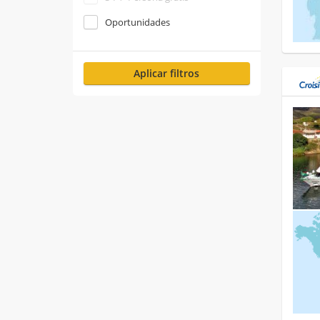
Oportunidades
Aplicar filtros