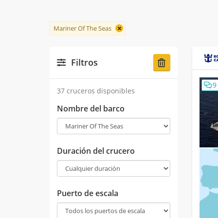
Mariner Of The Seas
Filtros
9
37 cruceros disponibles
Nombre del barco
Duración del crucero
Puerto de escala