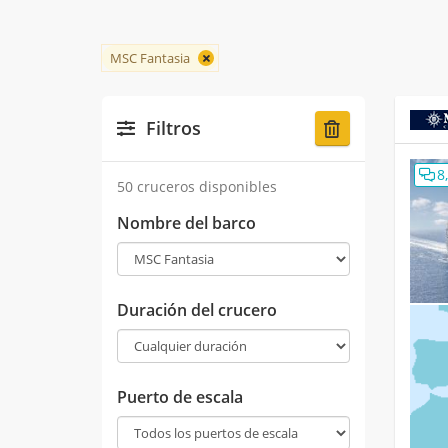
MSC Fantasia
Filtros
8
50 cruceros disponibles
Nombre del barco
Duración del crucero
Puerto de escala