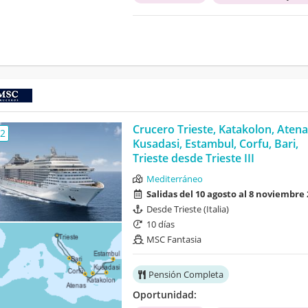
Crucero Trieste, Katakolon, Atena
,2
Kusadasi, Estambul, Corfu, Bari,
Trieste desde Trieste III
Mediterráneo
Salidas del 10 agosto al 8 noviembre
Desde Trieste (Italia)
10 días
MSC Fantasia
Pensión Completa
Oportunidad: