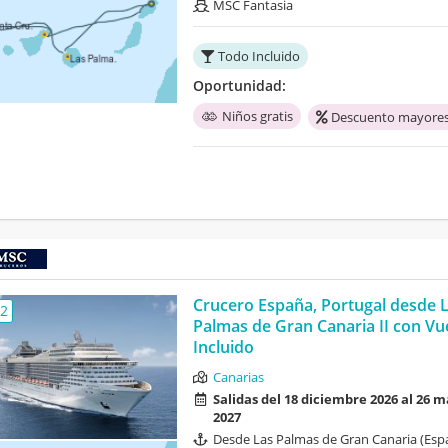
MSC Fantasia
Todo Incluido
Oportunidad:
Niños gratis
Descuento mayores
Crucero España, Portugal desde 
,2
Palmas de Gran Canaria II con Vu
Incluido
Canarias
Salidas del 18 diciembre 2026 al 26 
2027
Desde Las Palmas de Gran Canaria (Esp