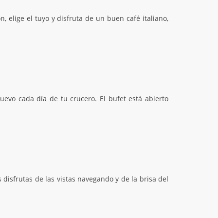
elige el tuyo y disfruta de un buen café italiano,
evo cada día de tu crucero. El bufet está abierto
 disfrutas de las vistas navegando y de la brisa del