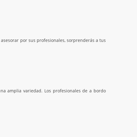
e asesorar por sus profesionales, sorprenderás a tus
na amplia variedad. Los profesionales de a bordo