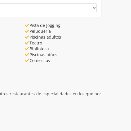
Pista de Jogging
Peluquería
Piscinas adultos
Teatro
Biblioteca
Piscinas niños
Comercios
otros restaurantes de especialidades en los que por