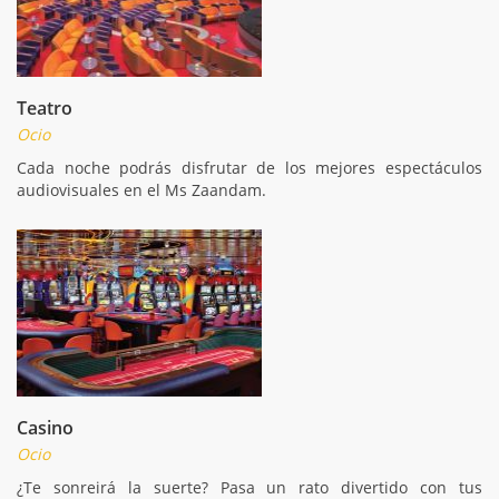
Teatro
Ocio
Cada noche podrás disfrutar de los mejores espectáculos
audiovisuales en el Ms Zaandam.
Casino
Ocio
¿Te sonreirá la suerte? Pasa un rato divertido con tus