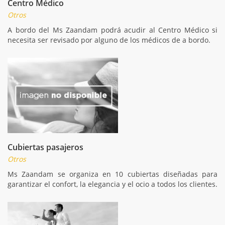
Centro Médico
Otros
A bordo del Ms Zaandam podrá acudir al Centro Médico si
necesita ser revisado por alguno de los médicos de a bordo.
Cubiertas pasajeros
Otros
Ms Zaandam se organiza en 10 cubiertas diseñadas para
garantizar el confort, la elegancia y el ocio a todos los clientes.