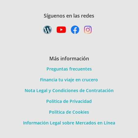
Síguenos en las redes
Más información
Preguntas frecuentes
Financia tu viaje en crucero
Nota Legal y Condiciones de Contratación
Política de Privacidad
Política de Cookies
Información Legal sobre Mercados en Línea