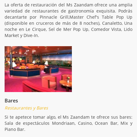
La oferta de restauración del Ms Zaandam ofrece una amplia
variedad de restaurantes de gastronomía exquisita. Podrás
decantarte por Pinnacle Grill,Master Chef's Table Pop Up
(disponible en cruceros de más de 8 noches), Canaletto, Una
noche en Le Cirque, Sel de Mer Pop Up, Comedor Vista, Lido
Market y Dive-In.
Bares
Restaurantes y Bares
Si te apetece tomar algo, el Ms Zaandam te ofrece sus bares:
Sala de espectáculos Mondriaan, Casino, Ocean Bar, Mix y
Piano Bar.