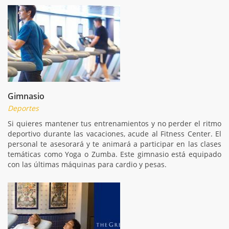
Gimnasio
Deportes
Si quieres mantener tus entrenamientos y no perder el ritmo
deportivo durante las vacaciones, acude al Fitness Center. El
personal te asesorará y te animará a participar en las clases
temáticas como Yoga o Zumba. Este gimnasio está equipado
con las últimas máquinas para cardio y pesas.