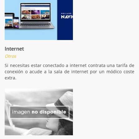
Internet
Otros
Si necesitas estar conectado a internet contrata una tarifa de
conexión o acude a la sala de internet por un módico coste
extra.