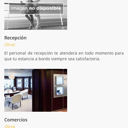
Recepción
Otros
El personal de recepción te atenderá en todo momento para
que tu estancia a bordo siempre sea satisfactoria.
Comercios
Otros