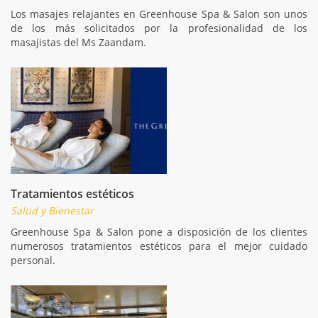
Los masajes relajantes en Greenhouse Spa & Salon son unos
de los más solicitados por la profesionalidad de los
masajistas del Ms Zaandam.
Tratamientos estéticos
Salud y Bienestar
Greenhouse Spa & Salon pone a disposición de los clientes
numerosos tratamientos estéticos para el mejor cuidado
personal.