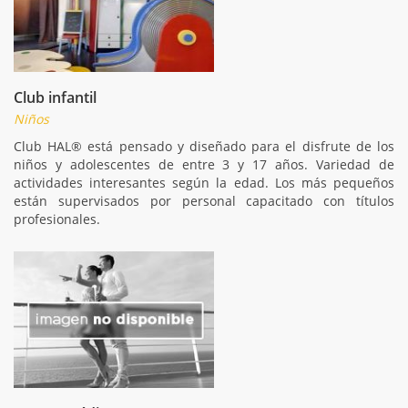
Club infantil
Niños
Club HAL® está pensado y diseñado para el disfrute de los
niños y adolescentes de entre 3 y 17 años. Variedad de
actividades interesantes según la edad. Los más pequeños
están supervisados por personal capacitado con títulos
profesionales.