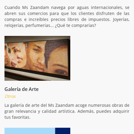
Cuando Ms Zaandam navega por aguas internacionales, se
abren sus comercios para que los clientes disfruten de las
compras e increíbles precios libres de impuestos. Joyerías,
relojerías, perfumerías... ¿Qué te comprarías?
Galería de Arte
Otros
La galería de arte del Ms Zaandam acoge numerosas obras de
gran relevancia y calidad artística. Además, puedes adquirir
tus favoritas.