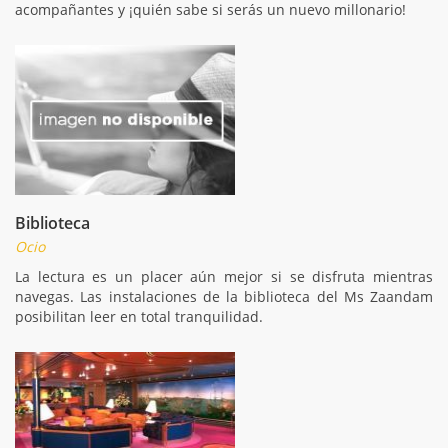
acompañantes y ¡quién sabe si serás un nuevo millonario!
Biblioteca
Ocio
La lectura es un placer aún mejor si se disfruta mientras
navegas. Las instalaciones de la biblioteca del Ms Zaandam
posibilitan leer en total tranquilidad.