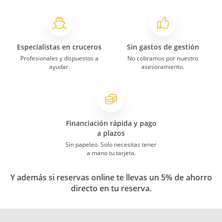
Especialistas en cruceros
Sin gastos de gestión
Profesionales y dispuestos a
No cobramos por nuestro
ayudar.
asesoramiento.
Financiación rápida y pago
a plazos
Sin papeleo. Solo necesitas tener
a mano tu tarjeta.
Y además si reservas online te llevas un 5% de ahorro
directo en tu reserva.