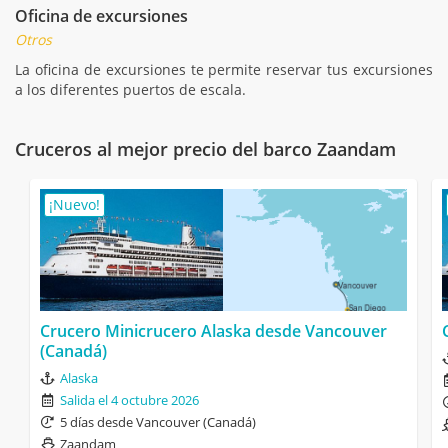
Oficina de excursiones
Otros
La oficina de excursiones te permite reservar tus excursiones
a los diferentes puertos de escala.
Cruceros al mejor precio del barco Zaandam
¡Nuevo!
Crucero Minicrucero Alaska desde Vancouver
(Canadá)
Alaska
Salida el 4 octubre 2026
5 días desde Vancouver (Canadá)
Zaandam