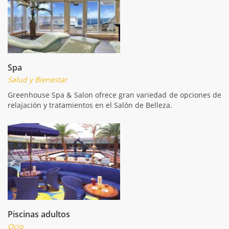
Spa
Salud y Bienestar
Greenhouse Spa & Salon ofrece gran variedad de opciones de
relajación y tratamientos en el Salón de Belleza.
Piscinas adultos
Ocio