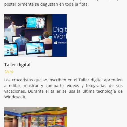
posteriormente se degustan en toda la flota.
Taller digital
Ocio
Los cruceristas que se inscriben en el Taller digital aprenden
a editar, mostrar y compartir videos y fotografías de sus
vacaciones. Durante el taller se usa la última tecnología de
Windows®.