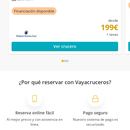
Financiación disponible
desde
199€
+ tasas
Ver crucero
¿Por qué reservar con Vayacruceros?
Reserva online fácil
Pago seguro
Al mejor precio y con asistencia en
Nuestro sistema de pago es
línea.
securizado.