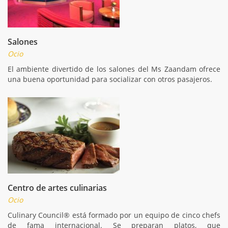
Salones
Ocio
El ambiente divertido de los salones del Ms Zaandam ofrece
una buena oportunidad para socializar con otros pasajeros.
Centro de artes culinarias
Ocio
Culinary Council® está formado por un equipo de cinco chefs
de fama internacional. Se preparan platos, que