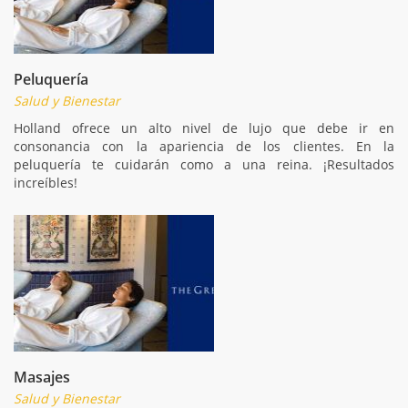
Peluquería
Salud y Bienestar
Holland ofrece un alto nivel de lujo que debe ir en
consonancia con la apariencia de los clientes. En la
peluquería te cuidarán como a una reina. ¡Resultados
increíbles!
Masajes
Salud y Bienestar