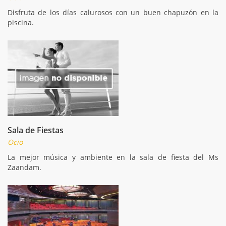
Disfruta de los días calurosos con un buen chapuzón en la
piscina.
Sala de Fiestas
Ocio
La mejor música y ambiente en la sala de fiesta del Ms
Zaandam.