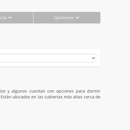
ería
Opiniones
ize y algunos cuentan con opciones para dormir
Están ubicados en las cubiertas más altas cerca de