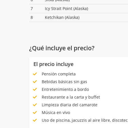
7
Icy Strait Point (Alaska)
8
Ketchikan (Alaska)
¿Qué incluye el precio?
El precio incluye
Pensión completa
Bebidas básicas sin gas
Entretenimiento a bordo
Restaurante a la carta y buffet
Limpieza diaria del camarote
Música en vivo
Uso de piscina, jacuzzis al aire libre, discotec