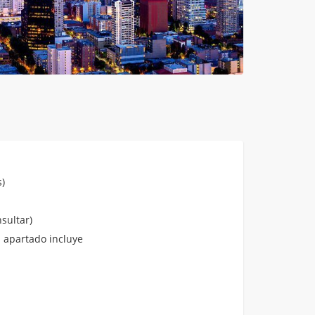
)
sultar)
 apartado incluye