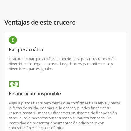
Ventajas de este crucero
Parque acuático
Disfruta de parque acuático a bordo para pasar tus ratos más
divertidos. Toboganes, cascadas y chorros para refrescarte y
divertirte a partes iguales
Financiación disponible
Paga a plazos tu crucero desde que confirmes tu reserva y hasta
la fecha de salida. Además, si lo deseas, puedes financiar tu
reserva hasta 12 meses. Ofrecemos un sistema de financiación
sencillo, solo necesitas tener a mano tu tarjeta bancaria. Sin
necesidad de presentar documentación adicional y con
contratación online o telefónica.