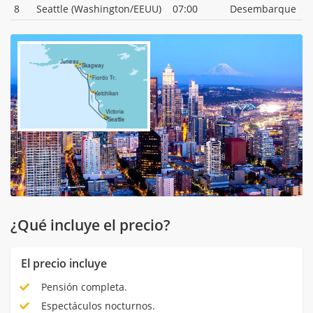
8
Seattle (Washington/EEUU)
07:00
Desembarque
¿Qué incluye el precio?
El precio incluye
Pensión completa.
Espectáculos nocturnos.