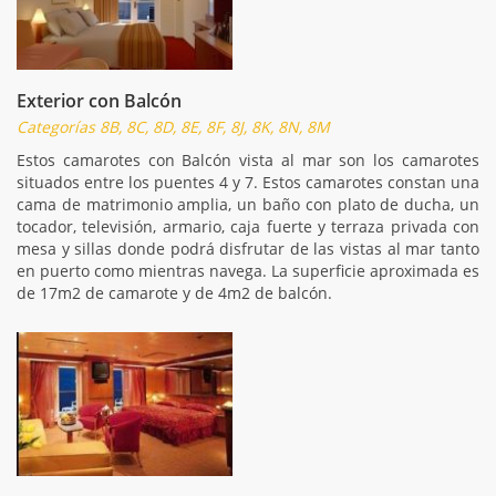
Exterior con Balcón
Categorías 8B, 8C, 8D, 8E, 8F, 8J, 8K, 8N, 8M
Estos camarotes con Balcón vista al mar son los camarotes
situados entre los puentes 4 y 7. Estos camarotes constan una
cama de matrimonio amplia, un baño con plato de ducha, un
tocador, televisión, armario, caja fuerte y terraza privada con
mesa y sillas donde podrá disfrutar de las vistas al mar tanto
en puerto como mientras navega. La superficie aproximada es
de 17m2 de camarote y de 4m2 de balcón.