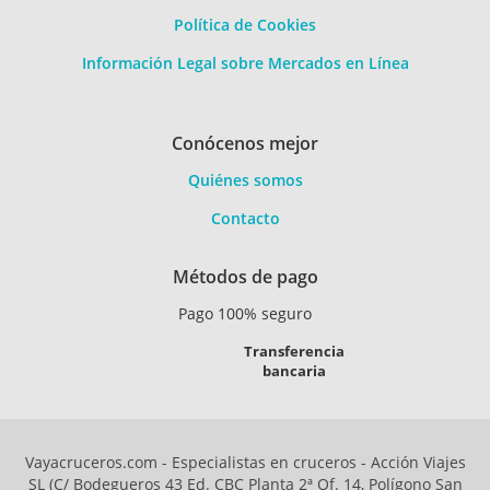
Política de Cookies
Información Legal sobre Mercados en Línea
Conócenos mejor
Quiénes somos
Contacto
Métodos de pago
Pago 100% seguro
Transferencia
bancaria
Vayacruceros.com - Especialistas en cruceros - Acción Viajes
SL (C/ Bodegueros 43 Ed. CBC Planta 2ª Of. 14, Polígono San