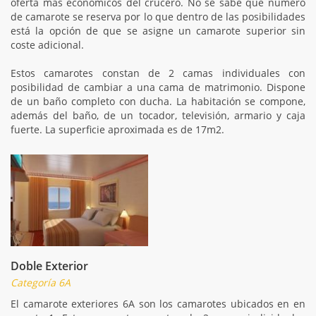
oferta más económicos del crucero. No se sabe que número
de camarote se reserva por lo que dentro de las posibilidades
está la opción de que se asigne un camarote superior sin
coste adicional.
Estos camarotes constan de 2 camas individuales con
posibilidad de cambiar a una cama de matrimonio. Dispone
de un baño completo con ducha. La habitación se compone,
además del baño, de un tocador, televisión, armario y caja
fuerte. La superficie aproximada es de 17m2.
Doble Exterior
Categoría 6A
El camarote exteriores 6A son los camarotes ubicados en en