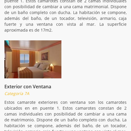
puente 1. Estos camarotes constan de 2 camas individuales
con posibilidad de cambiar a una cama matrimonial. Dispone
de un baño completo con ducha. La habitación se compone,
además del baño, de un tocador, televisión, armario, caja
fuerte y una ventana con vista al mar. La superficie
aproximada es de 17m2.
Exterior con Ventana
Categoría 7A
Estos camarote exteriores con ventana son los camarotes
ubicados en en puente 1. Estos camarotes constan de 2
camas individuales con posibilidad de cambiar a una cama
de matrimonio. Dispone de un baño completo con ducha. La
habitación se compone, además del baño, de un tocador,