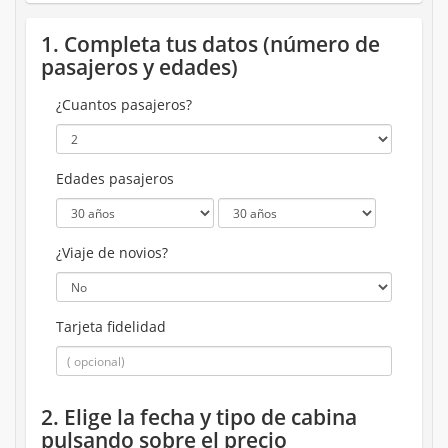
1. Completa tus datos (número de
pasajeros y edades)
¿Cuantos pasajeros?
Edades pasajeros
¿Viaje de novios?
Tarjeta fidelidad
2. Elige la fecha y tipo de cabina
pulsando sobre el precio