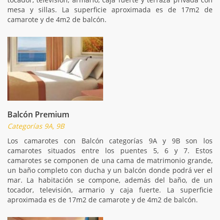
mesa y sillas. La superficie aproximada es de 17m2 de
camarote y de 4m2 de balcón.
Balcón Premium
Categorías 9A, 9B
Los camarotes con Balcón categorías 9A y 9B son los
camarotes situados entre los puentes 5, 6 y 7. Estos
camarotes se componen de una cama de matrimonio grande,
un baño completo con ducha y un balcón donde podrá ver el
mar. La habitación se compone, además del baño, de un
tocador, televisión, armario y caja fuerte. La superficie
aproximada es de 17m2 de camarote y de 4m2 de balcón.