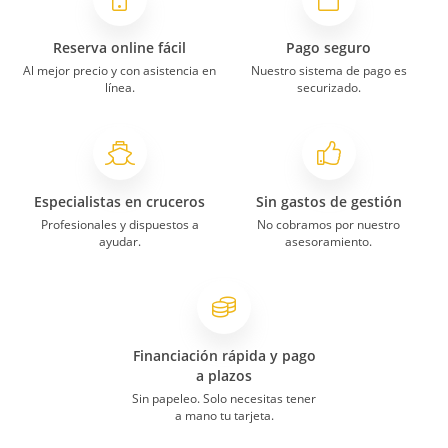
Reserva online fácil
Pago seguro
Al mejor precio y con asistencia en
Nuestro sistema de pago es
línea.
securizado.
Especialistas en cruceros
Sin gastos de gestión
Profesionales y dispuestos a
No cobramos por nuestro
ayudar.
asesoramiento.
Financiación rápida y pago
a plazos
Sin papeleo. Solo necesitas tener
a mano tu tarjeta.