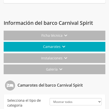
Información del barco Carnival Spirit
Ficha técnica
Camarotes
Instalaciones
Galería
Camarotes del barco Carnival Spirit
Selecciona el tipo de
categoría