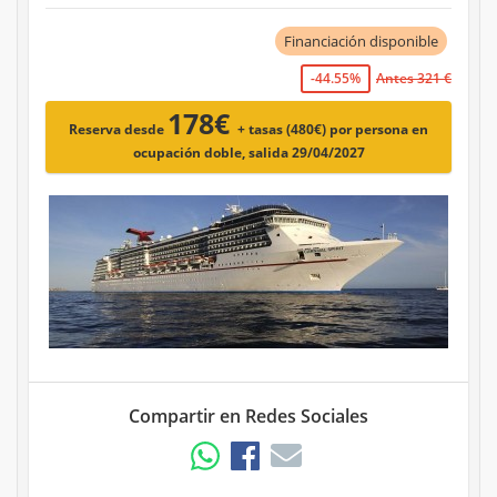
Financiación disponible
-44.55%
Antes 321 €
178€
Reserva desde
+ tasas (480€)
por persona en
ocupación doble, salida 29/04/2027
Compartir en Redes Sociales