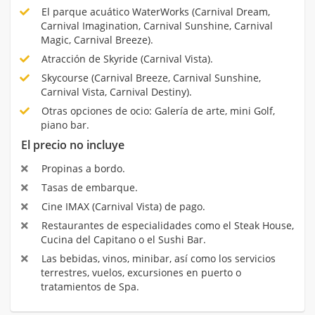
El parque acuático WaterWorks (Carnival Dream,
Carnival Imagination, Carnival Sunshine, Carnival
Magic, Carnival Breeze).
Atracción de Skyride (Carnival Vista).
Skycourse (Carnival Breeze, Carnival Sunshine,
Carnival Vista, Carnival Destiny).
Otras opciones de ocio: Galería de arte, mini Golf,
piano bar.
El precio no incluye
Propinas a bordo.
Tasas de embarque.
Cine IMAX (Carnival Vista) de pago.
Restaurantes de especialidades como el Steak House,
Cucina del Capitano o el Sushi Bar.
Las bebidas, vinos, minibar, así como los servicios
terrestres, vuelos, excursiones en puerto o
tratamientos de Spa.