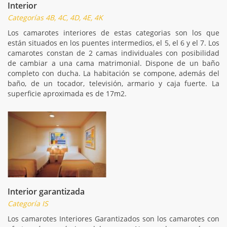
Interior
Categorías 4B, 4C, 4D, 4E, 4K
Los camarotes interiores de estas categorias son los que
están situados en los puentes intermedios, el 5, el 6 y el 7. Los
camarotes constan de 2 camas individuales con posibilidad
de cambiar a una cama matrimonial. Dispone de un baño
completo con ducha. La habitación se compone, además del
baño, de un tocador, televisión, armario y caja fuerte. La
superficie aproximada es de 17m2.
Interior garantizada
Categoría IS
Los camarotes Interiores Garantizados son los camarotes con