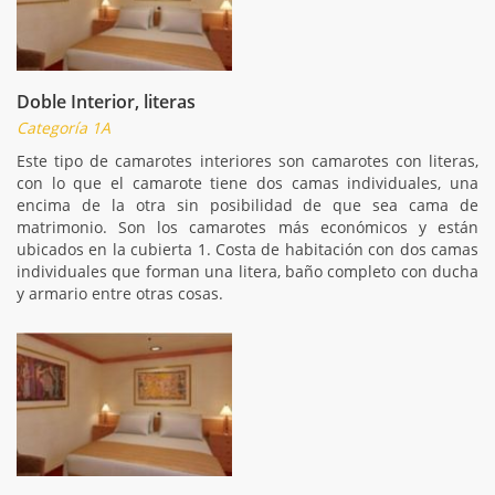
Doble Interior, literas
Categoría 1A
Este tipo de camarotes interiores son camarotes con literas,
con lo que el camarote tiene dos camas individuales, una
encima de la otra sin posibilidad de que sea cama de
matrimonio. Son los camarotes más económicos y están
ubicados en la cubierta 1. Costa de habitación con dos camas
individuales que forman una litera, baño completo con ducha
y armario entre otras cosas.