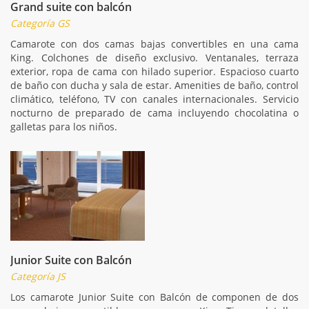
Grand suite con balcón
Categoría GS
Camarote con dos camas bajas convertibles en una cama
King. Colchones de diseño exclusivo. Ventanales, terraza
exterior, ropa de cama con hilado superior. Espacioso cuarto
de baño con ducha y sala de estar. Amenities de baño, control
climático, teléfono, TV con canales internacionales. Servicio
nocturno de preparado de cama incluyendo chocolatina o
galletas para los niños.
Junior Suite con Balcón
Categoría JS
Los camarote Junior Suite con Balcón de componen de dos