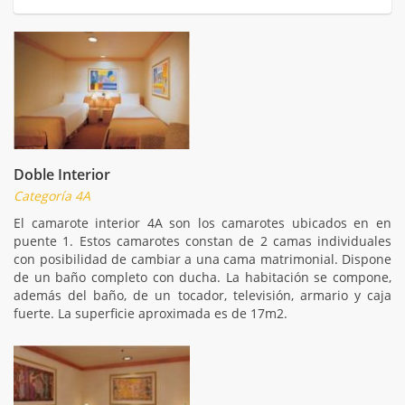
Doble Interior
Categoría 4A
El camarote interior 4A son los camarotes ubicados en en
puente 1. Estos camarotes constan de 2 camas individuales
con posibilidad de cambiar a una cama matrimonial. Dispone
de un baño completo con ducha. La habitación se compone,
además del baño, de un tocador, televisión, armario y caja
fuerte. La superficie aproximada es de 17m2.