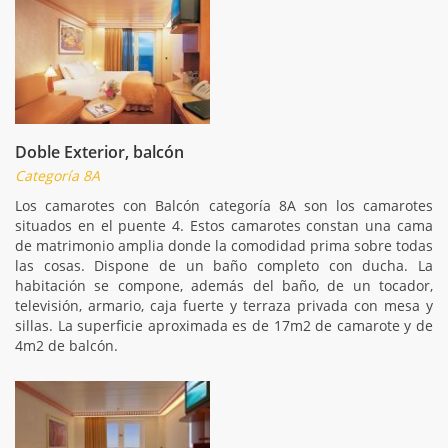
Doble Exterior, balcón
Categoría 8A
Los camarotes con Balcón categoría 8A son los camarotes
situados en el puente 4. Estos camarotes constan una cama
de matrimonio amplia donde la comodidad prima sobre todas
las cosas. Dispone de un baño completo con ducha. La
habitación se compone, además del baño, de un tocador,
televisión, armario, caja fuerte y terraza privada con mesa y
sillas. La superficie aproximada es de 17m2 de camarote y de
4m2 de balcón.