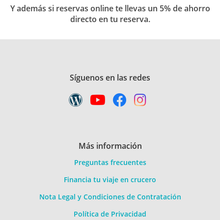
Y además si reservas online te llevas un 5% de ahorro
directo en tu reserva.
Síguenos en las redes
Más información
Preguntas frecuentes
Financia tu viaje en crucero
Nota Legal y Condiciones de Contratación
Política de Privacidad