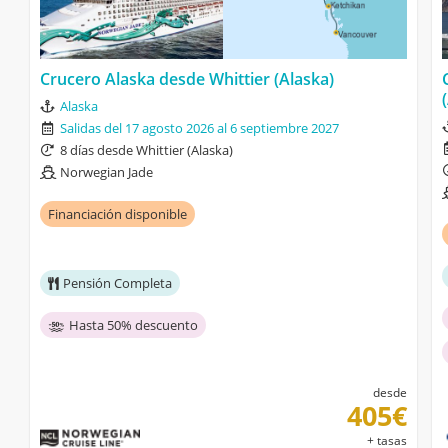
Crucero Alaska desde Whittier (Alaska)
Alaska
Salidas del 17 agosto 2026 al 6 septiembre 2027
8 días desde Whittier (Alaska)
Norwegian Jade
Financiación disponible
Pensión Completa
Hasta 50% descuento
desde
405€
+ tasas