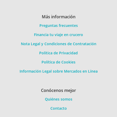
Más información
Preguntas frecuentes
Financia tu viaje en crucero
Nota Legal y Condiciones de Contratación
Política de Privacidad
Política de Cookies
Información Legal sobre Mercados en Línea
Conócenos mejor
Quiénes somos
Contacto