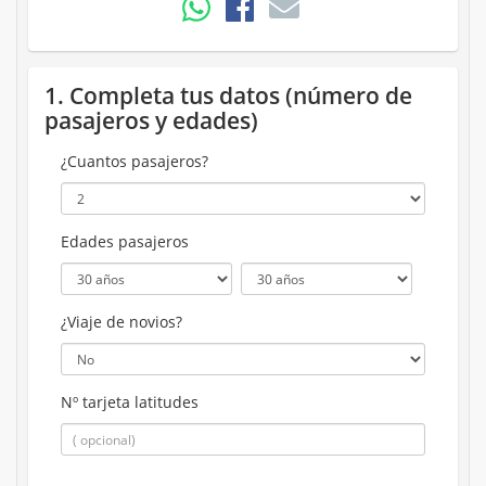
1. Completa tus datos (número de
pasajeros y edades)
¿Cuantos pasajeros?
Edades pasajeros
¿Viaje de novios?
Nº tarjeta latitudes