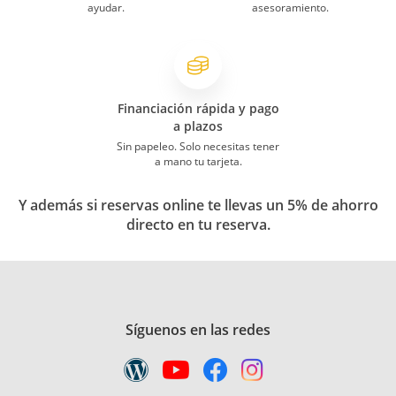
ayudar.
asesoramiento.
Financiación rápida y pago
a plazos
Sin papeleo. Solo necesitas tener
a mano tu tarjeta.
Y además si reservas online te llevas un 5% de ahorro
directo en tu reserva.
Síguenos en las redes