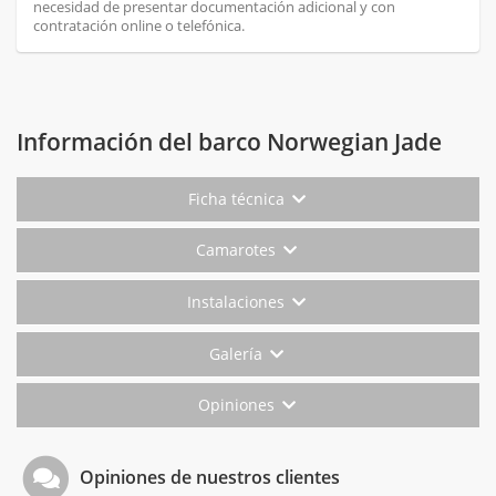
necesidad de presentar documentación adicional y con
contratación online o telefónica.
Información del barco Norwegian Jade
Ficha técnica
Camarotes
Instalaciones
Galería
Opiniones
Opiniones de nuestros clientes