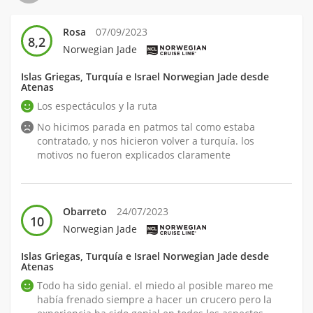
Rosa
07/09/2023
8,2
Norwegian Jade
Islas Griegas, Turquía e Israel Norwegian Jade desde
Atenas
Los espectáculos y la ruta
No hicimos parada en patmos tal como estaba
contratado, y nos hicieron volver a turquía. los
motivos no fueron explicados claramente
Obarreto
24/07/2023
10
Norwegian Jade
Islas Griegas, Turquía e Israel Norwegian Jade desde
Atenas
Todo ha sido genial. el miedo al posible mareo me
había frenado siempre a hacer un crucero pero la