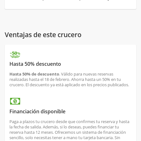
Ventajas de este crucero
Hasta 50% descuento
Hasta 50% de descuento
. Válido para nuevas reservas
realizadas hasta el 18 de febrero. Ahorra hasta un 50% en tu
crucero. El descuento ya está aplicado en los precios publicados.
Financiación disponible
Paga a plazos tu crucero desde que confirmes tu reserva y hasta
la fecha de salida. Además, si lo deseas, puedes financiar tu
reserva hasta 12 meses. Ofrecemos un sistema de financiación
sencillo, solo necesitas tener a mano tu tarjeta bancaria. Sin