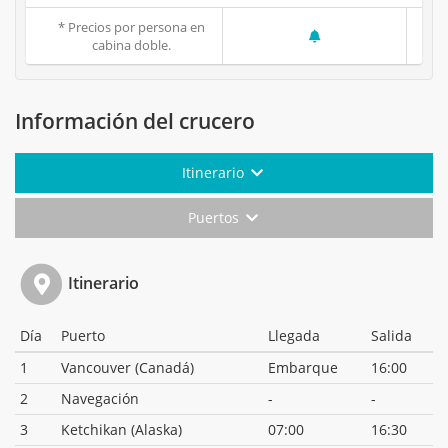
* Precios por persona en
cabina doble.
Información del crucero
Itinerario
Puertos
Itinerario
Día
Puerto
Llegada
Salida
1
Vancouver (Canadá)
Embarque
16:00
2
Navegación
-
-
3
Ketchikan (Alaska)
07:00
16:30