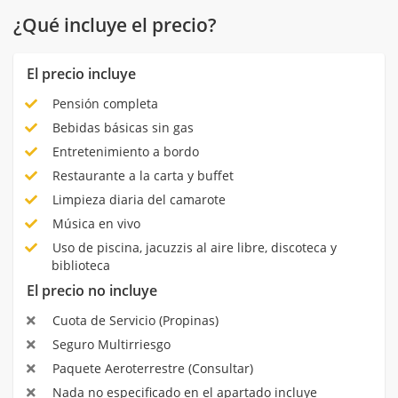
¿Qué incluye el precio?
El precio incluye
Pensión completa
Bebidas básicas sin gas
Entretenimiento a bordo
Restaurante a la carta y buffet
Limpieza diaria del camarote
Música en vivo
Uso de piscina, jacuzzis al aire libre, discoteca y
biblioteca
El precio no incluye
Cuota de Servicio (Propinas)
Seguro Multirriesgo
Paquete Aeroterrestre (Consultar)
Nada no especificado en el apartado incluye