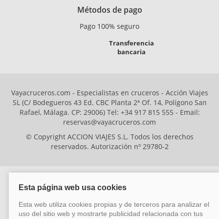
Métodos de pago
Pago 100% seguro
Transferencia
bancaria
Vayacruceros.com - Especialistas en cruceros - Acción Viajes
SL (C/ Bodegueros 43 Ed. CBC Planta 2ª Of. 14, Polígono San
Rafael, Málaga. CP: 29006) Tel: +34 917 815 555 - Email:
reservas@vayacruceros.com
© Copyright ACCION VIAJES S.L. Todos los derechos
reservados. Autorización nº 29780-2