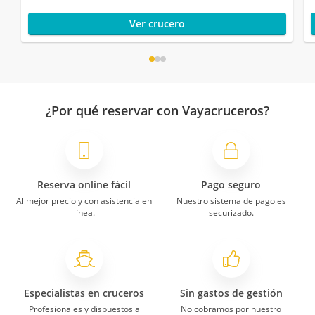
Ver crucero
¿Por qué reservar con Vayacruceros?
Reserva online fácil
Pago seguro
Al mejor precio y con asistencia en
Nuestro sistema de pago es
línea.
securizado.
Especialistas en cruceros
Sin gastos de gestión
Profesionales y dispuestos a
No cobramos por nuestro