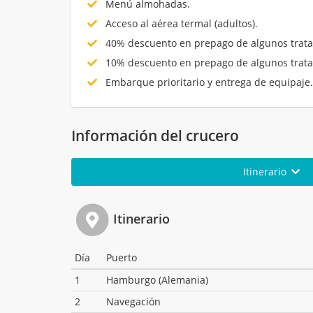
Menú almohadas.
Acceso al aérea termal (adultos).
40% descuento en prepago de algunos trata
10% descuento en prepago de algunos trata
Embarque prioritario y entrega de equipaje
Información del crucero
Itinerario
Itinerario
Día
Puerto
1
Hamburgo (Alemania)
2
Navegación