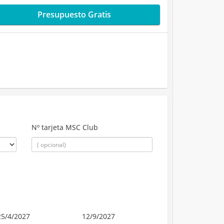
Presupuesto Gratis
Nº tarjeta MSC Club
25/4/2027
12/9/2027