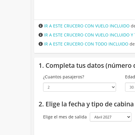
IR A ESTE CRUCERO CON VUELO INCLUIDO
de
IR A ESTE CRUCERO CON VUELO INCLUIDO Y
IR A ESTE CRUCERO CON TODO INCLUIDO
de
1. Completa tus datos (número 
¿Cuantos pasajeros?
Edad
2. Elige la fecha y tipo de cabin
Elige el mes de salida