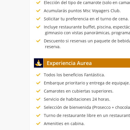
Elección del tipo de camarote (solo en cama
Acumularás puntos Msc Voyagers Club.
Solicitar tu preferencia en el turno de cena.
Incluye restaurante buffet, piscina, espectá
gimnasio con vistas panorámicas, programa
Descuento si reservas un paquete de bebida
reserva.
Experiencia Aurea
Todos los beneficios Fantástica.
Embarque prioritario y entrega de equipaje
Camarotes en cubiertas superiores.
Servicio de habitaciones 24 horas.
Selección de bienvenida (Prosecco + chocola
Turno de restaurante libre en un restauran
Amenities en cabina.