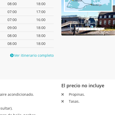
08:00
18:00
07:00
17:00
07:00
16:00
09:00
18:00
08:00
18:00
08:00
18:00
Ver itinerario completo
El precio no incluye
aire acondicionado.
Propinas.
Tasas.
sultar).