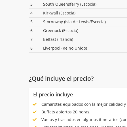
3
South Queensferry (Escocia)
4
Kirkwall (Escocia)
5
Stornoway (Isla de Lewis/Escocia)
6
Greenock (Escocia)
7
Belfast (Irlanda)
8
Liverpool (Reino Unido)
¿Qué incluye el precio?
El precio incluye
Camarotes equipados con la mejor calidad y 
Buffets abiertos 20 horas.
Vuelos y traslados en algunos itinerarios (con