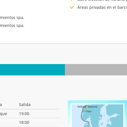
Áreas privadas en el barc
mientos spa.
mientos spa.
.
a
Salida
que
19:00
18:00