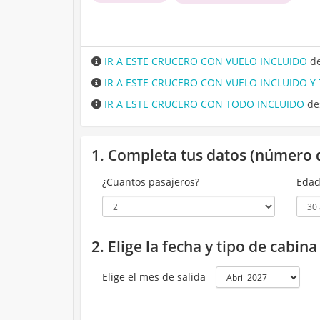
IR A ESTE CRUCERO CON VUELO INCLUIDO
de
IR A ESTE CRUCERO CON VUELO INCLUIDO Y
IR A ESTE CRUCERO CON TODO INCLUIDO
de
1. Completa tus datos (número 
¿Cuantos pasajeros?
Edad
2. Elige la fecha y tipo de cabin
Elige el mes de salida