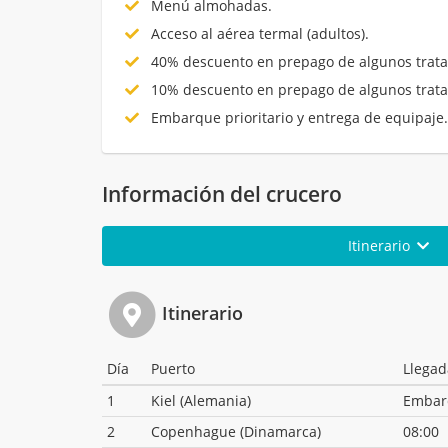
Menú almohadas.
Acceso al aérea termal (adultos).
40% descuento en prepago de algunos trata
10% descuento en prepago de algunos trata
Embarque prioritario y entrega de equipaje
Información del crucero
Itinerario
Itinerario
Día
Puerto
Llegad
1
Kiel (Alemania)
Embar
2
Copenhague (Dinamarca)
08:00