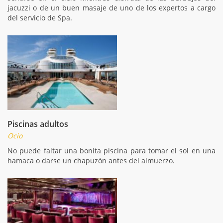
jacuzzi o de un buen masaje de uno de los expertos a cargo
del servicio de Spa.
Piscinas adultos
Ocio
No puede faltar una bonita piscina para tomar el sol en una
hamaca o darse un chapuzón antes del almuerzo.