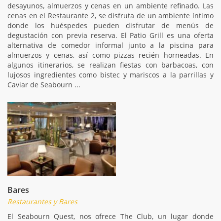
desayunos, almuerzos y cenas en un ambiente refinado. Las
cenas en el Restaurante 2, se disfruta de un ambiente íntimo
donde los huéspedes pueden disfrutar de menús de
degustación con previa reserva. El Patio Grill es una oferta
alternativa de comedor informal junto a la piscina para
almuerzos y cenas, así como pizzas recién horneadas. En
algunos itinerarios, se realizan fiestas con barbacoas, con
lujosos ingredientes como bistec y mariscos a la parrillas y
Caviar de Seabourn ...
Bares
Restaurantes y Bares
El Seabourn Quest, nos ofrece The Club, un lugar donde