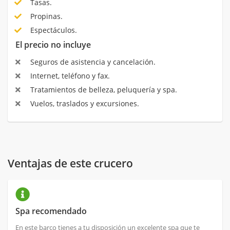
Tasas.
Propinas.
Espectáculos.
El precio no incluye
Seguros de asistencia y cancelación.
Internet, teléfono y fax.
Tratamientos de belleza, peluquería y spa.
Vuelos, traslados y excursiones.
Ventajas de este crucero
Spa recomendado
En este barco tienes a tu disposición un excelente spa que te