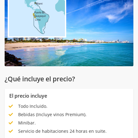
¿Qué incluye el precio?
El precio incluye
Todo Incluido.
Bebidas (Incluye vinos Premium).
Minibar.
Servicio de habitaciones 24 horas en suite.