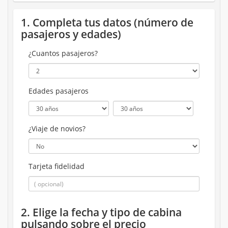
1. Completa tus datos (número de
pasajeros y edades)
¿Cuantos pasajeros?
Edades pasajeros
¿Viaje de novios?
Tarjeta fidelidad
2. Elige la fecha y tipo de cabina
pulsando sobre el precio