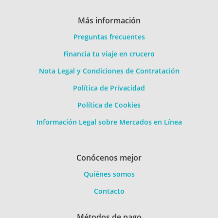
Más información
Preguntas frecuentes
Financia tu viaje en crucero
Nota Legal y Condiciones de Contratación
Política de Privacidad
Política de Cookies
Información Legal sobre Mercados en Línea
Conócenos mejor
Quiénes somos
Contacto
Métodos de pago