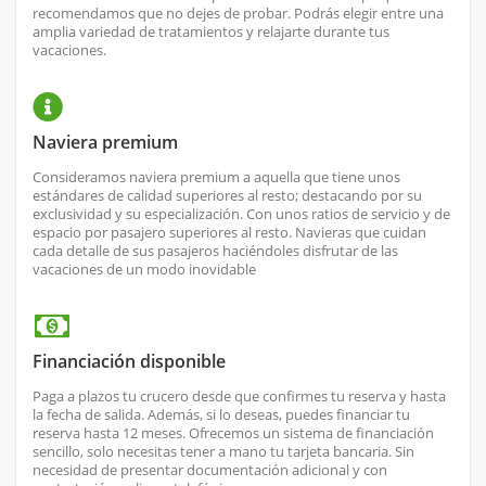
recomendamos que no dejes de probar. Podrás elegir entre una
amplia variedad de tratamientos y relajarte durante tus
vacaciones.
Naviera premium
Consideramos naviera premium a aquella que tiene unos
estándares de calidad superiores al resto; destacando por su
exclusividad y su especialización. Con unos ratios de servicio y de
espacio por pasajero superiores al resto. Navieras que cuidan
cada detalle de sus pasajeros haciéndoles disfrutar de las
vacaciones de un modo inovidable
Financiación disponible
Paga a plazos tu crucero desde que confirmes tu reserva y hasta
la fecha de salida. Además, si lo deseas, puedes financiar tu
reserva hasta 12 meses. Ofrecemos un sistema de financiación
sencillo, solo necesitas tener a mano tu tarjeta bancaria. Sin
necesidad de presentar documentación adicional y con