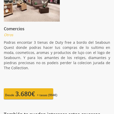
Comercios
Otros
Podras encontar 3 tienas de Duty free a bordo del Seaboun
Quest donde podras hacer tus compras de lo sultimo en
moda, cosmeticos, aromas y productos de lujo con el logo de
Seabourn. Y para los amantes de los relojes, diamantes y
piedras preciosas no os podeis perder la colecion jurada de
The Collection.
3.680€
Desde
+ tasas (994€)