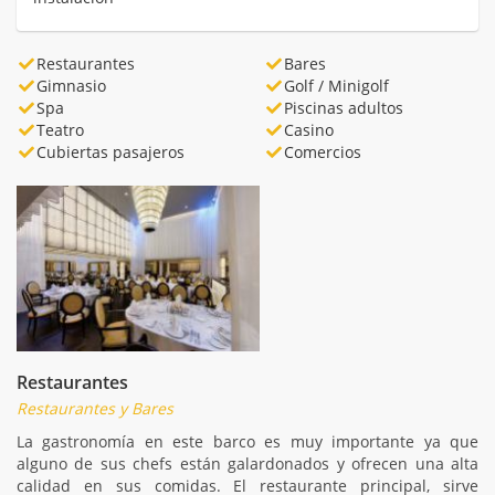
Restaurantes
Bares
Gimnasio
Golf / Minigolf
Spa
Piscinas adultos
Teatro
Casino
Cubiertas pasajeros
Comercios
Restaurantes
Restaurantes y Bares
La gastronomía en este barco es muy importante ya que
alguno de sus chefs están galardonados y ofrecen una alta
calidad en sus comidas. El restaurante principal, sirve