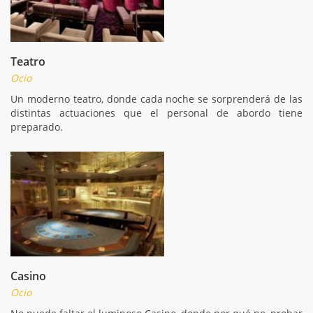
Teatro
Ocio
Un moderno teatro, donde cada noche se sorprenderá de las
distintas actuaciones que el personal de abordo tiene
preparado.
Casino
Ocio