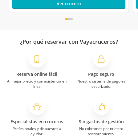
Ver crucero
¿Por qué reservar con Vayacruceros?
Reserva online fácil
Pago seguro
Al mejor precio y con asistencia en
Nuestro sistema de pago es
línea.
securizado.
Especialistas en cruceros
Sin gastos de gestión
Profesionales y dispuestos a
No cobramos por nuestro
ayudar.
asesoramiento.