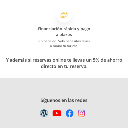
Financiación rápida y pago
a plazos
Sin papeleo. Solo necesitas tener
a mano tu tarjeta.
Y además si reservas online te llevas un 5% de ahorro
directo en tu reserva.
Síguenos en las redes