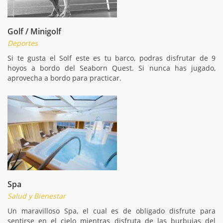
Golf / Minigolf
Deportes
Si te gusta el Solf este es tu barco, podras disfrutar de 9
hoyos a bordo del Seaborn Quest. Si nunca has jugado,
aprovecha a bordo para practicar.
Spa
Salud y Bienestar
Un maravilloso Spa, el cual es de obligado disfrute para
sentirse en el cielo mientras disfruta de las burbujas del