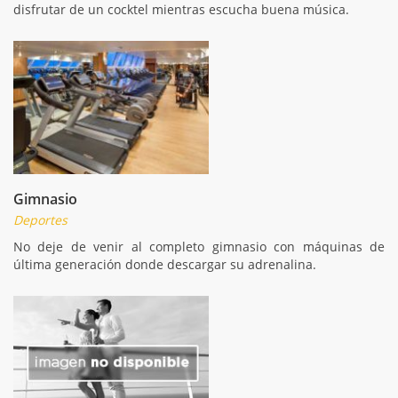
disfrutar de un cocktel mientras escucha buena música.
Gimnasio
Deportes
No deje de venir al completo gimnasio con máquinas de
última generación donde descargar su adrenalina.