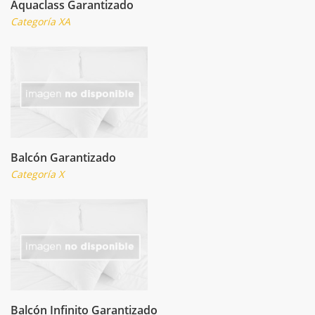
Aquaclass Garantizado
Categoría XA
Balcón Garantizado
Categoría X
Balcón Infinito Garantizado