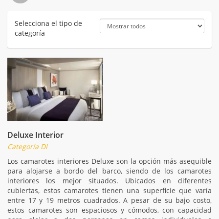
Selecciona el tipo de
categoría
Deluxe Interior
Categoría DI
Los camarotes interiores Deluxe son la opción más asequible
para alojarse a bordo del barco, siendo de los camarotes
interiores los mejor situados. Ubicados en diferentes
cubiertas, estos camarotes tienen una superficie que varía
entre 17 y 19 metros cuadrados. A pesar de su bajo costo,
estos camarotes son espaciosos y cómodos, con capacidad