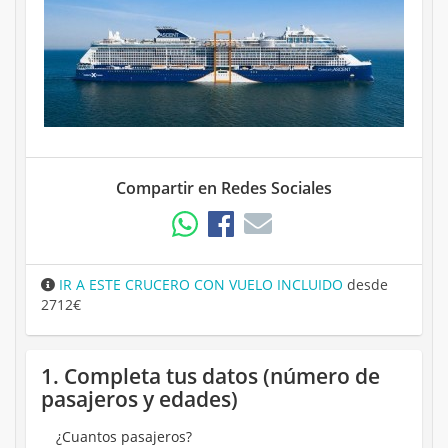
Compartir en Redes Sociales
IR A ESTE CRUCERO CON VUELO INCLUIDO
desde
2712€
1. Completa tus datos (número de
pasajeros y edades)
¿Cuantos pasajeros?