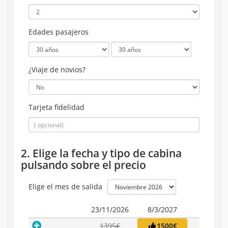
Edades pasajeros
¿Viaje de novios?
Tarjeta fidelidad
2. Elige la fecha y tipo de cabina
pulsando sobre el precio
Elige el mes de salida
23/11/2026
8/3/2027
1395€
1500€