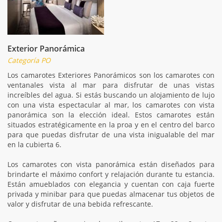
Exterior Panorámica
Categoría PO
Los camarotes Exteriores Panorámicos son los camarotes con
ventanales vista al mar para disfrutar de unas vistas
increíbles del agua. Si estás buscando un alojamiento de lujo
con una vista espectacular al mar, los camarotes con vista
panorámica son la elección ideal. Estos camarotes están
situados estratégicamente en la proa y en el centro del barco
para que puedas disfrutar de una vista inigualable del mar
en la cubierta 6.
Los camarotes con vista panorámica están diseñados para
brindarte el máximo confort y relajación durante tu estancia.
Están amueblados con elegancia y cuentan con caja fuerte
privada y minibar para que puedas almacenar tus objetos de
valor y disfrutar de una bebida refrescante.