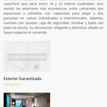
superficie que varía entre 18 y 22 metros cuadrados. Aun
siendo los exteriores más económicos, estos camarotes son
espaciosos y cómodos, con capacidad para alojar a dos
personas en camas individuales o matrimoniales. Además,
cuentan con tocador, caja de seguridad, minibar y baño con
plato de ducha. Su decoración, elegante y distintiva, añade un
toque especial al camarote.
Exterior Garantizado
Categoría Y