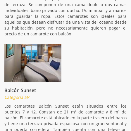
de terraza. Se componen de una cama doble o dos camas
individuales, baño privado con ducha, TV, minibar y armarios
para guardar la ropa. Estos camarotes son ideales para
aquellos que desean disfrutar de una vista del océano desde
su habitación, pero no necesariamente quieren pagar el
precio de un camarote con balcón.
Balcón Sunset
Categoría SV
Los camarotes Balcón Sunset están situados entre los
puentes 7 y 12. Constan de 21 m² de camarote y 8 m² de
balcón. El camarote está ubicado en la parte trasera del barco
y tiene una terraza privada espaciosa con un gran ventanal y
una puerta corredera. También cuenta con una televisión