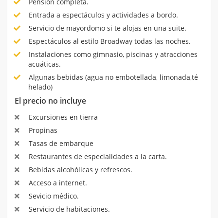
Pensión completa.
Entrada a espectáculos y actividades a bordo.
Servicio de mayordomo si te alojas en una suite.
Espectáculos al estilo Broadway todas las noches.
Instalaciones como gimnasio, piscinas y atracciones
acuáticas.
Algunas bebidas (agua no embotellada, limonada,té
helado)
El precio no incluye
Excursiones en tierra
Propinas
Tasas de embarque
Restaurantes de especialidades a la carta.
Bebidas alcohólicas y refrescos.
Acceso a internet.
Sevicio médico.
Servicio de habitaciones.