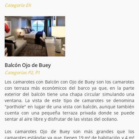
Categoría EX
Balcón Ojo de Buey
Categorías P2, P1
Los camarotes con Balcón con Ojo de Buey son los camarotes
con terraza más económicos del barco ya que, en la parte
exterior del balcón tiene una chapa circular simulando una
ventana. La vista de este tipo de camarotes se denomina
"porthole" en lugar de una vista con balcón, aunque también
cuenta con una pequeña terraza privada donde se puede
sentar al aire libre y disfrutar de las vistas del océano.
Los camarotes Ojo de Buey son más grandes que los
camarotes estándar ya que, tienen 19 m² de habitación y 4 m²