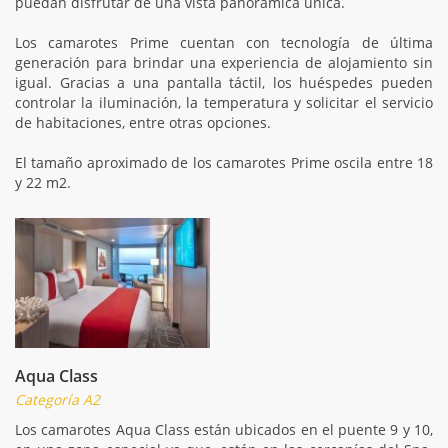
puedan disfrutar de una vista panorámica única.
Los camarotes Prime cuentan con tecnología de última
generación para brindar una experiencia de alojamiento sin
igual. Gracias a una pantalla táctil, los huéspedes pueden
controlar la iluminación, la temperatura y solicitar el servicio
de habitaciones, entre otras opciones.
El tamaño aproximado de los camarotes Prime oscila entre 18
y 22 m2.
Aqua Class
Categoría A2
Los camarotes Aqua Class están ubicados en el puente 9 y 10,