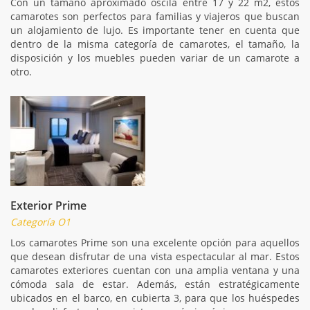
Con un tamaño aproximado oscila entre 17 y 22 m2, estos
camarotes son perfectos para familias y viajeros que buscan
un alojamiento de lujo. Es importante tener en cuenta que
dentro de la misma categoría de camarotes, el tamaño, la
disposición y los muebles pueden variar de un camarote a
otro.
Exterior Prime
Categoría O1
Los camarotes Prime son una excelente opción para aquellos
que desean disfrutar de una vista espectacular al mar. Estos
camarotes exteriores cuentan con una amplia ventana y una
cómoda sala de estar. Además, están estratégicamente
ubicados en el barco, en cubierta 3, para que los huéspedes