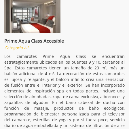
Prime Aqua Class Accesible
Categoría A1
Los camarotes Prime Aqua Class se encuentran
estratégicamente ubicados en los puentes 9 y 10, cercanos al
Spa. Estos camarotes tienen un tamaño de 23 m², más un
balcón adicional de 4 m². La decoración de estos camarotes
es lujosa y relajante, y el balcón infinito crea una sensación
de fusión entre el interior y el exterior. Se han incorporado
elementos de inspiración spa en todas partes. Incluye una
selección de almohadas, ropa de cama exclusiva, albornoces y
zapatillas de algodón. En el baño cabezal de ducha con
función de masaje, productos de baño ecológicos,
programación de bienestar personalizada para el televisor
del camarote, esterillas de yoga y por si fuera poco, servicio
diario de agua embotellada y un sistema de filtración de aire