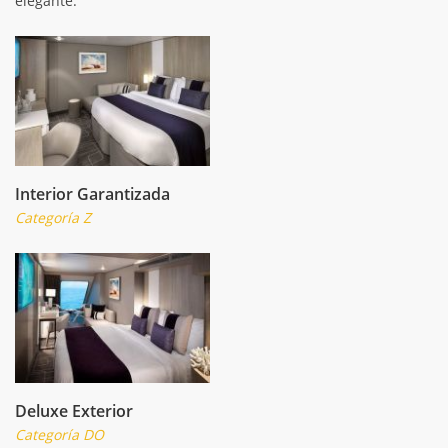
elegante.
Interior Garantizada
Categoría Z
Deluxe Exterior
Categoría DO