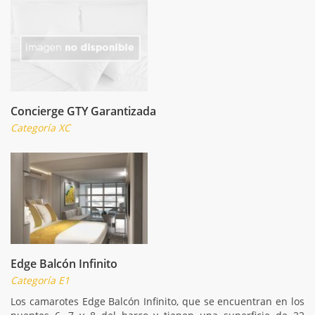
Concierge GTY Garantizada
Categoría XC
Edge Balcón Infinito
Categoría E1
Los camarotes Edge Balcón Infinito, que se encuentran en los