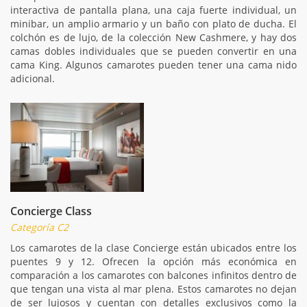
interactiva de pantalla plana, una caja fuerte individual, un
minibar, un amplio armario y un baño con plato de ducha. El
colchón es de lujo, de la colección New Cashmere, y hay dos
camas dobles individuales que se pueden convertir en una
cama King. Algunos camarotes pueden tener una cama nido
adicional.
Concierge Class
Categoría C2
Los camarotes de la clase Concierge están ubicados entre los
puentes 9 y 12. Ofrecen la opción más económica en
comparación a los camarotes con balcones infinitos dentro de
que tengan una vista al mar plena. Estos camarotes no dejan
de ser lujosos y cuentan con detalles exclusivos como la