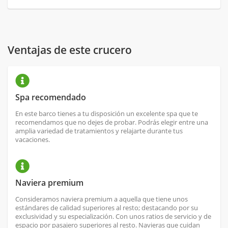
Ventajas de este crucero
Spa recomendado
En este barco tienes a tu disposición un excelente spa que te
recomendamos que no dejes de probar. Podrás elegir entre una
amplia variedad de tratamientos y relajarte durante tus
vacaciones.
Naviera premium
Consideramos naviera premium a aquella que tiene unos
estándares de calidad superiores al resto; destacando por su
exclusividad y su especialización. Con unos ratios de servicio y de
espacio por pasajero superiores al resto. Navieras que cuidan