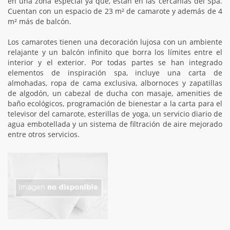
en una zona especial ya que, están en las cercanías del Spa.
Cuentan con un espacio de 23 m² de camarote y además de 4
m² más de balcón.
Los camarotes tienen una decoración lujosa con un ambiente
relajante y un balcón infinito que borra los límites entre el
interior y el exterior. Por todas partes se han integrado
elementos de inspiración spa, incluye una carta de
almohadas, ropa de cama exclusiva, albornoces y zapatillas
de algodón, un cabezal de ducha con masaje, amenities de
baño ecológicos, programación de bienestar a la carta para el
televisor del camarote, esterillas de yoga, un servicio diario de
agua embotellada y un sistema de filtración de aire mejorado
entre otros servicios.