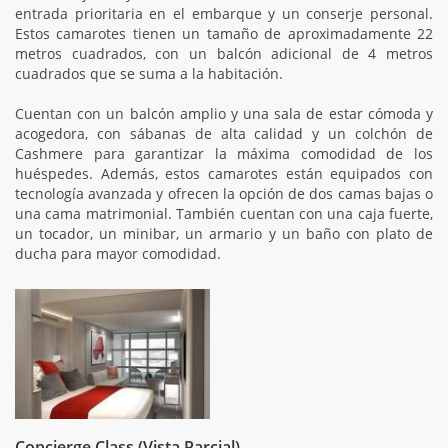
entrada prioritaria en el embarque y un conserje personal.
Estos camarotes tienen un tamaño de aproximadamente 22
metros cuadrados, con un balcón adicional de 4 metros
cuadrados que se suma a la habitación.
Cuentan con un balcón amplio y una sala de estar cómoda y
acogedora, con sábanas de alta calidad y un colchón de
Cashmere para garantizar la máxima comodidad de los
huéspedes. Además, estos camarotes están equipados con
tecnología avanzada y ofrecen la opción de dos camas bajas o
una cama matrimonial. También cuentan con una caja fuerte,
un tocador, un minibar, un armario y un baño con plato de
ducha para mayor comodidad.
Concierge Class (Vista Parcial)