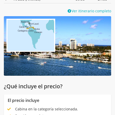
Ver itinerario completo
¿Qué incluye el precio?
El precio incluye
Cabina en la categoría seleccionada.