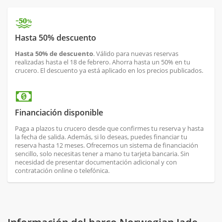
Hasta 50% descuento
Hasta 50% de descuento
. Válido para nuevas reservas
realizadas hasta el 18 de febrero. Ahorra hasta un 50% en tu
crucero. El descuento ya está aplicado en los precios publicados.
Financiación disponible
Paga a plazos tu crucero desde que confirmes tu reserva y hasta
la fecha de salida. Además, si lo deseas, puedes financiar tu
reserva hasta 12 meses. Ofrecemos un sistema de financiación
sencillo, solo necesitas tener a mano tu tarjeta bancaria. Sin
necesidad de presentar documentación adicional y con
contratación online o telefónica.