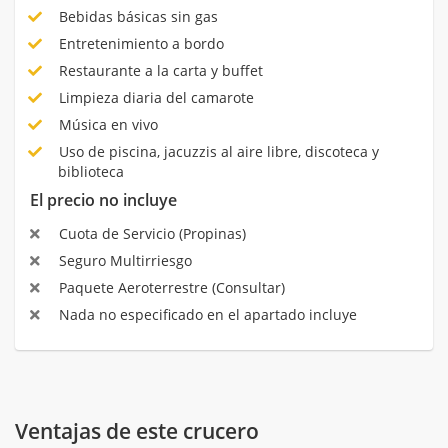
Bebidas básicas sin gas
Entretenimiento a bordo
Restaurante a la carta y buffet
Limpieza diaria del camarote
Música en vivo
Uso de piscina, jacuzzis al aire libre, discoteca y
biblioteca
El precio no incluye
Cuota de Servicio (Propinas)
Seguro Multirriesgo
Paquete Aeroterrestre (Consultar)
Nada no especificado en el apartado incluye
Ventajas de este crucero