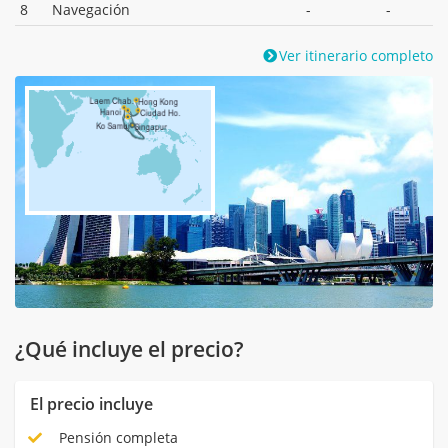
8
Navegación
-
-
Ver itinerario completo
¿Qué incluye el precio?
El precio incluye
Pensión completa