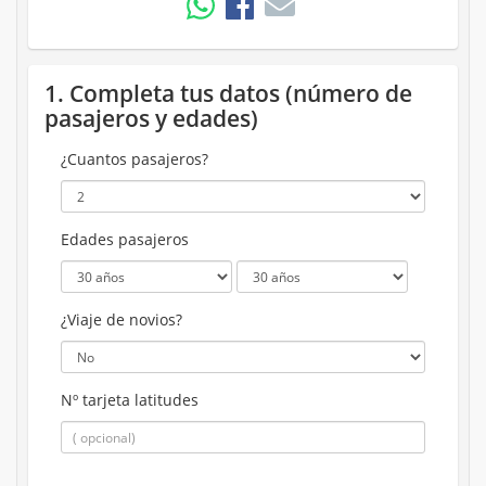
1. Completa tus datos (número de
pasajeros y edades)
¿Cuantos pasajeros?
Edades pasajeros
¿Viaje de novios?
Nº tarjeta latitudes