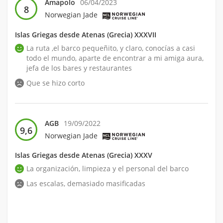
Amapolo
06/04/2023
8
Norwegian Jade
Islas Griegas desde Atenas (Grecia) XXXVII
La ruta ,el barco pequeñito, y claro, conocías a casi
todo el mundo, aparte de encontrar a mi amiga aura,
jefa de los bares y restaurantes
Que se hizo corto
AGB
19/09/2022
9,6
Norwegian Jade
Islas Griegas desde Atenas (Grecia) XXXV
La organización, limpieza y el personal del barco
Las escalas, demasiado masificadas