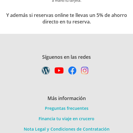
a mano tu tarjeta.
Y además si reservas online te llevas un 5% de ahorro
directo en tu reserva.
Síguenos en las redes
Más información
Preguntas frecuentes
Financia tu viaje en crucero
Nota Legal y Condiciones de Contratación