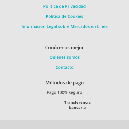
Política de Privacidad
Política de Cookies
Información Legal sobre Mercados en Línea
Conócenos mejor
Quiénes somos
Contacto
Métodos de pago
Pago 100% seguro
Transferencia
bancaria