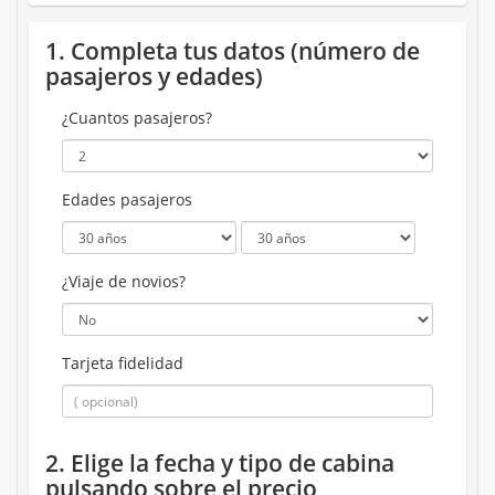
1. Completa tus datos (número de
pasajeros y edades)
¿Cuantos pasajeros?
Edades pasajeros
¿Viaje de novios?
Tarjeta fidelidad
2. Elige la fecha y tipo de cabina
pulsando sobre el precio