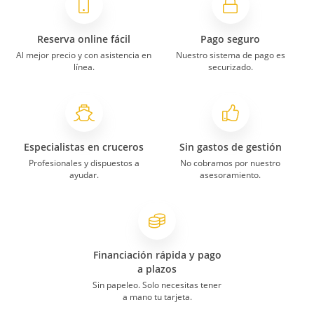
Reserva online fácil
Pago seguro
Al mejor precio y con asistencia en
Nuestro sistema de pago es
línea.
securizado.
Especialistas en cruceros
Sin gastos de gestión
Profesionales y dispuestos a
No cobramos por nuestro
ayudar.
asesoramiento.
Financiación rápida y pago
a plazos
Sin papeleo. Solo necesitas tener
a mano tu tarjeta.