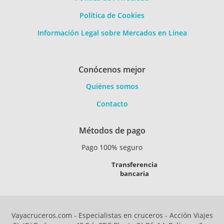
Política de Cookies
Información Legal sobre Mercados en Línea
Conócenos mejor
Quiénes somos
Contacto
Métodos de pago
Pago 100% seguro
Transferencia
bancaria
Vayacruceros.com - Especialistas en cruceros - Acción Viajes