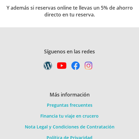
Y además si reservas online te llevas un 5% de ahorro
directo en tu reserva.
Síguenos en las redes
Más información
Preguntas frecuentes
Financia tu viaje en crucero
Nota Legal y Condiciones de Contratación
Política de Privacidad