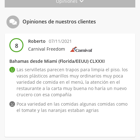
Opiniones
Opiniones de nuestros clientes
Roberto
07/11/2021
8
Carnival Freedom
Bahamas desde Miami (Florida/EEUU) CLXXXI
Las servilletas parecen trapos para limpia el piso. los
vasos plásticos amarillos muy ordinarios muy poca
variedad de comida en el menú, la atención en el
restaurante a la carta muy buena no haría un nuevo
crucero con esa compañía
Poca variedad en las comidas algunas comidas como
el tomate y las naranjas estaban agrias