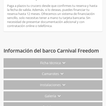
Paga a plazos tu crucero desde que confirmes tu reserva y hasta
la fecha de salida. Además, si lo deseas, puedes financiar tu
reserva hasta 12 meses. Ofrecemos un sistema de financiación
sencillo, solo necesitas tener a mano tu tarjeta bancaria. Sin
necesidad de presentar documentación adicional y con
contratación online o telefónica.
Información del barco Carnival Freedom
Ficha técnica
Camarotes
Instalaciones
Galería