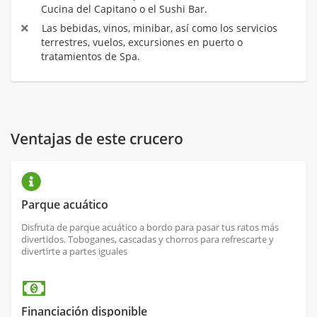
Cucina del Capitano o el Sushi Bar.
Las bebidas, vinos, minibar, así como los servicios
terrestres, vuelos, excursiones en puerto o
tratamientos de Spa.
Ventajas de este crucero
Parque acuático
Disfruta de parque acuático a bordo para pasar tus ratos más
divertidos. Toboganes, cascadas y chorros para refrescarte y
divertirte a partes iguales
Financiación disponible