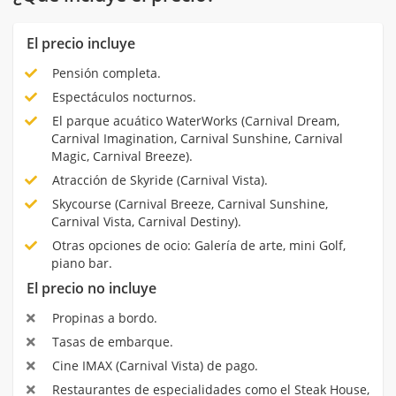
El precio incluye
Pensión completa.
Espectáculos nocturnos.
El parque acuático WaterWorks (Carnival Dream,
Carnival Imagination, Carnival Sunshine, Carnival
Magic, Carnival Breeze).
Atracción de Skyride (Carnival Vista).
Skycourse (Carnival Breeze, Carnival Sunshine,
Carnival Vista, Carnival Destiny).
Otras opciones de ocio: Galería de arte, mini Golf,
piano bar.
El precio no incluye
Propinas a bordo.
Tasas de embarque.
Cine IMAX (Carnival Vista) de pago.
Restaurantes de especialidades como el Steak House,