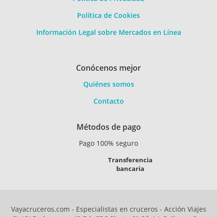
Política de Cookies
Información Legal sobre Mercados en Línea
Conócenos mejor
Quiénes somos
Contacto
Métodos de pago
Pago 100% seguro
Transferencia
bancaria
Vayacruceros.com - Especialistas en cruceros - Acción Viajes