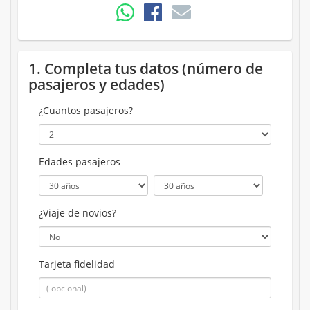
1. Completa tus datos (número de
pasajeros y edades)
¿Cuantos pasajeros?
Edades pasajeros
¿Viaje de novios?
Tarjeta fidelidad