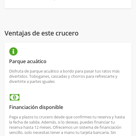
Ventajas de este crucero
Parque acuático
Disfruta de parque acuático a bordo para pasar tus ratos más
divertidos. Toboganes, cascadas y chorros para refrescarte y
divertirte a partes iguales
Financiación disponible
Paga a plazos tu crucero desde que confirmes tu reserva y hasta
la fecha de salida. Además, si lo deseas, puedes financiar tu
reserva hasta 12 meses. Ofrecemos un sistema de financiación
sencillo, solo necesitas tener a mano tu tarjeta bancaria. Sin