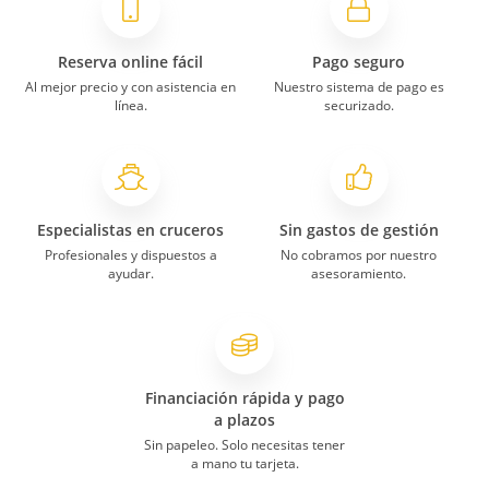
Reserva online fácil
Pago seguro
Al mejor precio y con asistencia en
Nuestro sistema de pago es
línea.
securizado.
Especialistas en cruceros
Sin gastos de gestión
Profesionales y dispuestos a
No cobramos por nuestro
ayudar.
asesoramiento.
Financiación rápida y pago
a plazos
Sin papeleo. Solo necesitas tener
a mano tu tarjeta.