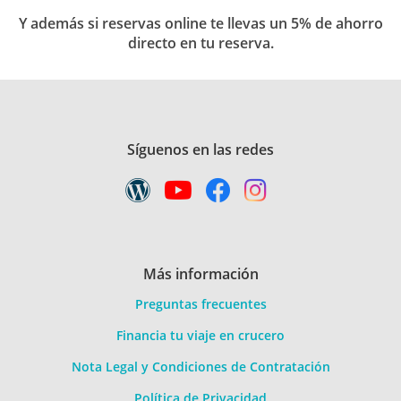
Y además si reservas online te llevas un 5% de ahorro
directo en tu reserva.
Síguenos en las redes
Más información
Preguntas frecuentes
Financia tu viaje en crucero
Nota Legal y Condiciones de Contratación
Política de Privacidad