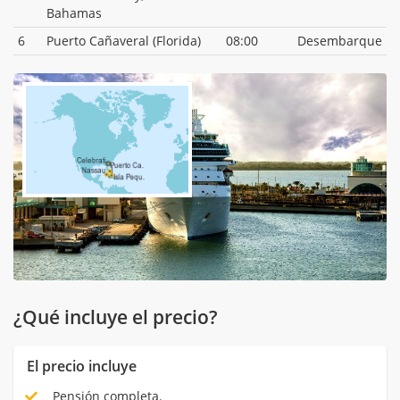
Bahamas
6
Puerto Cañaveral (Florida)
08:00
Desembarque
¿Qué incluye el precio?
El precio incluye
Pensión completa.