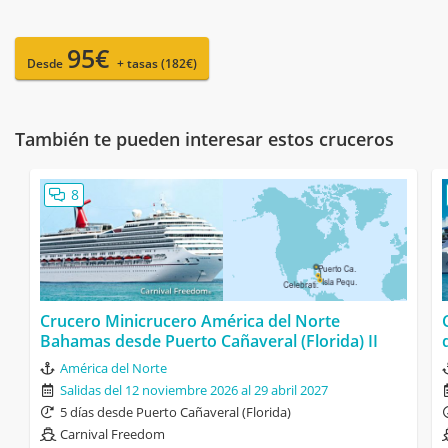
95€
Desde
+ tasas (182€)
También te pueden interesar estos cruceros
8
Crucero Minicrucero América del Norte
Bahamas desde Puerto Cañaveral (Florida) II
América del Norte
Salidas del 12 noviembre 2026 al 29 abril 2027
5 días desde Puerto Cañaveral (Florida)
Carnival Freedom