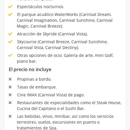
Espectáculos nocturnos.
El parque acuático WaterWorks (Carnival Dream,
Carnival Imagination, Carnival Sunshine, Carnival
Magic, Carnival Breeze).
Atracción de Skyride (Carnival Vista).
Skycourse (Carnival Breeze, Carnival Sunshine,
Carnival Vista, Carnival Destiny).
Otras opciones de ocio: Galería de arte, mini Golf,
piano bar.
El precio no incluye
Propinas a bordo.
Tasas de embarque.
Cine IMAX (Carnival Vista) de pago.
Restaurantes de especialidades como el Steak House,
Cucina del Capitano o el Sushi Bar.
Las bebidas, vinos, minibar, así como los servicios
terrestres, vuelos, excursiones en puerto o
tratamientos de Spa.