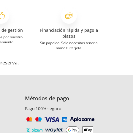
s de gestión
Financiación rápida y pago a
plazos
s por nuestro
amiento.
Sin papeleo. Solo necesitas tener a
mano tu tarjeta.
 reserva.
Métodos de pago
Pago 100% seguro