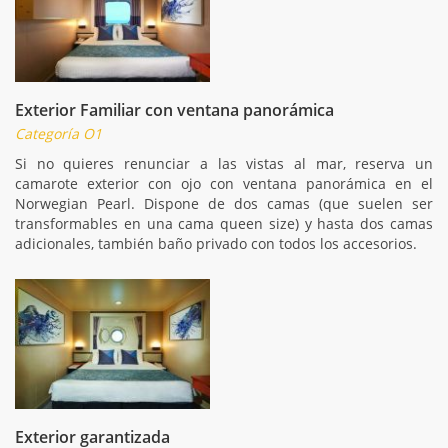
Exterior Familiar con ventana panorámica
Categoría O1
Si no quieres renunciar a las vistas al mar, reserva un
camarote exterior con ojo con ventana panorámica en el
Norwegian Pearl. Dispone de dos camas (que suelen ser
transformables en una cama queen size) y hasta dos camas
adicionales, también baño privado con todos los accesorios.
Exterior garantizada