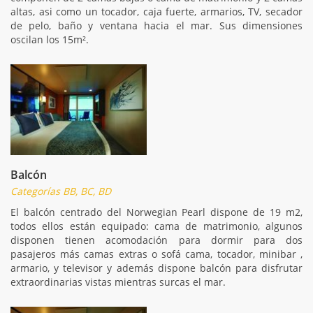
altas, asi como un tocador, caja fuerte, armarios, TV, secador
de pelo, baño y ventana hacia el mar. Sus dimensiones
oscilan los 15m².
Balcón
Categorías BB, BC, BD
El balcón centrado del Norwegian Pearl dispone de 19 m2,
todos ellos están equipado: cama de matrimonio, algunos
disponen tienen acomodación para dormir para dos
pasajeros más camas extras o sofá cama, tocador, minibar ,
armario, y televisor y además dispone balcón para disfrutar
extraordinarias vistas mientras surcas el mar.