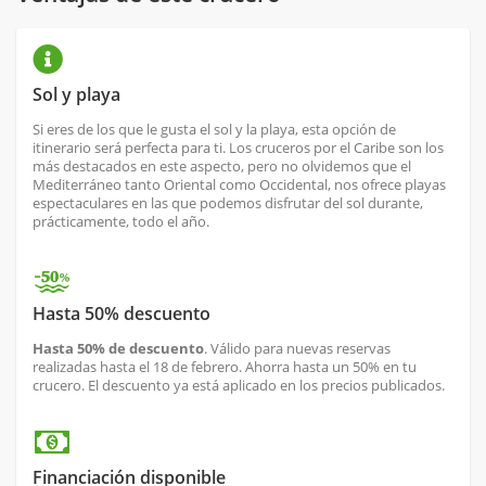
Sol y playa
Si eres de los que le gusta el sol y la playa, esta opción de
itinerario será perfecta para ti. Los cruceros por el Caribe son los
más destacados en este aspecto, pero no olvidemos que el
Mediterráneo tanto Oriental como Occidental, nos ofrece playas
espectaculares en las que podemos disfrutar del sol durante,
prácticamente, todo el año.
Hasta 50% descuento
Hasta 50% de descuento
. Válido para nuevas reservas
realizadas hasta el 18 de febrero. Ahorra hasta un 50% en tu
crucero. El descuento ya está aplicado en los precios publicados.
Financiación disponible