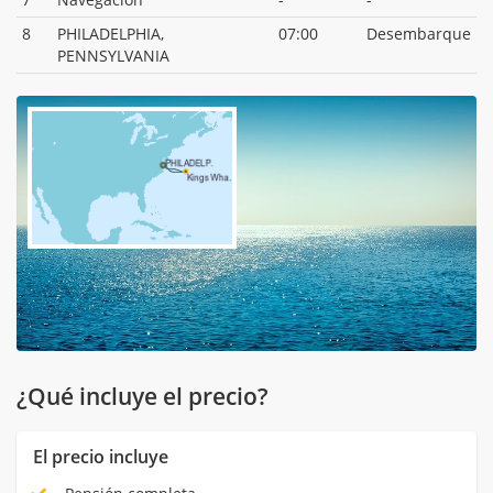
8
PHILADELPHIA,
07:00
Desembarque
PENNSYLVANIA
¿Qué incluye el precio?
El precio incluye