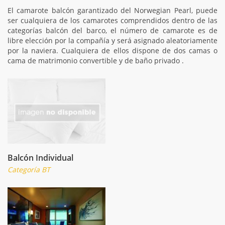
El camarote balcón garantizado del Norwegian Pearl, puede
ser cualquiera de los camarotes comprendidos dentro de las
categorías balcón del barco, el número de camarote es de
libre elección por la compañía y será asignado aleatoriamente
por la naviera. Cualquiera de ellos dispone de dos camas o
cama de matrimonio convertible y de baño privado .
Balcón Individual
Categoría BT