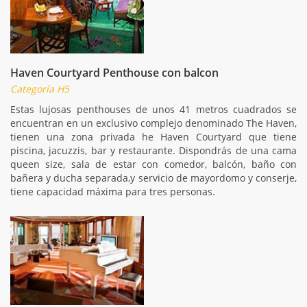
Haven Courtyard Penthouse con balcon
Categoría H5
Estas lujosas penthouses de unos 41 metros cuadrados se
encuentran en un exclusivo complejo denominado The Haven,
tienen una zona privada he Haven Courtyard que tiene
piscina, jacuzzis, bar y restaurante. Dispondrás de una cama
queen size, sala de estar con comedor, balcón, baño con
bañera y ducha separada,y servicio de mayordomo y conserje,
tiene capacidad máxima para tres personas.