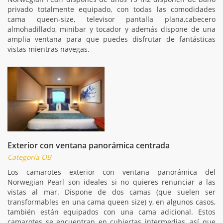
privado totalmente equipado, con todas las comodidades
cama queen-size, televisor pantalla plana,cabecero
almohadillado, minibar y tocador y además dispone de una
amplia ventana para que puedes disfrutar de fantásticas
vistas mientras navegas.
Exterior con ventana panorámica centrada
Categoría OB
Los camarotes exterior con ventana panorámica del
Norwegian Pearl son ideales si no quieres renunciar a las
vistas al mar. Dispone de dos camas (que suelen ser
transformables en una cama queen size) y, en algunos casos,
también están equipados con una cama adicional. Estos
camarotes se encuentran en cubiertas intermedias, así que