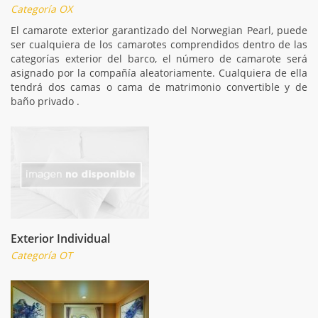
Categoría OX
El camarote exterior garantizado del Norwegian Pearl, puede
ser cualquiera de los camarotes comprendidos dentro de las
categorías exterior del barco, el número de camarote será
asignado por la compañía aleatoriamente. Cualquiera de ella
tendrá dos camas o cama de matrimonio convertible y de
baño privado .
Exterior Individual
Categoría OT