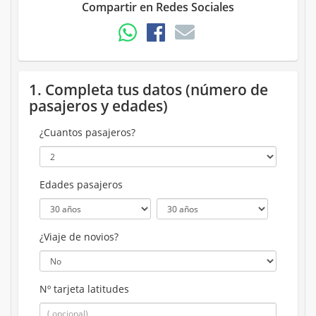
Compartir en Redes Sociales
1. Completa tus datos (número de
pasajeros y edades)
¿Cuantos pasajeros?
Edades pasajeros
¿Viaje de novios?
Nº tarjeta latitudes