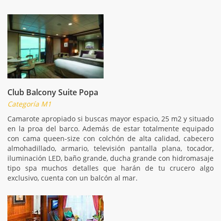
Club Balcony Suite Popa
Categoría M1
Camarote apropiado si buscas mayor espacio, 25 m2 y situado
en la proa del barco. Además de estar totalmente equipado
con cama queen-size con colchón de alta calidad, cabecero
almohadillado, armario, televisión pantalla plana, tocador,
iluminación LED, baño grande, ducha grande con hidromasaje
tipo spa muchos detalles que harán de tu crucero algo
exclusivo, cuenta con un balcón al mar.