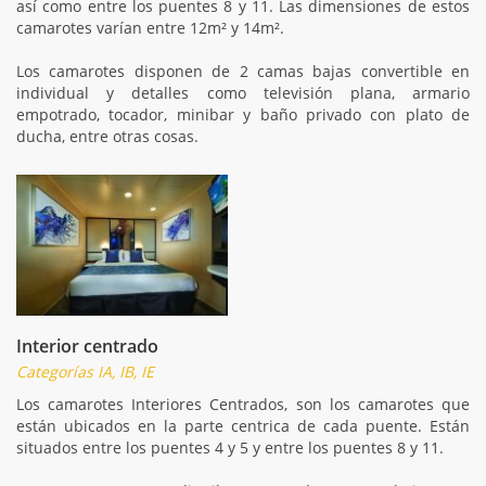
así como entre los puentes 8 y 11. Las dimensiones de estos
camarotes varían entre 12m² y 14m².
Los camarotes disponen de 2 camas bajas convertible en
individual y detalles como televisión plana, armario
empotrado, tocador, minibar y baño privado con plato de
ducha, entre otras cosas.
Interior centrado
Categorías IA, IB, IE
Los camarotes Interiores Centrados, son los camarotes que
están ubicados en la parte centrica de cada puente. Están
situados entre los puentes 4 y 5 y entre los puentes 8 y 11.