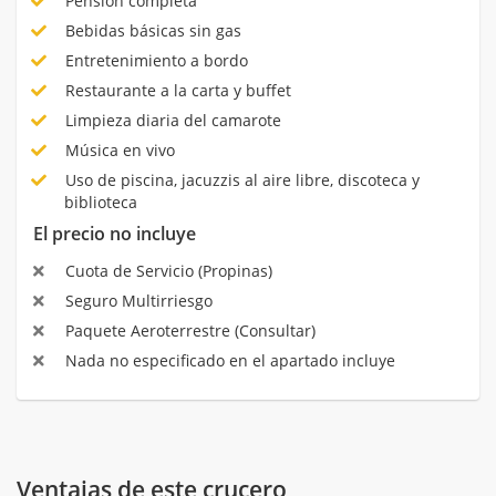
Pensión completa
Bebidas básicas sin gas
Entretenimiento a bordo
Restaurante a la carta y buffet
Limpieza diaria del camarote
Música en vivo
Uso de piscina, jacuzzis al aire libre, discoteca y
biblioteca
El precio no incluye
Cuota de Servicio (Propinas)
Seguro Multirriesgo
Paquete Aeroterrestre (Consultar)
Nada no especificado en el apartado incluye
Ventajas de este crucero