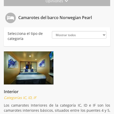
Opiniones
Camarotes del barco Norwegian Pearl
Selecciona el tipo de
categoría
Interior
Categorías IC, ID, IF
Los camarotes Interiores de la categoría IC, ID e IF son los
camarotes interiores básicos, situados entre los puentes 4 y 5,