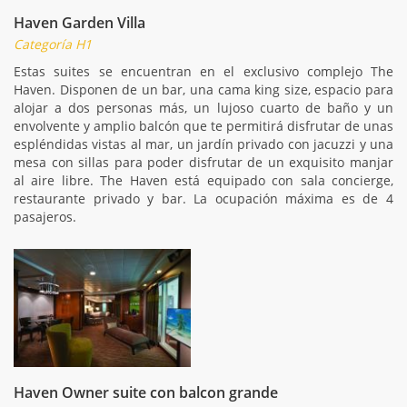
Haven Garden Villa
Categoría H1
Estas suites se encuentran en el exclusivo complejo The
Haven. Disponen de un bar, una cama king size, espacio para
alojar a dos personas más, un lujoso cuarto de baño y un
envolvente y amplio balcón que te permitirá disfrutar de unas
espléndidas vistas al mar, un jardín privado con jacuzzi y una
mesa con sillas para poder disfrutar de un exquisito manjar
al aire libre. The Haven está equipado con sala concierge,
restaurante privado y bar. La ocupación máxima es de 4
pasajeros.
Haven Owner suite con balcon grande