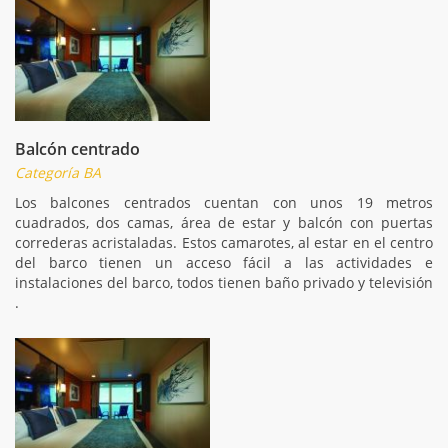
Balcón centrado
Categoría BA
Los balcones centrados cuentan con unos 19 metros
cuadrados, dos camas, área de estar y balcón con puertas
correderas acristaladas. Estos camarotes, al estar en el centro
del barco tienen un acceso fácil a las actividades e
instalaciones del barco, todos tienen baño privado y televisión
.