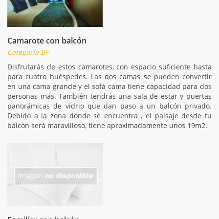
Camarote con balcón
Categoría BF
Disfrutarás de estos camarotes, con espacio suficiente hasta
para cuatro huéspedes. Las dos camas se pueden convertir
en una cama grande y el sofá cama tiene capacidad para dos
personas más. También tendrás una sala de estar y puertas
panorámicas de vidrio que dan paso a un balcón privado.
Debido a la zona donde se encuentra , el paisaje desde tu
balcón será maravilloso, tiene aproximadamente unos 19m2.