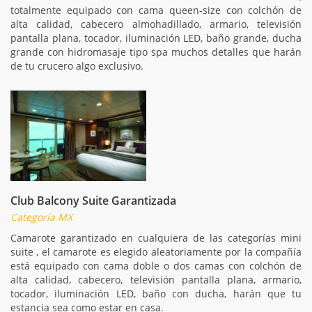
totalmente equipado con cama queen-size con colchón de
alta calidad, cabecero almohadillado, armario, televisión
pantalla plana, tocador, iluminación LED, baño grande, ducha
grande con hidromasaje tipo spa muchos detalles que harán
de tu crucero algo exclusivo.
Club Balcony Suite Garantizada
Categoría MX
Camarote garantizado en cualquiera de las categorías mini
suite , el camarote es elegido aleatoriamente por la compañía
está equipado con cama doble o dos camas con colchón de
alta calidad, cabecero, televisión pantalla plana, armario,
tocador, iluminación LED, baño con ducha, harán que tu
estancia sea como estar en casa.