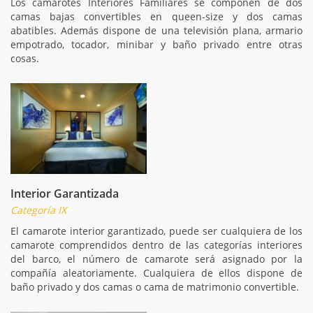
Los camarotes Interiores Familiares se componen de dos
camas bajas convertibles en queen-size y dos camas
abatibles. Además dispone de una televisión plana, armario
empotrado, tocador, minibar y baño privado entre otras
cosas.
Interior Garantizada
Categoría IX
El camarote interior garantizado, puede ser cualquiera de los
camarote comprendidos dentro de las categorías interiores
del barco, el número de camarote será asignado por la
compañía aleatoriamente. Cualquiera de ellos dispone de
baño privado y dos camas o cama de matrimonio convertible.