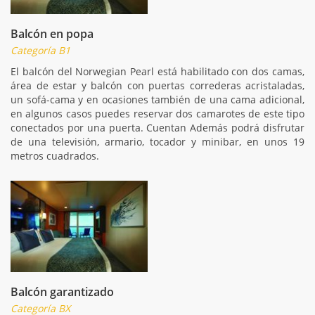
Balcón en popa
Categoría B1
El balcón del Norwegian Pearl está habilitado con dos camas,
área de estar y balcón con puertas correderas acristaladas,
un sofá-cama y en ocasiones también de una cama adicional,
en algunos casos puedes reservar dos camarotes de este tipo
conectados por una puerta. Cuentan Además podrá disfrutar
de una televisión, armario, tocador y minibar, en unos 19
metros cuadrados.
Balcón garantizado
Categoría BX