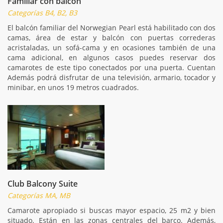
Familiar con balcón
Categorías B4, B2, B3
El balcón familiar del Norwegian Pearl está habilitado con dos
camas, área de estar y balcón con puertas correderas
acristaladas, un sofá-cama y en ocasiones también de una
cama adicional, en algunos casos puedes reservar dos
camarotes de este tipo conectados por una puerta. Cuentan
Además podrá disfrutar de una televisión, armario, tocador y
minibar, en unos 19 metros cuadrados.
Club Balcony Suite
Categorías MA, MB
Camarote apropiado si buscas mayor espacio, 25 m2 y bien
situado. Están en las zonas centrales del barco. Además,