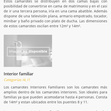
Estos camarotes se distribuyen en dos camas bajas con
posibilidad de convertirse en cama de matrimonio y en el casi
de ir una tercera persona, iría en una cama abatible. Además
dispone de una televisión plana, armario empotrado, tocador,
minibar y baño privado con plato de ducha. Las dimensiones
de estos camarotes oscilan entre 12m² y 14m².
Interior familiar
Categorías I4, I1
Los camarotes Interiores Familiares son los camarotes más
amplios dentro de los camarotes interiores. Son ideales para
familias ya que pueden acomodarse hasta 4 personas. Consta
de 14m² y estan ubicados entre los puentes 8 y 11.