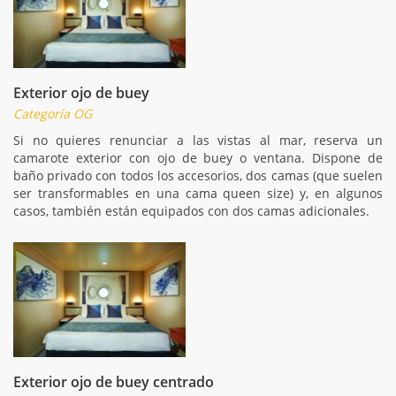
Exterior ojo de buey
Categoría OG
Si no quieres renunciar a las vistas al mar, reserva un
camarote exterior con ojo de buey o ventana. Dispone de
baño privado con todos los accesorios, dos camas (que suelen
ser transformables en una cama queen size) y, en algunos
casos, también están equipados con dos camas adicionales.
Exterior ojo de buey centrado