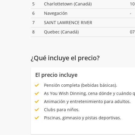
5
Charlottetown (Canadá)
10
6
Navegación
-
7
SAINT LAWRENCE RIVER
8
Quebec (Canadá)
07
¿Qué incluye el precio?
El precio incluye
Pensión completa (bebidas básicas).
As You Wish Dinning, cena dónde y cuándo q
Animación y entretenimiento para adultos.
Clubs para niños.
Piscinas, gimnasio y pistas deportivas.