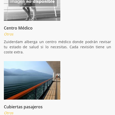
Centro Médico
Otros
Zuiderdam alberga un centro médico donde podrán revisar
tu estado de salud si lo necesitas. Cada revisión tiene un
coste extra.
Cubiertas pasajeros
Otros