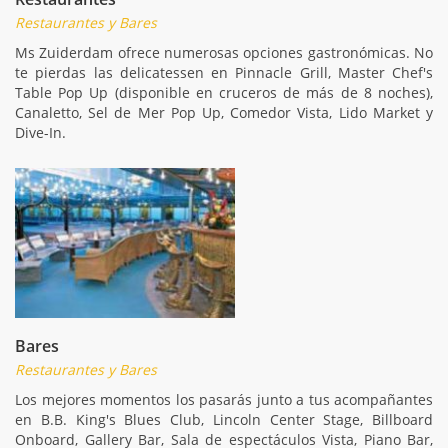
Restaurantes y Bares
Ms Zuiderdam ofrece numerosas opciones gastronómicas. No
te pierdas las delicatessen en Pinnacle Grill, Master Chef's
Table Pop Up (disponible en cruceros de más de 8 noches),
Canaletto, Sel de Mer Pop Up, Comedor Vista, Lido Market y
Dive-In.
Bares
Restaurantes y Bares
Los mejores momentos los pasarás junto a tus acompañantes
en B.B. King's Blues Club, Lincoln Center Stage, Billboard
Onboard, Gallery Bar, Sala de espectáculos Vista, Piano Bar,