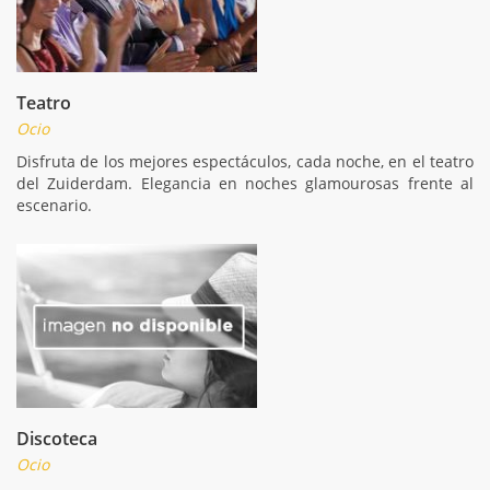
Teatro
Ocio
Disfruta de los mejores espectáculos, cada noche, en el teatro
del Zuiderdam. Elegancia en noches glamourosas frente al
escenario.
Discoteca
Ocio