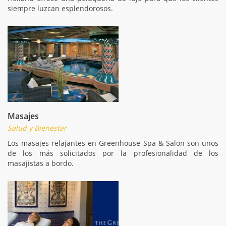
siempre luzcan esplendorosos.
Masajes
Salud y Bienestar
Los masajes relajantes en Greenhouse Spa & Salon son unos
de los más solicitados por la profesionalidad de los
masajistas a bordo.