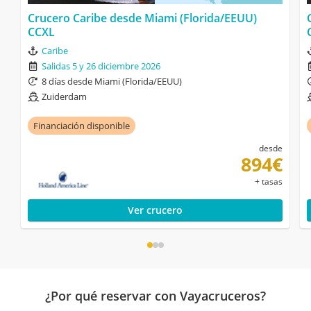
Crucero Caribe desde Miami (Florida/EEUU)
CCXL
Caribe
Salidas 5 y 26 diciembre 2026
8 días desde Miami (Florida/EEUU)
Zuiderdam
Financiación disponible
desde
894€
+ tasas
Ver crucero
¿Por qué reservar con Vayacruceros?