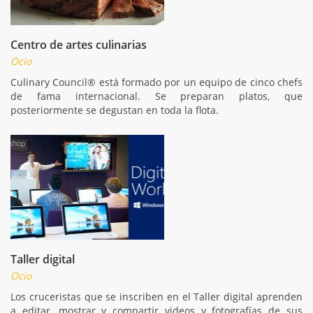
Centro de artes culinarias
Ocio
Culinary Council® está formado por un equipo de cinco chefs
de fama internacional. Se preparan platos, que
posteriormente se degustan en toda la flota.
Taller digital
Ocio
Los cruceristas que se inscriben en el Taller digital aprenden
a editar, mostrar y compartir videos y fotografías de sus