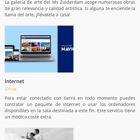
La galería de arte del Ms Zuiderdam acoge numerosas obras
de gran relevancia y calidad artística. Si alguna te enciende la
llama del arte, ¡llévatela a casa!
Internet
Otros
Para estar conectado con tierra en todo momento puedes
contratar un paquete de internet o usar los ordenadores
disponibles en la sala destinada a este fin. Este servicio tiene
un módico coste extra.