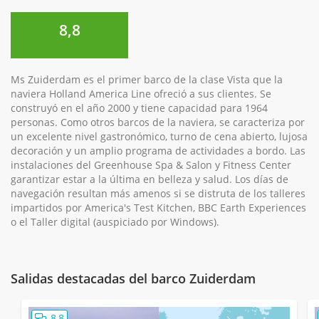
8,8
Ms Zuiderdam es el primer barco de la clase Vista que la
naviera Holland America Line ofreció a sus clientes. Se
construyó en el año 2000 y tiene capacidad para 1964
personas. Como otros barcos de la naviera, se caracteriza por
un excelente nivel gastronómico, turno de cena abierto, lujosa
decoración y un amplio programa de actividades a bordo. Las
instalaciones del Greenhouse Spa & Salon y Fitness Center
garantizar estar a la última en belleza y salud. Los días de
navegación resultan más amenos si se distruta de los talleres
impartidos por America's Test Kitchen, BBC Earth Experiences
o el Taller digital (auspiciado por Windows).
Salidas destacadas del barco Zuiderdam
8,8