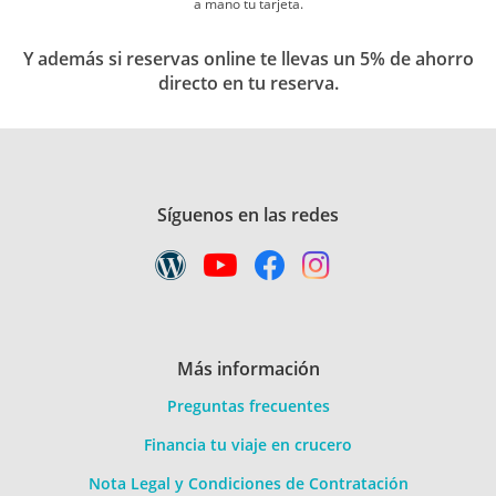
a mano tu tarjeta.
Y además si reservas online te llevas un 5% de ahorro
directo en tu reserva.
Síguenos en las redes
Más información
Preguntas frecuentes
Financia tu viaje en crucero
Nota Legal y Condiciones de Contratación