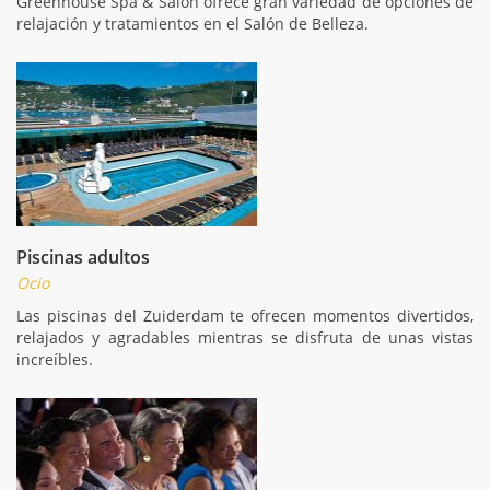
Greenhouse Spa & Salon ofrece gran variedad de opciones de
relajación y tratamientos en el Salón de Belleza.
Piscinas adultos
Ocio
Las piscinas del Zuiderdam te ofrecen momentos divertidos,
relajados y agradables mientras se disfruta de unas vistas
increíbles.