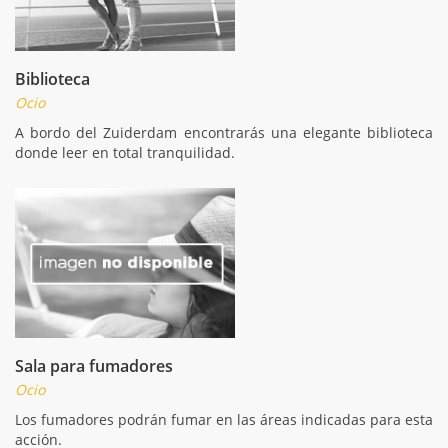
Biblioteca
Ocio
A bordo del Zuiderdam encontrarás una elegante biblioteca
donde leer en total tranquilidad.
Sala para fumadores
Ocio
Los fumadores podrán fumar en las áreas indicadas para esta
acción.