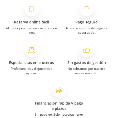
Reserva online fácil
Pago seguro
Al mejor precio y con asistencia en
Nuestro sistema de pago es
línea.
securizado.
Especialistas en cruceros
Sin gastos de gestión
Profesionales y dispuestos a
No cobramos por nuestro
ayudar.
asesoramiento.
Financiación rápida y pago
a plazos
Sin papeleo. Solo necesitas tener