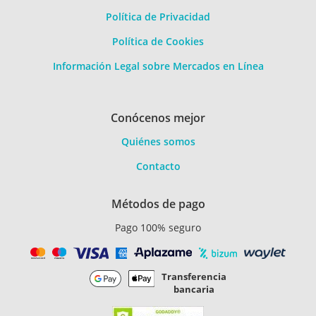
Política de Privacidad
Política de Cookies
Información Legal sobre Mercados en Línea
Conócenos mejor
Quiénes somos
Contacto
Métodos de pago
Pago 100% seguro
Transferencia
bancaria