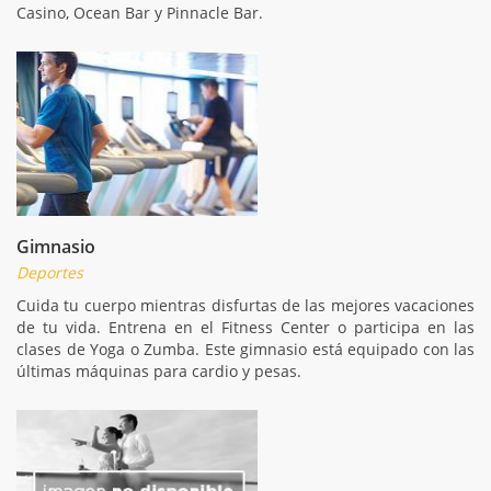
Casino, Ocean Bar y Pinnacle Bar.
Gimnasio
Deportes
Cuida tu cuerpo mientras disfurtas de las mejores vacaciones
de tu vida. Entrena en el Fitness Center o participa en las
clases de Yoga o Zumba. Este gimnasio está equipado con las
últimas máquinas para cardio y pesas.