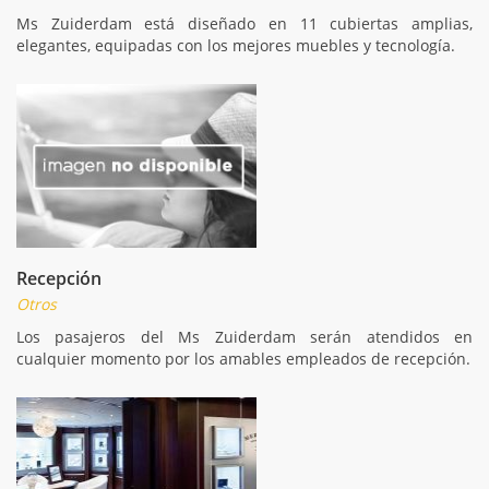
Ms Zuiderdam está diseñado en 11 cubiertas amplias,
elegantes, equipadas con los mejores muebles y tecnología.
Recepción
Otros
Los pasajeros del Ms Zuiderdam serán atendidos en
cualquier momento por los amables empleados de recepción.