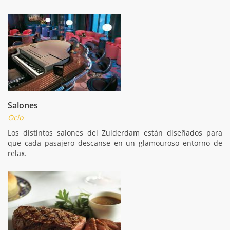
Salones
Ocio
Los distintos salones del Zuiderdam están diseñados para
que cada pasajero descanse en un glamouroso entorno de
relax.