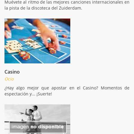
Muévete al ritmo de las mejores canciones internacionales en
la pista de la discoteca del Zuiderdam.
Casino
Ocio
¿Hay algo mejor que apostar en el Casino? Momentos de
espectación y... ¡Suerte!