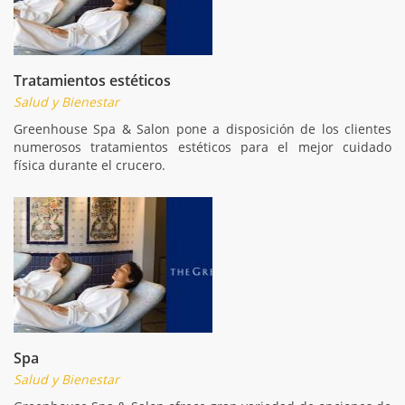
Tratamientos estéticos
Salud y Bienestar
Greenhouse Spa & Salon pone a disposición de los clientes
numerosos tratamientos estéticos para el mejor cuidado
física durante el crucero.
Spa
Salud y Bienestar