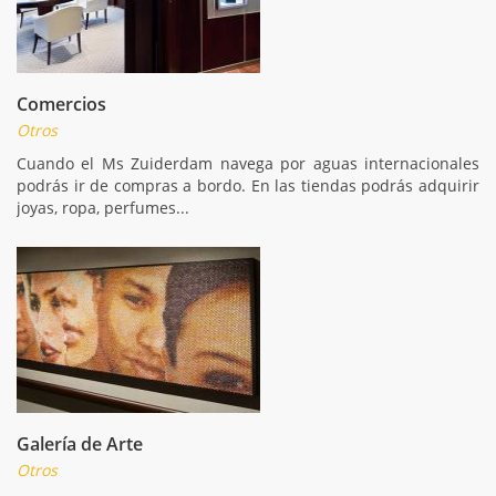
Comercios
Otros
Cuando el Ms Zuiderdam navega por aguas internacionales
podrás ir de compras a bordo. En las tiendas podrás adquirir
joyas, ropa, perfumes...
Galería de Arte
Otros