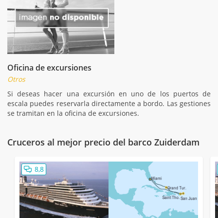
Oficina de excursiones
Otros
Si deseas hacer una excursión en uno de los puertos de
escala puedes reservarla directamente a bordo. Las gestiones
se tramitan en la oficina de excursiones.
Cruceros al mejor precio del barco Zuiderdam
8,8