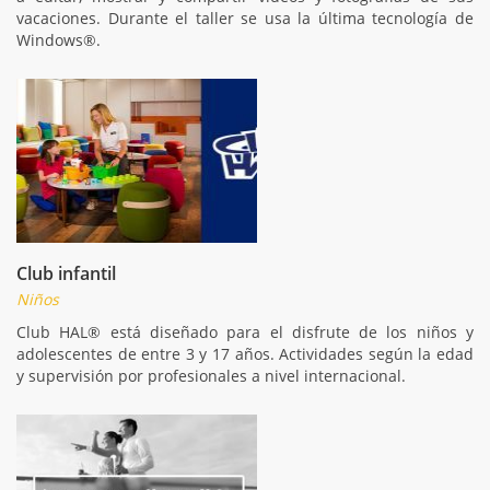
vacaciones. Durante el taller se usa la última tecnología de
Windows®.
Club infantil
Niños
Club HAL® está diseñado para el disfrute de los niños y
adolescentes de entre 3 y 17 años. Actividades según la edad
y supervisión por profesionales a nivel internacional.