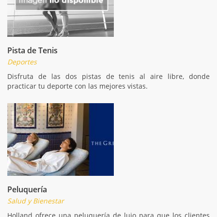
Pista de Tenis
Deportes
Disfruta de las dos pistas de tenis al aire libre, donde
practicar tu deporte con las mejores vistas.
Peluquería
Salud y Bienestar
Holland ofrece una peluquería de lujo para que los clientes