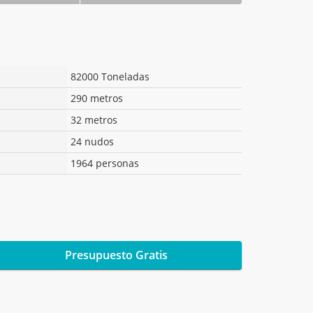
82000 Toneladas
290 metros
32 metros
24 nudos
1964 personas
Presupuesto Gratis