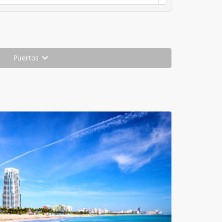
Puertos