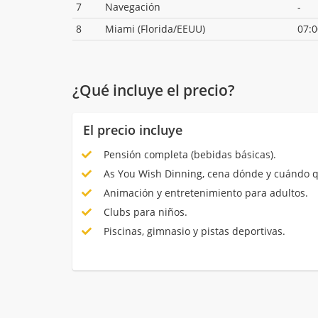
7
Navegación
-
8
Miami (Florida/EEUU)
07:0
¿Qué incluye el precio?
El precio incluye
Pensión completa (bebidas básicas).
As You Wish Dinning, cena dónde y cuándo q
Animación y entretenimiento para adultos.
Clubs para niños.
Piscinas, gimnasio y pistas deportivas.