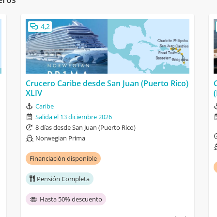
4,2
Crucero Caribe desde San Juan (Puerto Rico)
XLIV
Caribe
Salida el 13 diciembre 2026
8 días desde San Juan (Puerto Rico)
Norwegian Prima
Financiación disponible
Pensión Completa
Hasta 50% descuento