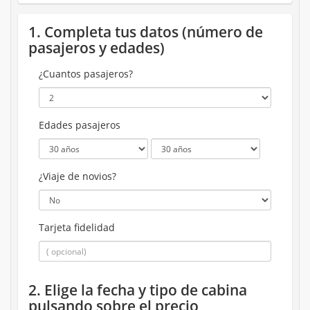
1. Completa tus datos (número de
pasajeros y edades)
¿Cuantos pasajeros?
Edades pasajeros
¿Viaje de novios?
Tarjeta fidelidad
2. Elige la fecha y tipo de cabina
pulsando sobre el precio