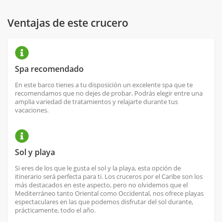
Ventajas de este crucero
Spa recomendado
En este barco tienes a tu disposición un excelente spa que te
recomendamos que no dejes de probar. Podrás elegir entre una
amplia variedad de tratamientos y relajarte durante tus
vacaciones.
Sol y playa
Si eres de los que le gusta el sol y la playa, esta opción de
itinerario será perfecta para ti. Los cruceros por el Caribe son los
más destacados en este aspecto, pero no olvidemos que el
Mediterráneo tanto Oriental como Occidental, nos ofrece playas
espectaculares en las que podemos disfrutar del sol durante,
prácticamente, todo el año.