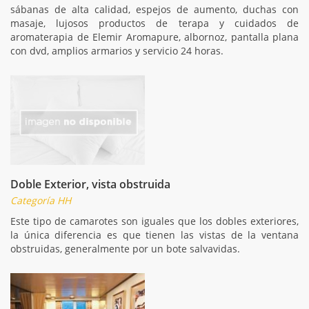
sábanas de alta calidad, espejos de aumento, duchas con
masaje, lujosos productos de terapa y cuidados de
aromaterapia de Elemir Aromapure, albornoz, pantalla plana
con dvd, amplios armarios y servicio 24 horas.
Doble Exterior, vista obstruida
Categoría HH
Este tipo de camarotes son iguales que los dobles exteriores,
la única diferencia es que tienen las vistas de la ventana
obstruidas, generalmente por un bote salvavidas.