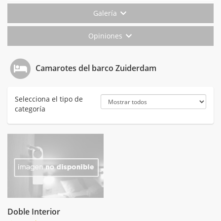
Galería
Opiniones
Camarotes del barco Zuiderdam
Selecciona el tipo de
categoría
Doble Interior