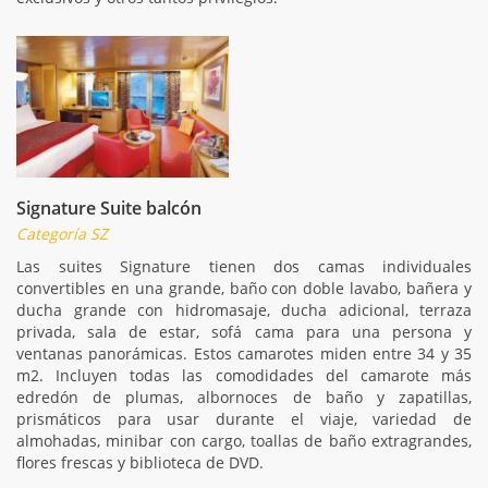
Signature Suite balcón
Categoría SZ
Las suites Signature tienen dos camas individuales
convertibles en una grande, baño con doble lavabo, bañera y
ducha grande con hidromasaje, ducha adicional, terraza
privada, sala de estar, sofá cama para una persona y
ventanas panorámicas. Estos camarotes miden entre 34 y 35
m2. Incluyen todas las comodidades del camarote más
edredón de plumas, albornoces de baño y zapatillas,
prismáticos para usar durante el viaje, variedad de
almohadas, minibar con cargo, toallas de baño extragrandes,
flores frescas y biblioteca de DVD.