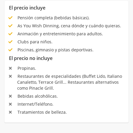
El precio incluye
Pensión completa (bebidas básicas).
As You Wish Dinning, cena dónde y cuándo quieras.
Animación y entretenimiento para adultos.
Clubs para niños.
Piscinas, gimnasio y pistas deportivas.
El precio no incluye
Propinas.
Restaurantes de especialidades (Buffet Lido, Italiano
Canaletto, Terrace Grill... Restaurantes alternativos
como Pinacle Grill.
Bebidas alcohólicas.
Internet/Teléfono.
Tratamientos de belleza.