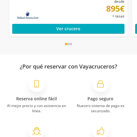
desde
895€
+ tasas
Ver crucero
¿Por qué reservar con Vayacruceros?
Reserva online fácil
Pago seguro
Al mejor precio y con asistencia en
Nuestro sistema de pago es
línea.
securizado.