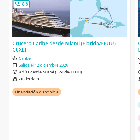
8,8
Crucero Caribe desde Miami (Florida/EEUU)
CCXLII
Caribe
Salida el 12 diciembre 2026
8 días desde Miami (Florida/EEUU)
Zuiderdam
Financiación disponible