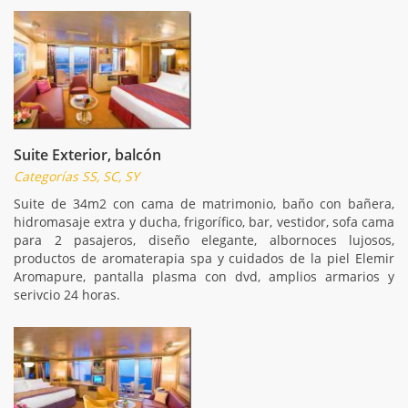
Suite Exterior, balcón
Categorías SS, SC, SY
Suite de 34m2 con cama de matrimonio, baño con bañera,
hidromasaje extra y ducha, frigorífico, bar, vestidor, sofa cama
para 2 pasajeros, diseño elegante, albornoces lujosos,
productos de aromaterapia spa y cuidados de la piel Elemir
Aromapure, pantalla plasma con dvd, amplios armarios y
serivcio 24 horas.