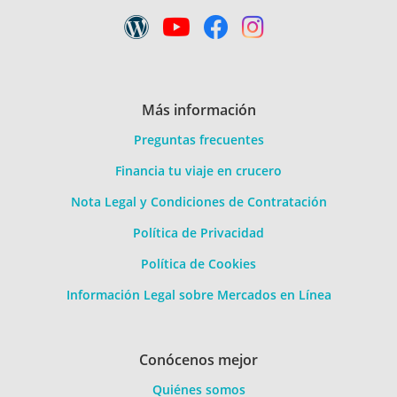
Más información
Preguntas frecuentes
Financia tu viaje en crucero
Nota Legal y Condiciones de Contratación
Política de Privacidad
Política de Cookies
Información Legal sobre Mercados en Línea
Conócenos mejor
Quiénes somos