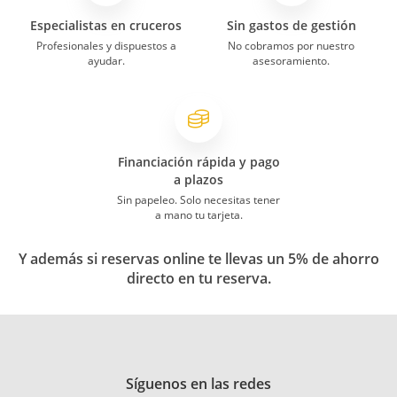
Especialistas en cruceros
Sin gastos de gestión
Profesionales y dispuestos a
No cobramos por nuestro
ayudar.
asesoramiento.
Financiación rápida y pago
a plazos
Sin papeleo. Solo necesitas tener
a mano tu tarjeta.
Y además si reservas online te llevas un 5% de ahorro
directo en tu reserva.
Síguenos en las redes