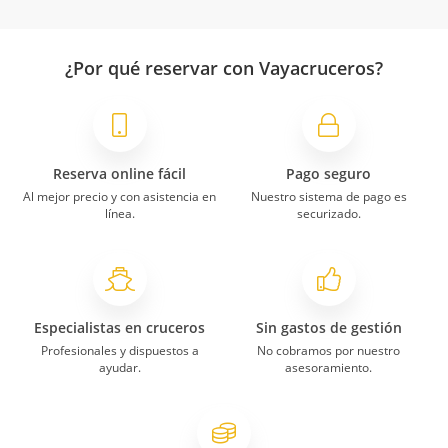
¿Por qué reservar con Vayacruceros?
Reserva online fácil
Pago seguro
Al mejor precio y con asistencia en
Nuestro sistema de pago es
línea.
securizado.
Especialistas en cruceros
Sin gastos de gestión
Profesionales y dispuestos a
No cobramos por nuestro
ayudar.
asesoramiento.