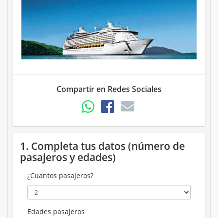
Compartir en Redes Sociales
1. Completa tus datos (número de
pasajeros y edades)
¿Cuantos pasajeros?
Edades pasajeros