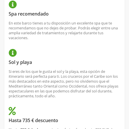
Spa recomendado
En este barco tienes a tu disposición un excelente spa que te
recomendamos que no dejes de probar. Podrás elegir entre una
amplia variedad de tratamientos y relajarte durante tus
vacaciones.
Sol y playa
Si eres de los que le gusta el sol y la playa, esta opción de
itinerario será perfecta para ti. Los cruceros por el Caribe son los
más destacados en este aspecto, pero no olvidemos que el
Mediterráneo tanto Oriental como Occidental, nos ofrece playas
espectaculares en las que podemos disfrutar del sol durante,
prácticamente, todo el año.
Hasta 735 € descuento