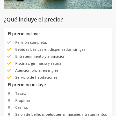
¿Qué incluye el precio?
El precio incluye
Pensión completa.
Bebidas básicas en dispensador, sin gas.
Entretenimiento y animación.
Piscinas, gimnasio y sauna.
Atención oficial en inglés.
Servicio de habitaciones.
El precio no incluye
Tasas.
Propinas
Casino.
Salón de belleza, peluquería, masajes y tratamientos