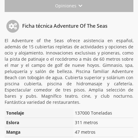
Opiniones
Ficha técnica Adventure Of The Seas
El Adventure of the Seas ofrece asistencia en español,
además de 15 cubiertas repletas de actividades y opciones de
ocio y alojamiento. Innovaciones exclusivas y pioneras, como
la pista de patinaje o el rocódromo a más de 60 metros sobre
el mar y el campo de golf de nueve hoyos. Gimnasio, spa,
peluquería y salón de belleza. Piscina familiar Adventure
Beach con tobogán de agua. Cubierta superior y solárium con
piscina cubierta, piscina de hidromasaje y cafetería.
Espectacular comedor de tres pisos. Amplia selección de
bares y pubs. Magnífico teatro, cine, y club nocturno.
Fantástica variedad de restaurantes.
Tonelaje
137000 Toneladas
Eslora
311 metros
Manga
47 metros