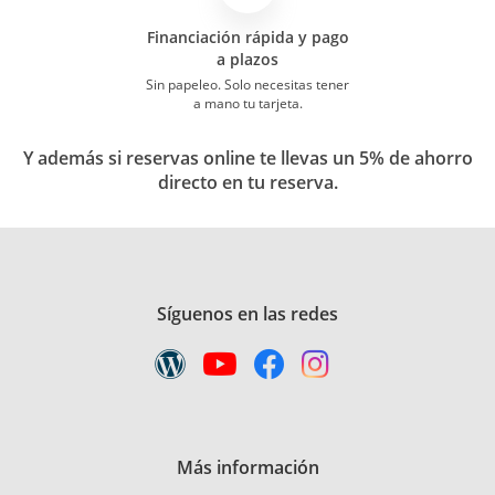
Financiación rápida y pago
a plazos
Sin papeleo. Solo necesitas tener
a mano tu tarjeta.
Y además si reservas online te llevas un 5% de ahorro
directo en tu reserva.
Síguenos en las redes
Más información