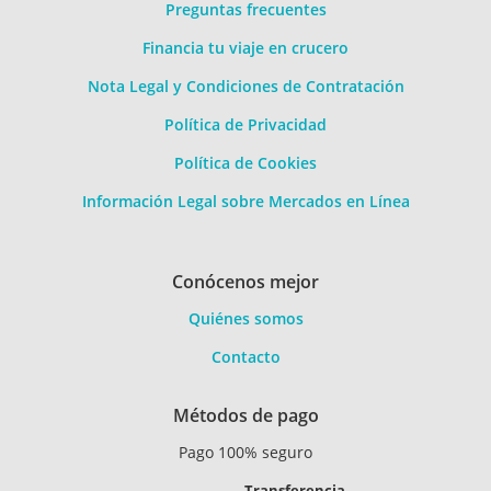
Preguntas frecuentes
Financia tu viaje en crucero
Nota Legal y Condiciones de Contratación
Política de Privacidad
Política de Cookies
Información Legal sobre Mercados en Línea
Conócenos mejor
Quiénes somos
Contacto
Métodos de pago
Pago 100% seguro
Transferencia