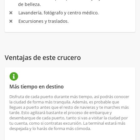
de belleza.
Lavandería, fotógrafo y centro médico.
Excursiones y traslados.
Ventajas de este crucero
Más tiempo en destino
Disfruta de cada puerto durante más tiempo, así podrás conocer
la ciudad de forma más tranquila. Además, es probable que
llegues a puerto antes que el resto de navieras y te marches más
tarde. Esto agilizará bastante el proceso de embarque y
desembarque de cada puerto, tanto si vas a visitar la ciudad por
tu cuenta, como si contratas excursión. La terminal estará más
despejada y lo harás de forma más cómoda.