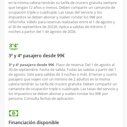
en la misma cabina tendrán su tarifa de crucero gratuita siempre
que tengan 12 años o menos. Deben compartir un camarote de
ocupación triple o cuádruple. Las tasas del servicio y los
impuestos se deben abonar y suelen rondar los 99€ por
niño/niña. Válido para reservas realizadas entre el 1 de agosto y
el 30 de septiembre de 20226. Aplica a salidas de mínimo 3
noches a partor del 1 de agosto de 2026.
3º y 4º pasajero desde 99€
3º y 4º pasajero desde 99€
. Plazo de reserva: Del 1 de agosto al
30 de septiembre. Fecha de salida: Todas las salidas a partir del 1
de agosto. Sólo para salidas de 3 noches o más. El tercer y cuarto
pasajero que viajen con un mínimo de 2 adultos en la misma
cabina tendrán su tarifa de crucero gratuita. Deben compartir un
camarote de ocupación triple o cuádruple. Las tasas del servicio y
los impuestos se deben abonar y suelen rondar los 99€ por
persona. Consulta fechas de aplicación.
Financiación disponible