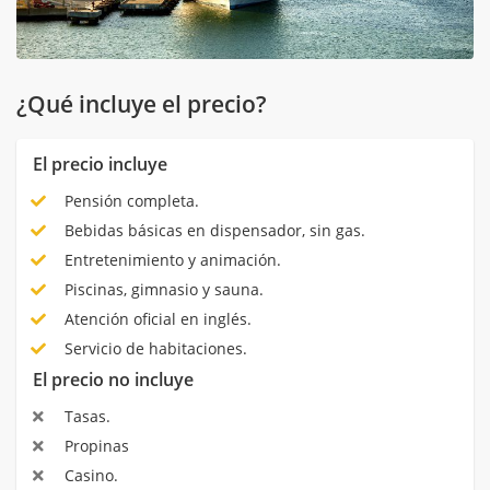
¿Qué incluye el precio?
El precio incluye
Pensión completa.
Bebidas básicas en dispensador, sin gas.
Entretenimiento y animación.
Piscinas, gimnasio y sauna.
Atención oficial en inglés.
Servicio de habitaciones.
El precio no incluye
Tasas.
Propinas
Casino.