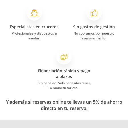
Especialistas en cruceros
Sin gastos de gestión
Profesionales y dispuestos a
No cobramos por nuestro
ayudar.
asesoramiento.
Financiación rápida y pago
a plazos
Sin papeleo. Solo necesitas tener
a mano tu tarjeta.
Y además si reservas online te llevas un 5% de ahorro
directo en tu reserva.