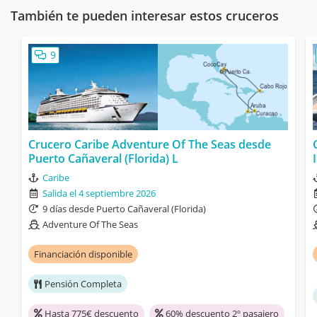
También te pueden interesar estos cruceros
9
Crucero Caribe Adventure Of The Seas desde
Puerto Cañaveral (Florida) L
Caribe
Salida el 4 septiembre 2026
9 días desde Puerto Cañaveral (Florida)
Adventure Of The Seas
Financiación disponible
Pensión Completa
Hasta 775€ descuento
60% descuento 2º pasajero