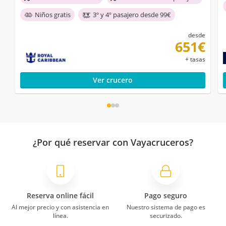
Niños gratis
3º y 4º pasajero desde 99€
desde
651€
+ tasas
Ver crucero
¿Por qué reservar con Vayacruceros?
Reserva online fácil
Pago seguro
Al mejor precio y con asistencia en
Nuestro sistema de pago es
línea.
securizado.