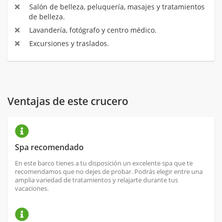
Salón de belleza, peluquería, masajes y tratamientos
de belleza.
Lavandería, fotógrafo y centro médico.
Excursiones y traslados.
Ventajas de este crucero
Spa recomendado
En este barco tienes a tu disposición un excelente spa que te
recomendamos que no dejes de probar. Podrás elegir entre una
amplia variedad de tratamientos y relajarte durante tus
vacaciones.