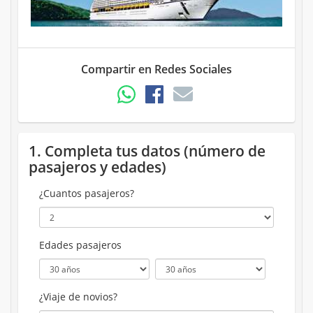
Compartir en Redes Sociales
1. Completa tus datos (número de
pasajeros y edades)
¿Cuantos pasajeros?
Edades pasajeros
¿Viaje de novios?