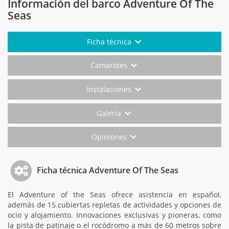
Información del barco Adventure Of The
Seas
Ficha técnica
Camarotes
Instalaciones
Galería
Opiniones
Ficha técnica Adventure Of The Seas
El Adventure of the Seas ofrece asistencia en español,
además de 15 cubiertas repletas de actividades y opciones de
ocio y alojamiento. Innovaciones exclusivas y pioneras, como
la pista de patinaje o el rocódromo a más de 60 metros sobre