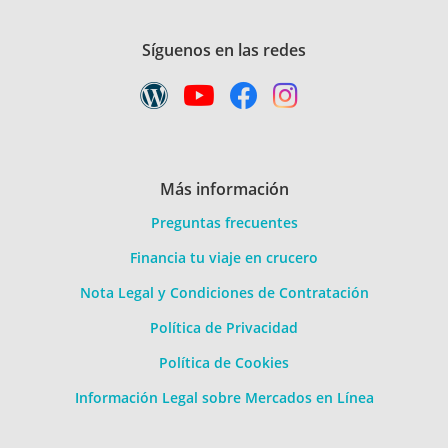
Síguenos en las redes
Más información
Preguntas frecuentes
Financia tu viaje en crucero
Nota Legal y Condiciones de Contratación
Política de Privacidad
Política de Cookies
Información Legal sobre Mercados en Línea