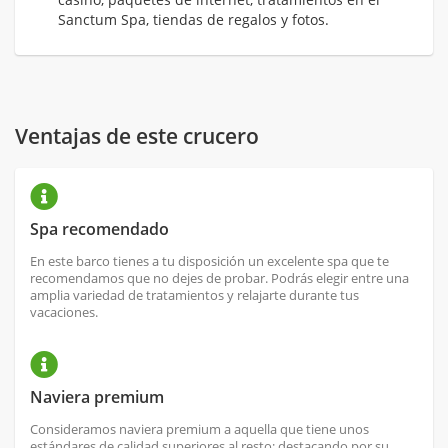
Sanctum Spa, tiendas de regalos y fotos.
Ventajas de este crucero
Spa recomendado
En este barco tienes a tu disposición un excelente spa que te
recomendamos que no dejes de probar. Podrás elegir entre una
amplia variedad de tratamientos y relajarte durante tus
vacaciones.
Naviera premium
Consideramos naviera premium a aquella que tiene unos
estándares de calidad superiores al resto; destacando por su