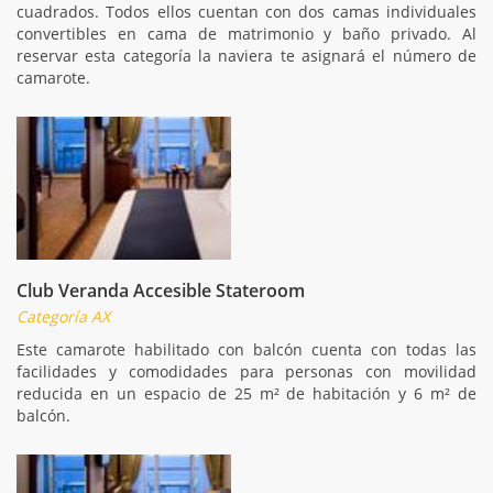
cuadrados. Todos ellos cuentan con dos camas individuales
convertibles en cama de matrimonio y baño privado. Al
reservar esta categoría la naviera te asignará el número de
camarote.
Club Veranda Accesible Stateroom
Categoría AX
Este camarote habilitado con balcón cuenta con todas las
facilidades y comodidades para personas con movilidad
reducida en un espacio de 25 m² de habitación y 6 m² de
balcón.