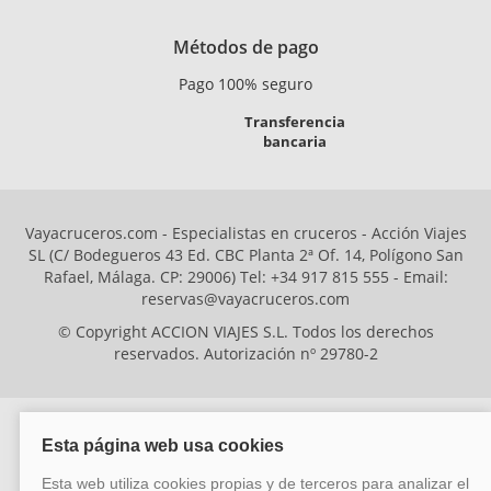
Métodos de pago
Pago 100% seguro
Transferencia
bancaria
Vayacruceros.com - Especialistas en cruceros - Acción Viajes
SL (C/ Bodegueros 43 Ed. CBC Planta 2ª Of. 14, Polígono San
Rafael, Málaga. CP: 29006) Tel: +34 917 815 555 - Email:
reservas@vayacruceros.com
© Copyright ACCION VIAJES S.L. Todos los derechos
reservados. Autorización nº 29780-2