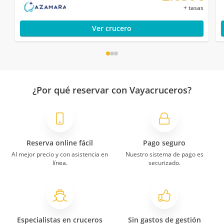
+ tasas
Ver crucero
¿Por qué reservar con Vayacruceros?
Reserva online fácil
Pago seguro
Al mejor precio y con asistencia en
Nuestro sistema de pago es
línea.
securizado.
Especialistas en cruceros
Sin gastos de gestión