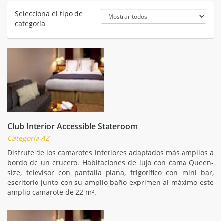
Selecciona el tipo de
categoría
Club Interior Accessible Stateroom
Categoría AZ
Disfrute de los camarotes interiores adaptados más amplios a
bordo de un crucero. Habitaciones de lujo con cama Queen-
size, televisor con pantalla plana, frigorífico con mini bar,
escritorio junto con su amplio baño exprimen al máximo este
amplio camarote de 22 m².