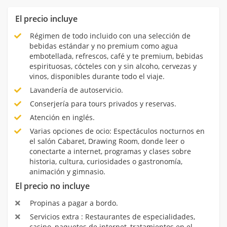
El precio incluye
Régimen de todo incluido con una selección de
bebidas estándar y no premium como agua
embotellada, refrescos, café y te premium, bebidas
espirituosas, cócteles con y sin alcoho, cervezas y
vinos, disponibles durante todo el viaje.
Lavandería de autoservicio.
Conserjería para tours privados y reservas.
Atención en inglés.
Varias opciones de ocio: Espectáculos nocturnos en
el salón Cabaret, Drawing Room, donde leer o
conectarte a internet, programas y clases sobre
historia, cultura, curiosidades o gastronomía,
animación y gimnasio.
El precio no incluye
Propinas a pagar a bordo.
Servicios extra : Restaurantes de especialidades,
casino, paquetes de internet, tratamientos en el