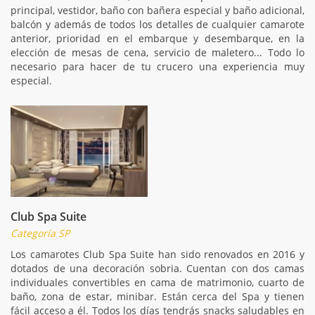
principal, vestidor, baño con bañera especial y baño adicional,
balcón y además de todos los detalles de cualquier camarote
anterior, prioridad en el embarque y desembarque, en la
elección de mesas de cena, servicio de maletero... Todo lo
necesario para hacer de tu crucero una experiencia muy
especial.
Club Spa Suite
Categoría SP
Los camarotes Club Spa Suite han sido renovados en 2016 y
dotados de una decoración sobria. Cuentan con dos camas
individuales convertibles en cama de matrimonio, cuarto de
baño, zona de estar, minibar. Están cerca del Spa y tienen
fácil acceso a él. Todos los días tendrás snacks saludables en