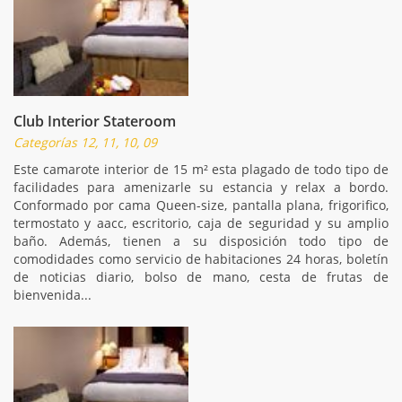
Club Interior Stateroom
Categorías 12, 11, 10, 09
Este camarote interior de 15 m² esta plagado de todo tipo de
facilidades para amenizarle su estancia y relax a bordo.
Conformado por cama Queen-size, pantalla plana, frigorifico,
termostato y aacc, escritorio, caja de seguridad y su amplio
baño. Además, tienen a su disposición todo tipo de
comodidades como servicio de habitaciones 24 horas, boletín
de noticias diario, bolso de mano, cesta de frutas de
bienvenida...