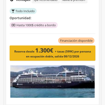
Todo Incluido
Oportunidad:
Hasta 1000$ crédito a bordo
Financiación disponible
1.300€
Reserva desde
+ tasas (599€)
por persona
en ocupación doble, salida 08/12/2026