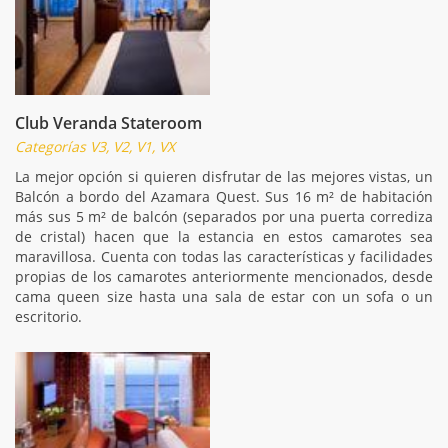
Club Veranda Stateroom
Categorías V3, V2, V1, VX
La mejor opción si quieren disfrutar de las mejores vistas, un
Balcón a bordo del Azamara Quest. Sus 16 m² de habitación
más sus 5 m² de balcón (separados por una puerta corrediza
de cristal) hacen que la estancia en estos camarotes sea
maravillosa. Cuenta con todas las características y facilidades
propias de los camarotes anteriormente mencionados, desde
cama queen size hasta una sala de estar con un sofa o un
escritorio.