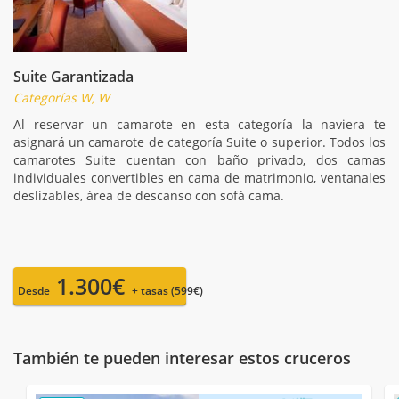
Suite Garantizada
Categorías W, W
Al reservar un camarote en esta categoría la naviera te
asignará un camarote de categoría Suite o superior. Todos los
camarotes Suite cuentan con baño privado, dos camas
individuales convertibles en cama de matrimonio, ventanales
deslizables, área de descanso con sofá cama.
1.300€
Desde
+ tasas (599€)
También te pueden interesar estos cruceros