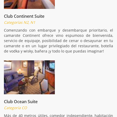
Club Continent Suite
Categorías N2, N1
Comenzando con embarque y desembarque prioritario, el
camarote Continent ofrece vino espumoso de bienvenida,
servicio de equipaje, posibilidad de cenar o desayunar en tu
camarote o en un lugar privilegiado del restaurante, botella
de vodka y wisky, bañera ¡y todo lo que puedas imaginar!
Club Ocean Suite
Categoría CO
Más de 40 metros útiles, comedor independiente, habitación