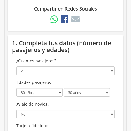
Compartir en Redes Sociales
1. Completa tus datos (número de
pasajeros y edades)
¿Cuantos pasajeros?
Edades pasajeros
¿Viaje de novios?
Tarjeta fidelidad