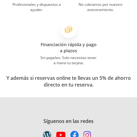
Profesionales y dispuestos a
No cobramos por nuestro
ayudar.
asesoramiento.
Financiación rápida y pago
a plazos
Sin papeleo. Solo necesitas tener
a mano tu tarjeta.
Y además si reservas online te llevas un 5% de ahorro
directo en tu reserva.
Síguenos en las redes