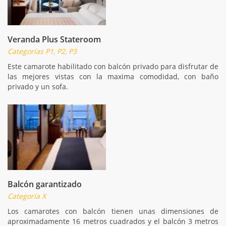
Veranda Plus Stateroom
Categorías P1, P2, P3
Este camarote habilitado con balcón privado para disfrutar de
las mejores vistas con la maxima comodidad, con baño
privado y un sofa.
Balcón garantizado
Categoría X
Los camarotes con balcón tienen unas dimensiones de
aproximadamente 16 metros cuadrados y el balcón 3 metros