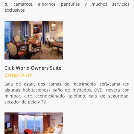
tu camarote, albornoz, pantuflas y muchos servicios
exclusivos
Club World Owners Suite
Categoría CW
Sala de estar, dos camas de matrimonio, sofá-cama (en
algunas habitaciones) baño de invitados, DVD, nevera con
minibar, aire acondicionado, teléfono, caja de seguridad,
secador de pelo y TV.