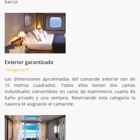
barco!
Exterior garantizado
Categoría Y
Las dimensiones aproximadas del camarote exterior son de
15 metros cuadrados. Todos ellos tienen dos camas
individuales convertibles en cama de matrimonio, cuarto de
baño privado y una ventana. Reservando esta categoría la
naviera te asignarás el camarote.