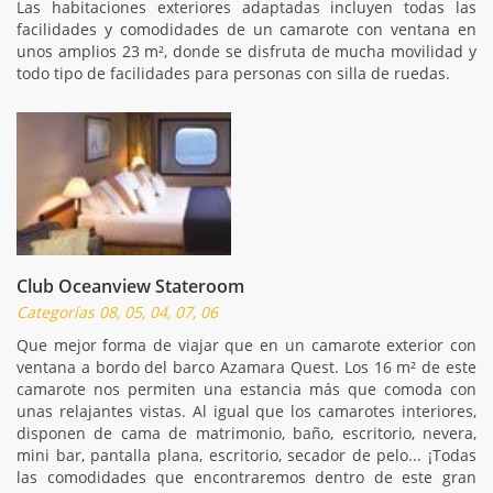
Las habitaciones exteriores adaptadas incluyen todas las
facilidades y comodidades de un camarote con ventana en
unos amplios 23 m², donde se disfruta de mucha movilidad y
todo tipo de facilidades para personas con silla de ruedas.
Club Oceanview Stateroom
Categorías 08, 05, 04, 07, 06
Que mejor forma de viajar que en un camarote exterior con
ventana a bordo del barco Azamara Quest. Los 16 m² de este
camarote nos permiten una estancia más que comoda con
unas relajantes vistas. Al igual que los camarotes interiores,
disponen de cama de matrimonio, baño, escritorio, nevera,
mini bar, pantalla plana, escritorio, secador de pelo... ¡Todas
las comodidades que encontraremos dentro de este gran