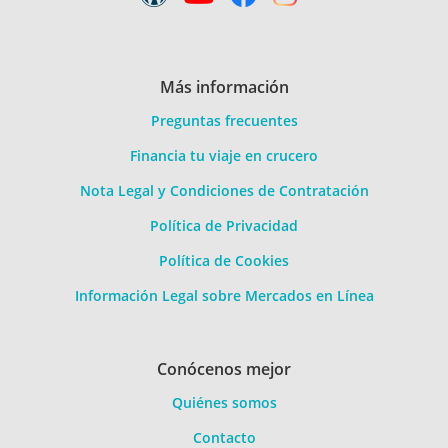
Más información
Preguntas frecuentes
Financia tu viaje en crucero
Nota Legal y Condiciones de Contratación
Política de Privacidad
Política de Cookies
Información Legal sobre Mercados en Línea
Conócenos mejor
Quiénes somos
Contacto