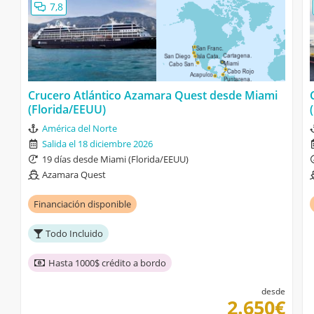
7,8
Crucero Atlántico Azamara Quest desde Miami
(Florida/EEUU)
América del Norte
Salida el 18 diciembre 2026
19 días desde Miami (Florida/EEUU)
Azamara Quest
Financiación disponible
Todo Incluido
Hasta 1000$ crédito a bordo
desde
2.650€