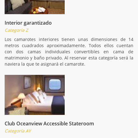
Interior garantizado
Categoría Z
Los camarotes interiores tienen unas dimensiones de 14
metros cuadrados aproximadamente. Todos ellos cuentan
con dos camas individuales convertibles en cama de
matrimonio y baño privado. Al reservar esta categoría será la
naviera la que te asignará el camarote.
Club Oceanview Accessible Stateroom
Categoría AY