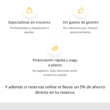
Especialistas en cruceros
Sin gastos de gestión
Profesionales y dispuestos a
No cobramos por nuestro
ayudar.
asesoramiento.
Financiación rápida y pago
a plazos
Sin papeleo. Solo necesitas tener
a mano tu tarjeta.
Y además si reservas online te llevas un 5% de ahorro
directo en tu reserva.