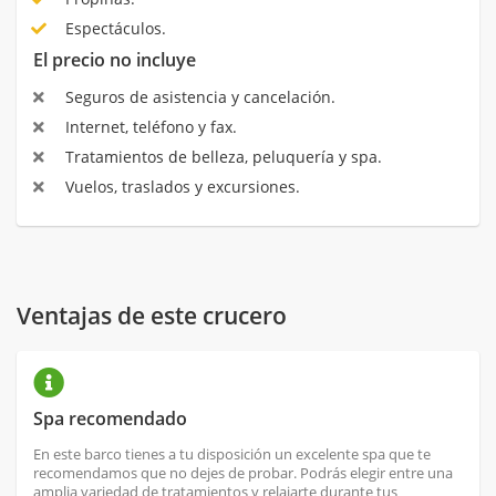
Espectáculos.
El precio no incluye
Seguros de asistencia y cancelación.
Internet, teléfono y fax.
Tratamientos de belleza, peluquería y spa.
Vuelos, traslados y excursiones.
Ventajas de este crucero
Spa recomendado
En este barco tienes a tu disposición un excelente spa que te
recomendamos que no dejes de probar. Podrás elegir entre una
amplia variedad de tratamientos y relajarte durante tus