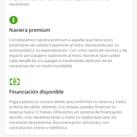
vacaciones.
Naviera premium
Consideramos naviera premium a aquella que tiene unos
estándares de calidad superiores al resto; destacando por su
exclusividad y su especialización. Con unos ratios de servicio y de
espacio por pasajero superiores al resto. Navieras que cuidan
cada detalle de sus pasajeros haciéndoles disfrutar de las
vacaciones de un modo inovidable
Financiación disponible
Paga a plazos tu crucero desde que confirmes tu reserva y hasta
la fecha de salida. Además, si lo deseas, puedes financiar tu
reserva hasta 12 meses. Ofrecemos un sistema de financiación
sencillo, solo necesitas tener a mano tu tarjeta bancaria. Sin
necesidad de presentar documentación adicional y con
contratación online o telefónica.