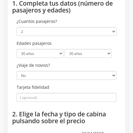
1. Completa tus datos (número de
pasajeros y edades)
¿Cuantos pasajeros?
Edades pasajeros
¿Viaje de novios?
Tarjeta fidelidad
2. Elige la fecha y tipo de cabina
pulsando sobre el precio