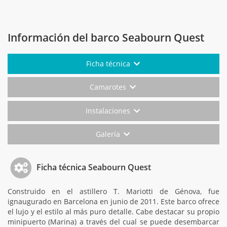
Información del barco Seabourn Quest
Ficha técnica
Camarotes
Instalaciones
Galería
Ficha técnica Seabourn Quest
Construido en el astillero T. Mariotti de Génova, fue
ignaugurado en Barcelona en junio de 2011. Este barco ofrece
el lujo y el estilo al más puro detalle. Cabe destacar su propio
minipuerto (Marina) a través del cual se puede desembarcar