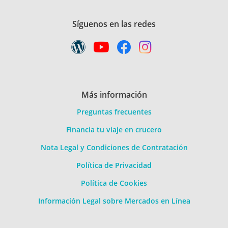
Síguenos en las redes
Más información
Preguntas frecuentes
Financia tu viaje en crucero
Nota Legal y Condiciones de Contratación
Política de Privacidad
Política de Cookies
Información Legal sobre Mercados en Línea