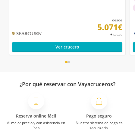
desde
5.071€
+ tasas
Ver crucero
¿Por qué reservar con Vayacruceros?
Reserva online fácil
Pago seguro
Al mejor precio y con asistencia en
Nuestro sistema de pago es
línea.
securizado.