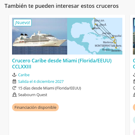
También te pueden interesar estos cruceros
¡Nuevo!
Crucero Caribe desde Miami (Florida/EEUU)
CCLXXIII
Caribe
Salida el 4 diciembre 2027
15 días desde Miami (Florida/EEUU)
Seabourn Quest
Financiación disponible