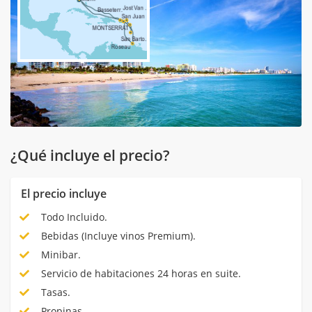
¿Qué incluye el precio?
El precio incluye
Todo Incluido.
Bebidas (Incluye vinos Premium).
Minibar.
Servicio de habitaciones 24 horas en suite.
Tasas.
Propinas.