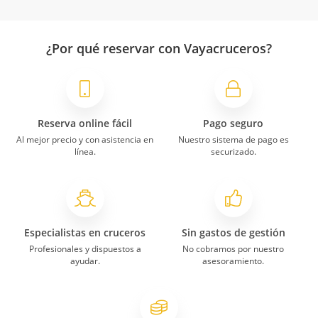
¿Por qué reservar con Vayacruceros?
Reserva online fácil
Pago seguro
Al mejor precio y con asistencia en
Nuestro sistema de pago es
línea.
securizado.
Especialistas en cruceros
Sin gastos de gestión
Profesionales y dispuestos a
No cobramos por nuestro
ayudar.
asesoramiento.