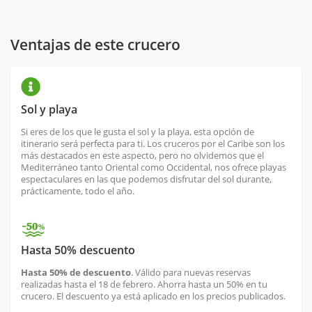
Ventajas de este crucero
Sol y playa
Si eres de los que le gusta el sol y la playa, esta opción de
itinerario será perfecta para ti. Los cruceros por el Caribe son los
más destacados en este aspecto, pero no olvidemos que el
Mediterráneo tanto Oriental como Occidental, nos ofrece playas
espectaculares en las que podemos disfrutar del sol durante,
prácticamente, todo el año.
Hasta 50% descuento
Hasta 50% de descuento
. Válido para nuevas reservas
realizadas hasta el 18 de febrero. Ahorra hasta un 50% en tu
crucero. El descuento ya está aplicado en los precios publicados.