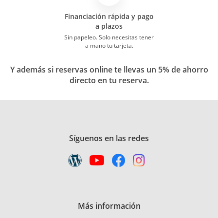
Financiación rápida y pago
a plazos
Sin papeleo. Solo necesitas tener
a mano tu tarjeta.
Y además si reservas online te llevas un 5% de ahorro
directo en tu reserva.
Síguenos en las redes
Más información