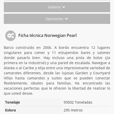
Galería
Opiniones
Ficha técnica Norwegian Pearl
Barco construido en 2006. A bordo encuentra 12 lugares
singulares para comer y 11 estupendos bares y salones
donde pasarlo bien. Hay incluso una pista de bolos (¡la
primera en la industria!) y una pared de escalada. Navegue a
Alaska o al Caribe y elija entre una impresionante variedad de
camarotes diferentes, desde las lujosas Garden y Courtyard
Villas hasta camarotes y suites que se pueden conectar
flexiblemente, ideales para familias. Ha encontrado las
vacaciones perfectas que le ofrecen la libertad de realizar lo
que usted desee.
Tonelaje
93502 Toneladas
Eslora
295 metros