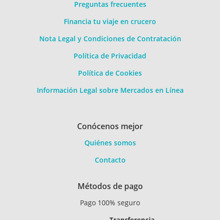
Preguntas frecuentes
Financia tu viaje en crucero
Nota Legal y Condiciones de Contratación
Política de Privacidad
Política de Cookies
Información Legal sobre Mercados en Línea
Conócenos mejor
Quiénes somos
Contacto
Métodos de pago
Pago 100% seguro
Transferencia