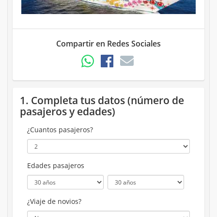
Compartir en Redes Sociales
1. Completa tus datos (número de
pasajeros y edades)
¿Cuantos pasajeros?
Edades pasajeros
¿Viaje de novios?