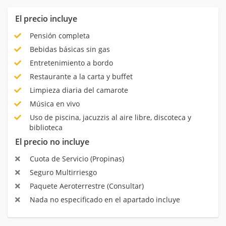
El precio incluye
Pensión completa
Bebidas básicas sin gas
Entretenimiento a bordo
Restaurante a la carta y buffet
Limpieza diaria del camarote
Música en vivo
Uso de piscina, jacuzzis al aire libre, discoteca y
biblioteca
El precio no incluye
Cuota de Servicio (Propinas)
Seguro Multirriesgo
Paquete Aeroterrestre (Consultar)
Nada no especificado en el apartado incluye