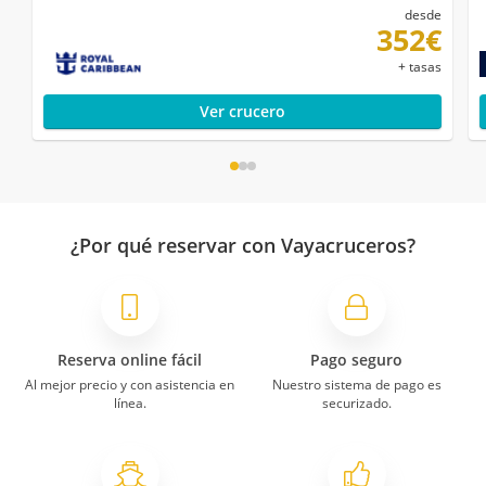
desde
352€
+ tasas
Ver crucero
¿Por qué reservar con Vayacruceros?
Reserva online fácil
Pago seguro
Al mejor precio y con asistencia en
Nuestro sistema de pago es
línea.
securizado.