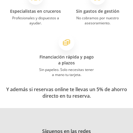
Especialistas en cruceros
Sin gastos de gestión
Profesionales y dispuestos a
No cobramos por nuestro
ayudar.
asesoramiento.
Financiación rápida y pago
a plazos
Sin papeleo. Solo necesitas tener
a mano tu tarjeta.
Y además si reservas online te llevas un 5% de ahorro
directo en tu reserva.
Síguenos en las redes