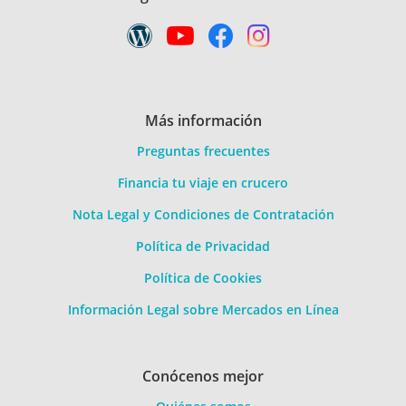
Más información
Preguntas frecuentes
Financia tu viaje en crucero
Nota Legal y Condiciones de Contratación
Política de Privacidad
Política de Cookies
Información Legal sobre Mercados en Línea
Conócenos mejor