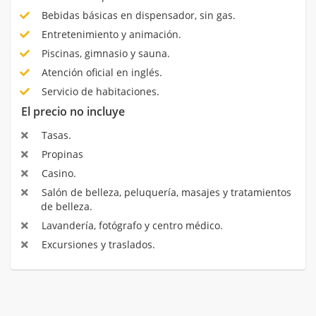
Bebidas básicas en dispensador, sin gas.
Entretenimiento y animación.
Piscinas, gimnasio y sauna.
Atención oficial en inglés.
Servicio de habitaciones.
El precio no incluye
Tasas.
Propinas
Casino.
Salón de belleza, peluquería, masajes y tratamientos
de belleza.
Lavandería, fotógrafo y centro médico.
Excursiones y traslados.