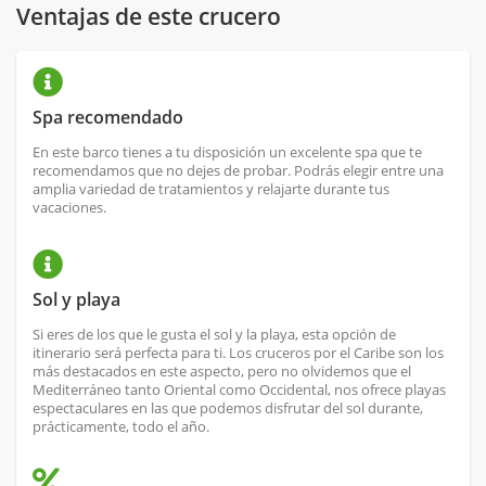
Ventajas de este crucero
Spa recomendado
En este barco tienes a tu disposición un excelente spa que te
recomendamos que no dejes de probar. Podrás elegir entre una
amplia variedad de tratamientos y relajarte durante tus
vacaciones.
Sol y playa
Si eres de los que le gusta el sol y la playa, esta opción de
itinerario será perfecta para ti. Los cruceros por el Caribe son los
más destacados en este aspecto, pero no olvidemos que el
Mediterráneo tanto Oriental como Occidental, nos ofrece playas
espectaculares en las que podemos disfrutar del sol durante,
prácticamente, todo el año.