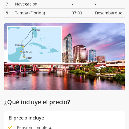
7
Navegación
-
-
8
Tampa (Florida)
07:00
Desembarque
¿Qué incluye el precio?
El precio incluye
Pensión completa.