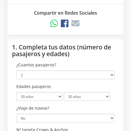
Compartir en Redes Sociales
1. Completa tus datos (número de
pasajeros y edades)
¿Cuantos pasajeros?
Edades pasajeros
¿Viaje de novios?
Nº tarjeta Crown & Anchor