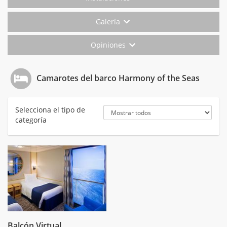
Galería
Opiniones
Camarotes del barco Harmony of the Seas
Selecciona el tipo de
categoría
Balcón Virtual