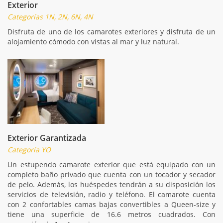
Exterior
Categorías 1N, 2N, 6N, 4N
Disfruta de uno de los camarotes exteriores y disfruta de un
alojamiento cómodo con vistas al mar y luz natural.
Exterior Garantizada
Categoría YO
Un estupendo camarote exterior que está equipado con un
completo baño privado que cuenta con un tocador y secador
de pelo. Además, los huéspedes tendrán a su disposición los
servicios de televisión, radio y teléfono. El camarote cuenta
con 2 confortables camas bajas convertibles a Queen-size y
tiene una superficie de 16.6 metros cuadrados. Con