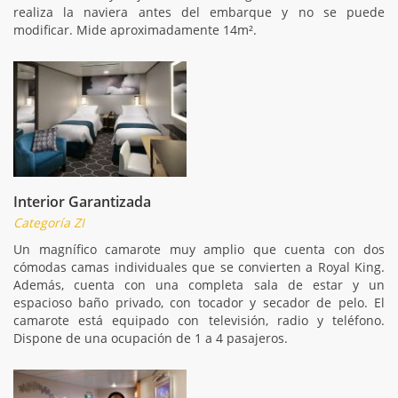
realiza la naviera antes del embarque y no se puede
modificar. Mide aproximadamente 14m².
Interior Garantizada
Categoría ZI
Un magnífico camarote muy amplio que cuenta con dos
cómodas camas individuales que se convierten a Royal King.
Además, cuenta con una completa sala de estar y un
espacioso baño privado, con tocador y secador de pelo. El
camarote está equipado con televisión, radio y teléfono.
Dispone de una ocupación de 1 a 4 pasajeros.