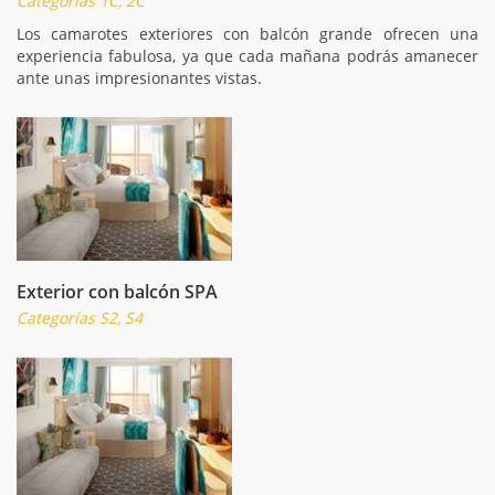
Categorías 1C, 2C
Los camarotes exteriores con balcón grande ofrecen una
experiencia fabulosa, ya que cada mañana podrás amanecer
ante unas impresionantes vistas.
Exterior con balcón SPA
Categorías S2, S4