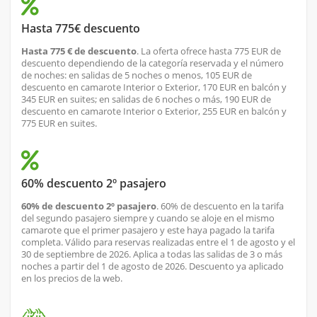
Hasta 775€ descuento
Hasta 775 € de descuento
. La oferta ofrece hasta 775 EUR de
descuento dependiendo de la categoría reservada y el número
de noches: en salidas de 5 noches o menos, 105 EUR de
descuento en camarote Interior o Exterior, 170 EUR en balcón y
345 EUR en suites; en salidas de 6 noches o más, 190 EUR de
descuento en camarote Interior o Exterior, 255 EUR en balcón y
775 EUR en suites.
60% descuento 2º pasajero
60% de descuento 2º pasajero
. 60% de descuento en la tarifa
del segundo pasajero siempre y cuando se aloje en el mismo
camarote que el primer pasajero y este haya pagado la tarifa
completa. Válido para reservas realizadas entre el 1 de agosto y el
30 de septiembre de 2026. Aplica a todas las salidas de 3 o más
noches a partir del 1 de agosto de 2026. Descuento ya aplicado
en los precios de la web.