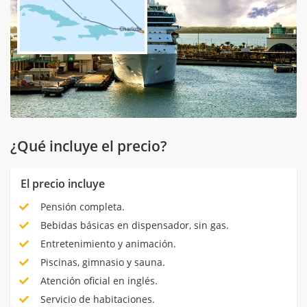
¿Qué incluye el precio?
El precio incluye
Pensión completa.
Bebidas básicas en dispensador, sin gas.
Entretenimiento y animación.
Piscinas, gimnasio y sauna.
Atención oficial en inglés.
Servicio de habitaciones.