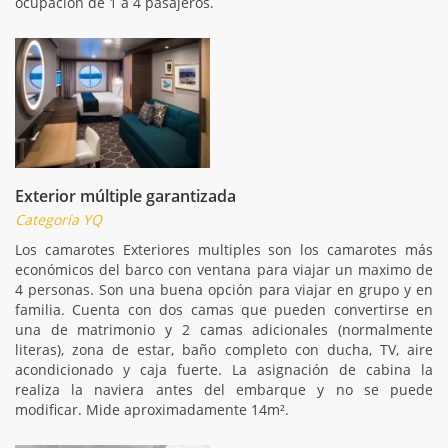
ocupación de 1 a 4 pasajeros.
Exterior múltiple garantizada
Categoría YQ
Los camarotes Exteriores multiples son los camarotes más
económicos del barco con ventana para viajar un maximo de
4 personas. Son una buena opción para viajar en grupo y en
familia. Cuenta con dos camas que pueden convertirse en
una de matrimonio y 2 camas adicionales (normalmente
literas), zona de estar, baño completo con ducha, TV, aire
acondicionado y caja fuerte. La asignación de cabina la
realiza la naviera antes del embarque y no se puede
modificar. Mide aproximadamente 14m².