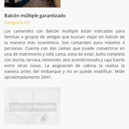
Balcón múltiple garantizado
Categoría XQ
Los camarotes con Balcón multiple están indicados para
familias o grupos de amigos que buscan viajar en balcón de
la manera más económica. Son camarotes para máximo 4
personas. Cuenta con dos camas que puede convertirse en
una de matrimonio y sofá cama, zona de estar, baño completo
con ducha, terraza, televisión, aire acondicionado y caja fuerte
entre otras cosas. La asignación de cabina la realiza la
naviera antes del embarque y no se puede modificar. Mide
aproximadamente 20m².