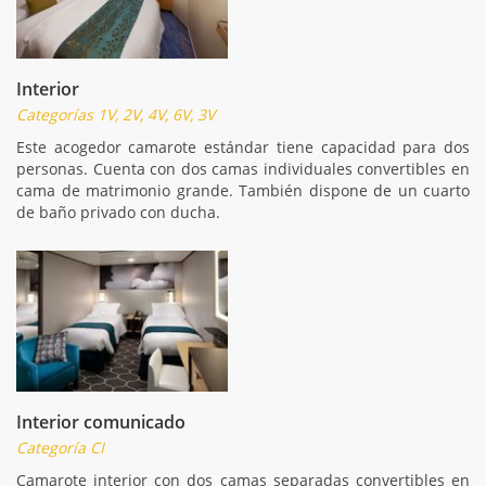
Interior
Categorías 1V, 2V, 4V, 6V, 3V
Este acogedor camarote estándar tiene capacidad para dos
personas. Cuenta con dos camas individuales convertibles en
cama de matrimonio grande. También dispone de un cuarto
de baño privado con ducha.
Interior comunicado
Categoría CI
Camarote interior con dos camas separadas convertibles en