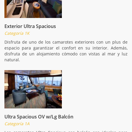
Exterior Ultra Spacious
Categoría 1K
Disfruta de uno de los camarotes exteriores con un plus de
espacio para garantizar el confort en su interior. Además,
disfruta de un alojamiento cómodo con vistas al mar y luz
natural.
Ultra Spacious OV w/Lg Balcón
Categoría 1A