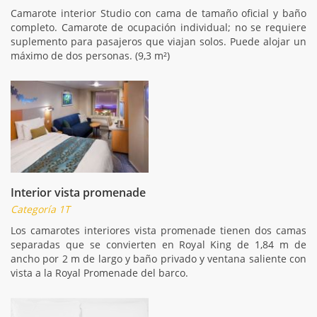
Camarote interior Studio con cama de tamaño oficial y baño
completo. Camarote de ocupación individual; no se requiere
suplemento para pasajeros que viajan solos. Puede alojar un
máximo de dos personas. (9,3 m²)
Interior vista promenade
Categoría 1T
Los camarotes interiores vista promenade tienen dos camas
separadas que se convierten en Royal King de 1,84 m de
ancho por 2 m de largo y baño privado y ventana saliente con
vista a la Royal Promenade del barco.