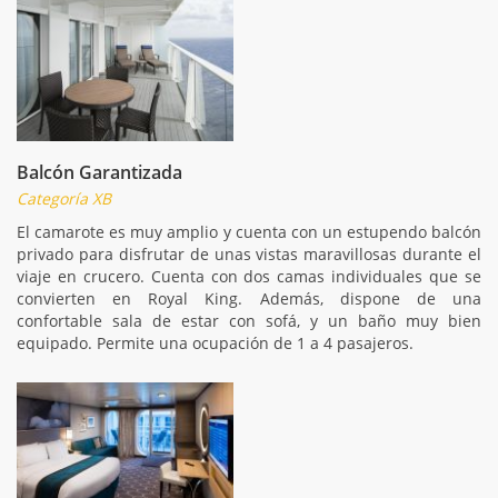
Balcón Garantizada
Categoría XB
El camarote es muy amplio y cuenta con un estupendo balcón
privado para disfrutar de unas vistas maravillosas durante el
viaje en crucero. Cuenta con dos camas individuales que se
convierten en Royal King. Además, dispone de una
confortable sala de estar con sofá, y un baño muy bien
equipado. Permite una ocupación de 1 a 4 pasajeros.