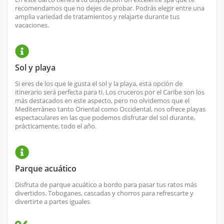
recomendamos que no dejes de probar. Podrás elegir entre una
amplia variedad de tratamientos y relajarte durante tus
vacaciones.
Sol y playa
Si eres de los que le gusta el sol y la playa, esta opción de
itinerario será perfecta para ti. Los cruceros por el Caribe son los
más destacados en este aspecto, pero no olvidemos que el
Mediterráneo tanto Oriental como Occidental, nos ofrece playas
espectaculares en las que podemos disfrutar del sol durante,
prácticamente, todo el año.
Parque acuático
Disfruta de parque acuático a bordo para pasar tus ratos más
divertidos. Toboganes, cascadas y chorros para refrescarte y
divertirte a partes iguales