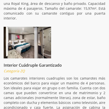
una Royal King, área de descanso y baño privado. Capacidad
máxima de 4 pasajeros. Tamaño del camarote: 15,97m². Está
comunicado con su camarote contiguo por una puerta
interior.
Interior Cuádruple Garantizado
Categoría ZQ
Los camarotes interiores cuadruples son los camarotes más
económicos del barco para viajar un maximo de 4 personas.
Son ideales para viajar en grupo o en familia. Cuenta con dos
camas que pueden convertirse en una de matrimonio y 2
camas adicionales (normalmente literas), zona de estar, baño
completo con ducha y elementos básicos como televisión, aire
acondicionado y caja fuerte. La asignación de cabina la