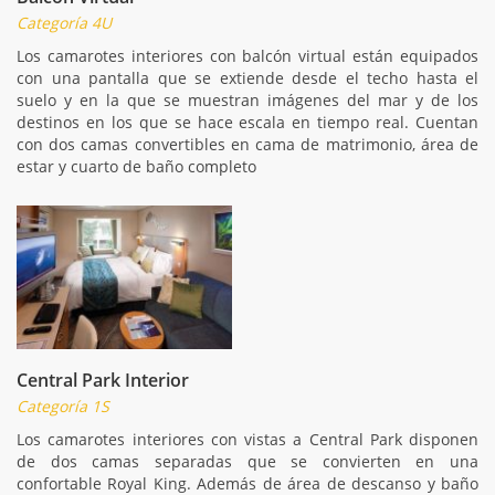
Categoría 4U
Los camarotes interiores con balcón virtual están equipados
con una pantalla que se extiende desde el techo hasta el
suelo y en la que se muestran imágenes del mar y de los
destinos en los que se hace escala en tiempo real. Cuentan
con dos camas convertibles en cama de matrimonio, área de
estar y cuarto de baño completo
Central Park Interior
Categoría 1S
Los camarotes interiores con vistas a Central Park disponen
de dos camas separadas que se convierten en una
confortable Royal King. Además de área de descanso y baño