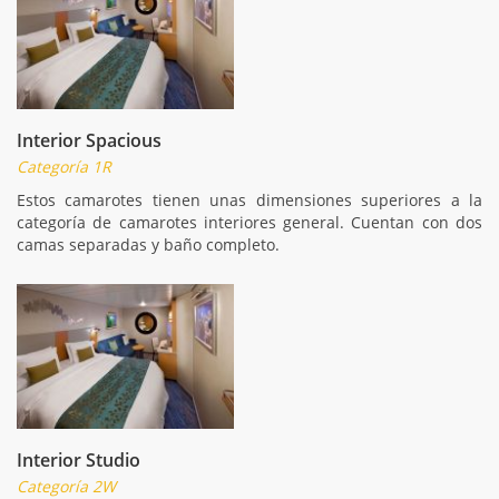
Interior Spacious
Categoría 1R
Estos camarotes tienen unas dimensiones superiores a la
categoría de camarotes interiores general. Cuentan con dos
camas separadas y baño completo.
Interior Studio
Categoría 2W