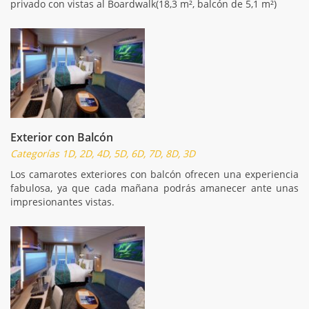
privado con vistas al Boardwalk(18,3 m², balcón de 5,1 m²)
Exterior con Balcón
Categorías 1D, 2D, 4D, 5D, 6D, 7D, 8D, 3D
Los camarotes exteriores con balcón ofrecen una experiencia
fabulosa, ya que cada mañana podrás amanecer ante unas
impresionantes vistas.