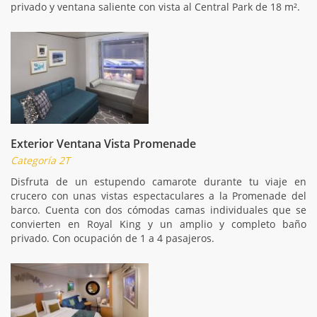
privado y ventana saliente con vista al Central Park de 18 m².
Exterior Ventana Vista Promenade
Categoría 2T
Disfruta de un estupendo camarote durante tu viaje en
crucero con unas vistas espectaculares a la Promenade del
barco. Cuenta con dos cómodas camas individuales que se
convierten en Royal King y un amplio y completo baño
privado. Con ocupación de 1 a 4 pasajeros.