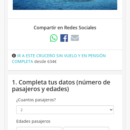
Compartir en Redes Sociales
IR A ESTE CRUCERO SIN VUELO Y EN PENSIÓN
COMPLETA
desde 634€
1. Completa tus datos (número de
pasajeros y edades)
¿Cuantos pasajeros?
Edades pasajeros