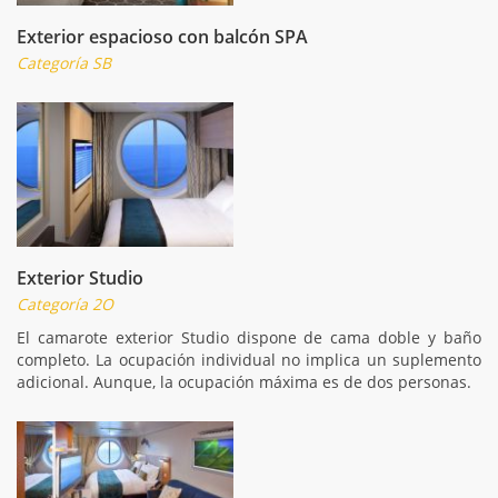
Exterior espacioso con balcón SPA
Categoría SB
Exterior Studio
Categoría 2O
El camarote exterior Studio dispone de cama doble y baño
completo. La ocupación individual no implica un suplemento
adicional. Aunque, la ocupación máxima es de dos personas.