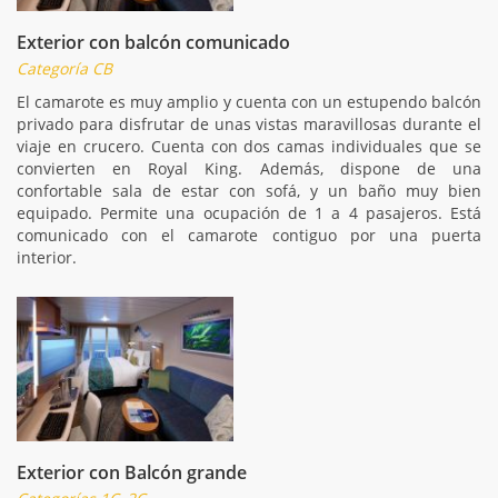
Exterior con balcón comunicado
Categoría CB
El camarote es muy amplio y cuenta con un estupendo balcón
privado para disfrutar de unas vistas maravillosas durante el
viaje en crucero. Cuenta con dos camas individuales que se
convierten en Royal King. Además, dispone de una
confortable sala de estar con sofá, y un baño muy bien
equipado. Permite una ocupación de 1 a 4 pasajeros. Está
comunicado con el camarote contiguo por una puerta
interior.
Exterior con Balcón grande