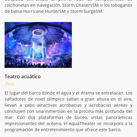
colchonetas en navegación, Storm ChasersSM o los toboganes
de balsa Hurricane HunterSM y Storm SurgeSM.
Teatro acuático
Ocio
El lugar del barco donde el agua y el drama se entrelazan. Los
saltadores de nivel olímpico saltan a gran altura en el aire,
llevan a cabo atractivas acrobacias y acrobacias aéreas y
concluyen con una inmersión en la piscina más profunda del
mar. Con dos plataformas de buceo, vistas panorámicas
impresionantes del océano, el AquaTheater se incorpora a la
programación de entretenimiento que ofrece este barco.