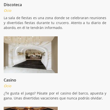
Discoteca
Ocio
La sala de fiestas es una zona donde se celebraran reuniones
y divertidas fiestas durante tu crucero. Atento a tu diario de
abordo, en él te tendrán informado.
Casino
Ocio
¿Te gusta el juego? Pásate por el casino del barco, apuesta y
gana. Unas divertidas vacaciones que nunca podrás olvidar.