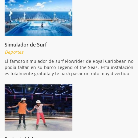
Simulador de Surf
Deportes
El famoso simulador de surf Flowrider de Royal Caribbean no
podía faltar en su barco Legend of the Seas. Esta instalación
es totalmente gratuita y te hará pasar un rato muy divertido