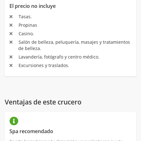
El precio no incluye
Tasas.
Propinas
Casino.
Salón de belleza, peluquería, masajes y tratamientos
de belleza.
Lavandería, fotógrafo y centro médico.
Excursiones y traslados.
Ventajas de este crucero
Spa recomendado