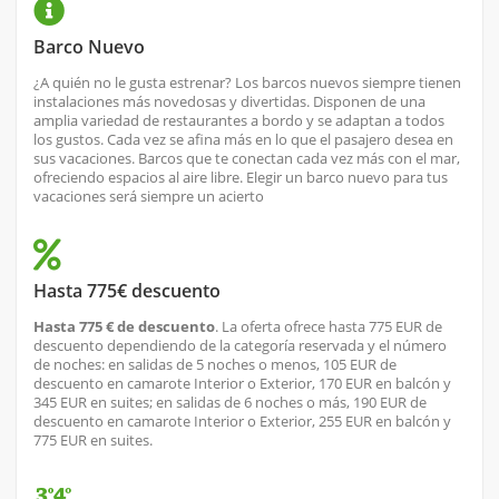
Barco Nuevo
¿A quién no le gusta estrenar? Los barcos nuevos siempre tienen
instalaciones más novedosas y divertidas. Disponen de una
amplia variedad de restaurantes a bordo y se adaptan a todos
los gustos. Cada vez se afina más en lo que el pasajero desea en
sus vacaciones. Barcos que te conectan cada vez más con el mar,
ofreciendo espacios al aire libre. Elegir un barco nuevo para tus
vacaciones será siempre un acierto
Hasta 775€ descuento
Hasta 775 € de descuento
. La oferta ofrece hasta 775 EUR de
descuento dependiendo de la categoría reservada y el número
de noches: en salidas de 5 noches o menos, 105 EUR de
descuento en camarote Interior o Exterior, 170 EUR en balcón y
345 EUR en suites; en salidas de 6 noches o más, 190 EUR de
descuento en camarote Interior o Exterior, 255 EUR en balcón y
775 EUR en suites.