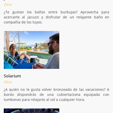
Ocio
¿Te gustan los baños entre burbujas? Aprovecha para
acercarte al jacuzzi y disfrutar de un relajante baño en
compañía de los tuyos.
Solarium
Ocio
¿A quién no le gusta volver bronzeado de las vacaciones? A
bordo dispondrás de una cubierta/zona equipada con
tumbonas para relajarte al sol a cualquier hora.