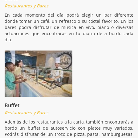
Restaurantes y Bares
En cada momento del día podrá elegir un bar diferente
donde tomar un café, un refresco o su cóctel favorito. En los
bares podrá disfrutar de música en vivo, piano o diversas
actuaciones que encontrarás en tu diario de a bordo cada
día.
Buffet
Restaurantes y Bares
Además de los restaurantes a la carta, también encontrarás a
bordo un buffet de autoservicio con platos muy variados.
Podrás disfrutar de un trozo de pizza, pasta, hamburguesas,