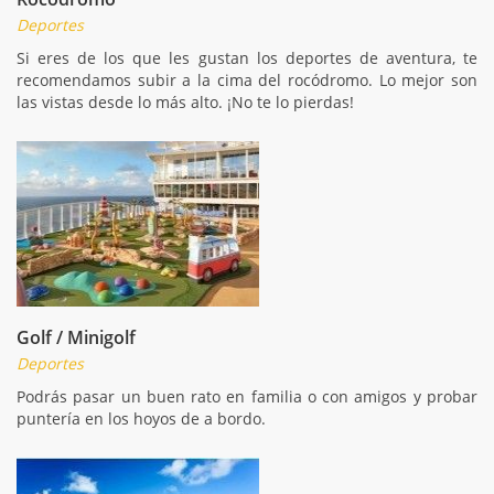
Deportes
Si eres de los que les gustan los deportes de aventura, te
recomendamos subir a la cima del rocódromo. Lo mejor son
las vistas desde lo más alto. ¡No te lo pierdas!
Golf / Minigolf
Deportes
Podrás pasar un buen rato en familia o con amigos y probar
puntería en los hoyos de a bordo.