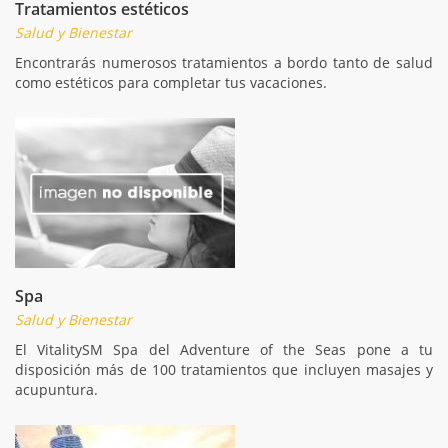
Tratamientos estéticos
Salud y Bienestar
Encontrarás numerosos tratamientos a bordo tanto de salud
como estéticos para completar tus vacaciones.
Spa
Salud y Bienestar
El VitalitySM Spa del Adventure of the Seas pone a tu
disposición más de 100 tratamientos que incluyen masajes y
acupuntura.