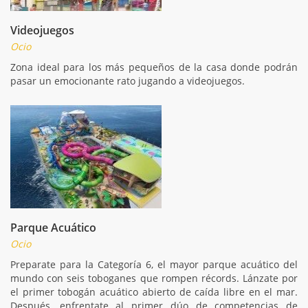
Videojuegos
Ocio
Zona ideal para los más pequeños de la casa donde podrán
pasar un emocionante rato jugando a videojuegos.
Parque Acuático
Ocio
Preparate para la Categoría 6, el mayor parque acuático del
mundo con seis toboganes que rompen récords. Lánzate por
el primer tobogán acuático abierto de caída libre en el mar.
Después, enfrentate al primer dúo de competencias de