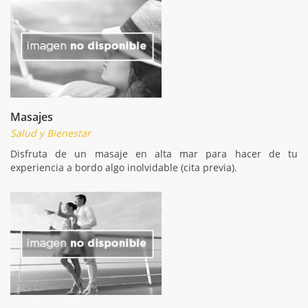
Masajes
Salud y Bienestar
Disfruta de un masaje en alta mar para hacer de tu
experiencia a bordo algo inolvidable (cita previa).