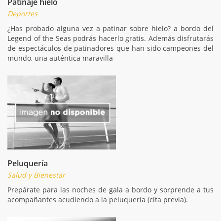
Patinaje hielo
Deportes
¿Has probado alguna vez a patinar sobre hielo? a bordo del
Legend of the Seas podrás hacerlo gratis. Además disfrutarás
de espectáculos de patinadores que han sido campeones del
mundo, una auténtica maravilla
Peluquería
Salud y Bienestar
Prepárate para las noches de gala a bordo y sorprende a tus
acompañantes acudiendo a la peluquería (cita previa).