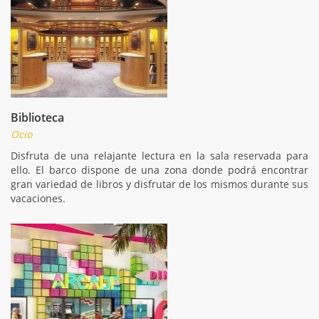
Biblioteca
Ocio
Disfruta de una relajante lectura en la sala reservada para
ello. El barco dispone de una zona donde podrá encontrar
gran variedad de libros y disfrutar de los mismos durante sus
vacaciones.