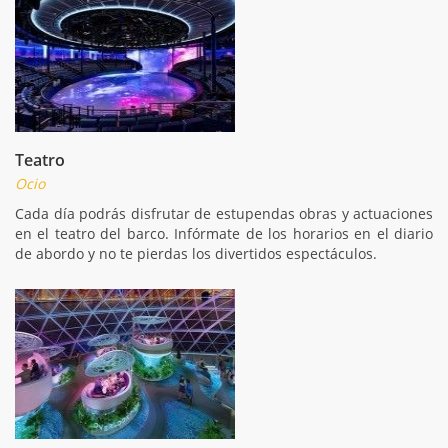
Teatro
Ocio
Cada día podrás disfrutar de estupendas obras y actuaciones
en el teatro del barco. Infórmate de los horarios en el diario
de abordo y no te pierdas los divertidos espectáculos.