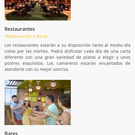
Restaurantes
Restaurantes y Bares
Los restaurantes estarán a su disposición tanto al medio día
como por las noches. Podrá disfrutar cada día de una carta
diferente con una gran variedad de platos a elegir y unos
postres exquisitos. Los camareros estarán encantados de
atenderte con su mejor sonrisa.
Bares