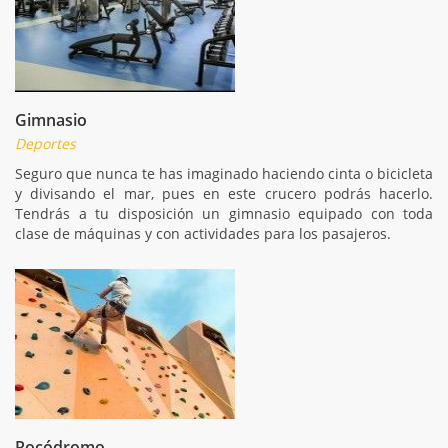
Gimnasio
Deportes
Seguro que nunca te has imaginado haciendo cinta o bicicleta
y divisando el mar, pues en este crucero podrás hacerlo.
Tendrás a tu disposición un gimnasio equipado con toda
clase de máquinas y con actividades para los pasajeros.
Rocódromo