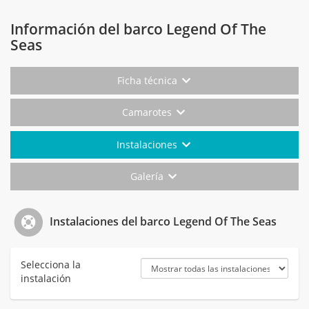
Información del barco Legend Of The
Seas
Ficha técnica
Camarotes
Instalaciones
Galería
Instalaciones del barco Legend Of The Seas
Selecciona la
instalación