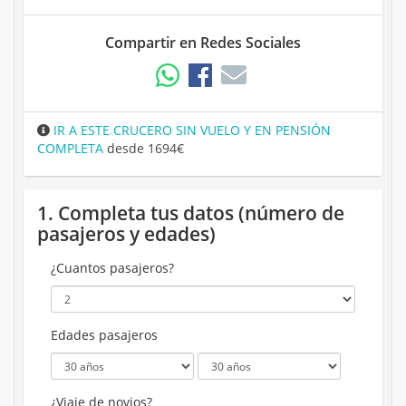
Compartir en Redes Sociales
IR A ESTE CRUCERO SIN VUELO Y EN PENSIÓN
COMPLETA
desde 1694€
1. Completa tus datos (número de
pasajeros y edades)
¿Cuantos pasajeros?
Edades pasajeros
¿Viaje de novios?