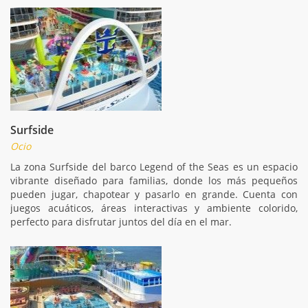
Surfside
Ocio
La zona Surfside del barco Legend of the Seas es un espacio
vibrante diseñado para familias, donde los más pequeños
pueden jugar, chapotear y pasarlo en grande. Cuenta con
juegos acuáticos, áreas interactivas y ambiente colorido,
perfecto para disfrutar juntos del día en el mar.