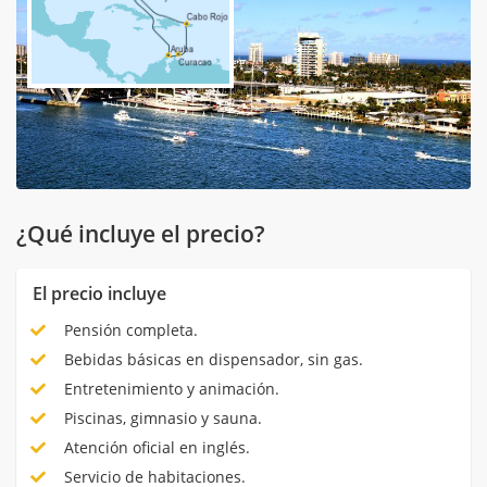
¿Qué incluye el precio?
El precio incluye
Pensión completa.
Bebidas básicas en dispensador, sin gas.
Entretenimiento y animación.
Piscinas, gimnasio y sauna.
Atención oficial en inglés.
Servicio de habitaciones.