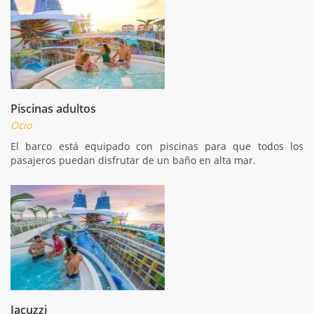
Piscinas adultos
Ocio
El barco está equipado con piscinas para que todos los
pasajeros puedan disfrutar de un baño en alta mar.
Jacuzzi