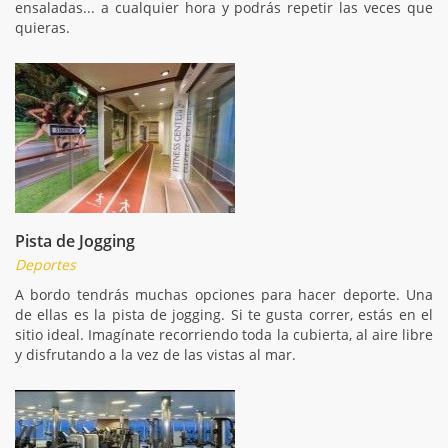
ensaladas... a cualquier hora y podrás repetir las veces que
quieras.
Pista de Jogging
Deportes
A bordo tendrás muchas opciones para hacer deporte. Una
de ellas es la pista de jogging. Si te gusta correr, estás en el
sitio ideal. Imagínate recorriendo toda la cubierta, al aire libre
y disfrutando a la vez de las vistas al mar.