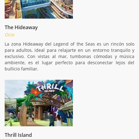
The Hideaway
Ocio
La zona Hideaway del Legend of the Seas es un rincón solo
para adultos, ideal para relajarte en un entorno tranquilo y
exclusivo. Con vistas al mar, tumbonas cómodas y música
ambiente, es el lugar perfecto para desconectar lejos del
bullicio familiar.
Thrill Island