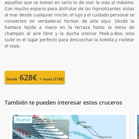
aquellos que se toman en serio lo de vivir la vida al máximo.
Con mucho espacio para disfrutar de las hipnotizantes vistas
al mar desde cualquier rincón, el lujo y el cuidado personal se
convierten en verdaderas formas de arte aquí. Desde la
hamaca tejida a mano en la terraza hasta la mesa de
champán al aire libre y la ducha interior Peek-a-Boo, esta
suite es el lugar perfecto para descorchar la botella y rockear
el viaje.
628€
Desde
+ tasas (218€)
También te pueden interesar estos cruceros
¡Nuevo!