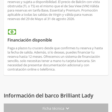
reservas y sujeta a disponibilidad. El precio de Balcón con vista
obstruida (TL o TS) es el mismo que el de Sea View (VW) Válida
para reservas en tarifa Base, Essential y Premium. Promoción
aplicable a todas las salidas de Virgin y válida para nuevas
reservas del 29 de Mayo al 31 de agosto 2026.
Financiación disponible
Paga a plazos tu crucero desde que confirmes tu reserva y hasta
la fecha de salida. Además, si lo deseas, puedes financiar tu
reserva hasta 12 meses. Ofrecemos un sistema de financiación
sencillo, solo necesitas tener a mano tu tarjeta bancaria. Sin
necesidad de presentar documentación adicional y con
contratación online o telefónica.
Información del barco Brilliant Lady
Ficha técnica