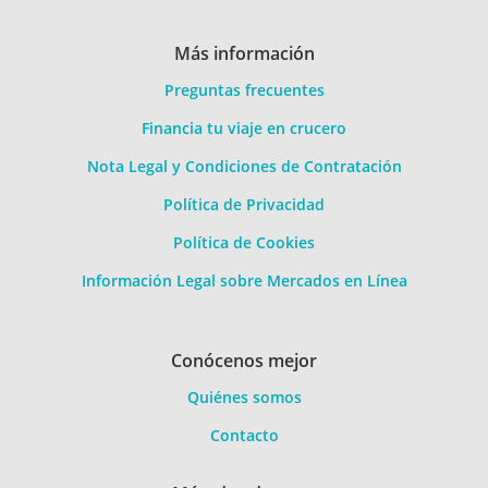
Más información
Preguntas frecuentes
Financia tu viaje en crucero
Nota Legal y Condiciones de Contratación
Política de Privacidad
Política de Cookies
Información Legal sobre Mercados en Línea
Conócenos mejor
Quiénes somos
Contacto