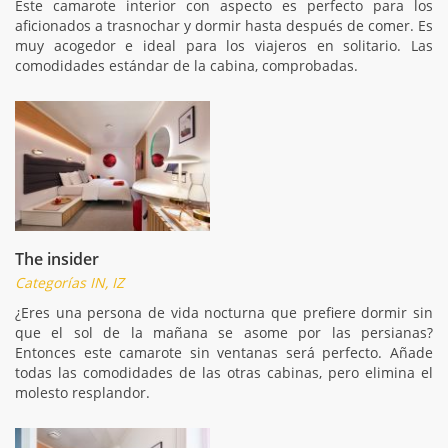
Este camarote interior con aspecto es perfecto para los
aficionados a trasnochar y dormir hasta después de comer. Es
muy acogedor e ideal para los viajeros en solitario. Las
comodidades estándar de la cabina, comprobadas.
The insider
Categorías IN, IZ
¿Eres una persona de vida nocturna que prefiere dormir sin
que el sol de la mañana se asome por las persianas?
Entonces este camarote sin ventanas será perfecto. Añade
todas las comodidades de las otras cabinas, pero elimina el
molesto resplandor.