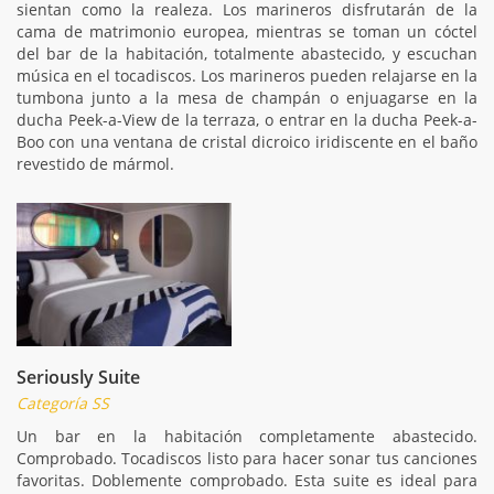
sientan como la realeza. Los marineros disfrutarán de la
cama de matrimonio europea, mientras se toman un cóctel
del bar de la habitación, totalmente abastecido, y escuchan
música en el tocadiscos. Los marineros pueden relajarse en la
tumbona junto a la mesa de champán o enjuagarse en la
ducha Peek-a-View de la terraza, o entrar en la ducha Peek-a-
Boo con una ventana de cristal dicroico iridiscente en el baño
revestido de mármol.
Seriously Suite
Categoría SS
Un bar en la habitación completamente abastecido.
Comprobado. Tocadiscos listo para hacer sonar tus canciones
favoritas. Doblemente comprobado. Esta suite es ideal para