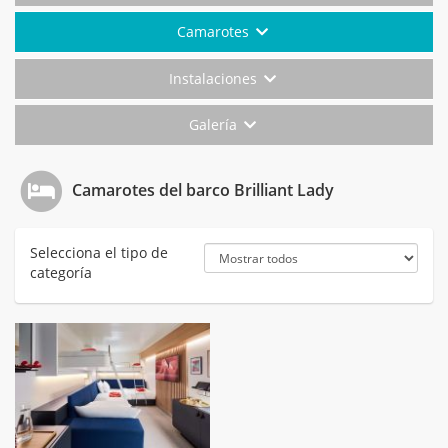
Camarotes
Instalaciones
Galería
Camarotes del barco Brilliant Lady
Selecciona el tipo de
categoría