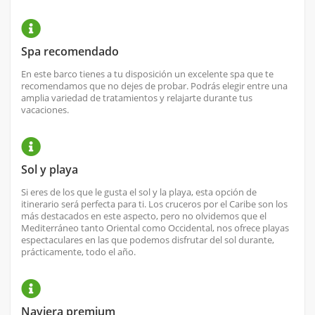
Spa recomendado
En este barco tienes a tu disposición un excelente spa que te
recomendamos que no dejes de probar. Podrás elegir entre una
amplia variedad de tratamientos y relajarte durante tus
vacaciones.
Sol y playa
Si eres de los que le gusta el sol y la playa, esta opción de
itinerario será perfecta para ti. Los cruceros por el Caribe son los
más destacados en este aspecto, pero no olvidemos que el
Mediterráneo tanto Oriental como Occidental, nos ofrece playas
espectaculares en las que podemos disfrutar del sol durante,
prácticamente, todo el año.
Naviera premium