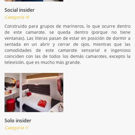
Social insider
Categoría I4
Construido para grupos de marineros, lo que ocurre dentro
de este camarote, se queda dentro (porque no tiene
ventanas). Las literas pasan de estar en posición de dormir a
sentada en un abrir y cerrar de ojos, mientras que las
comodidades de este camarote sensorial e ingenioso
coinciden con las de todos los demás camarotes, excepto la
televisión, que es mucho más grande.
Solo insider
Categoría I1