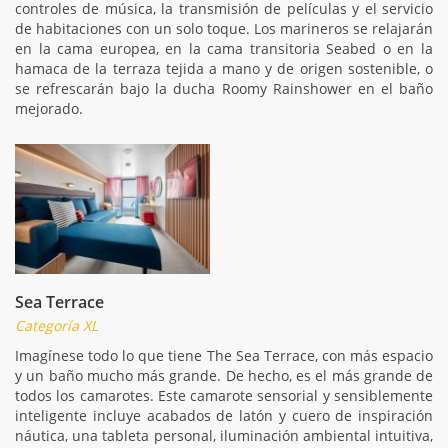
controles de música, la transmisión de películas y el servicio
de habitaciones con un solo toque. Los marineros se relajarán
en la cama europea, en la cama transitoria Seabed o en la
hamaca de la terraza tejida a mano y de origen sostenible, o
se refrescarán bajo la ducha Roomy Rainshower en el baño
mejorado.
Sea Terrace
Categoría XL
Imagínese todo lo que tiene The Sea Terrace, con más espacio
y un baño mucho más grande. De hecho, es el más grande de
todos los camarotes. Este camarote sensorial y sensiblemente
inteligente incluye acabados de latón y cuero de inspiración
náutica, una tableta personal, iluminación ambiental intuitiva,