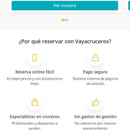
Ver crucero
¿Por qué reservar con Vayacruceros?
Reserva online fácil
Pago seguro
Al mejor precio y con asistencia en
Nuestro sistema de pago es
línea.
securizado.
Especialistas en cruceros
Sin gastos de gestión
Profesionales y dispuestos a
No cobramos por nuestro
ayudar.
asesoramiento.