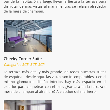
bar de la habitación, y luego llevar la fiesta a la terraza para
disfrutar de más vistas al mar mientras se relajan alrededor
de la mesa de champán.
Cheeky Corner Suite
Categorías SCB, SCE, SCP
La terraza más alta, y más grande, de todas nuestras suites
de esquina - desde aquí, las vistas son incomparables. Con el
mismo glamuroso diseño interior, hay más espacio en el
exterior para coquetear con el mar. ¿Hamaca en la terraza o
mesa de champán al aire libre? A elección del marinero.