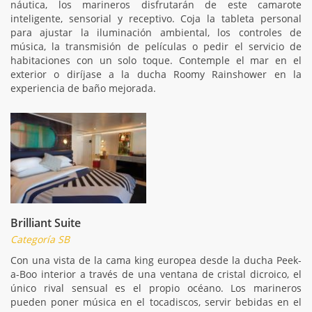
náutica, los marineros disfrutarán de este camarote
inteligente, sensorial y receptivo. Coja la tableta personal
para ajustar la iluminación ambiental, los controles de
música, la transmisión de películas o pedir el servicio de
habitaciones con un solo toque. Contemple el mar en el
exterior o diríjase a la ducha Roomy Rainshower en la
experiencia de baño mejorada.
Brilliant Suite
Categoría SB
Con una vista de la cama king europea desde la ducha Peek-
a-Boo interior a través de una ventana de cristal dicroico, el
único rival sensual es el propio océano. Los marineros
pueden poner música en el tocadiscos, servir bebidas en el