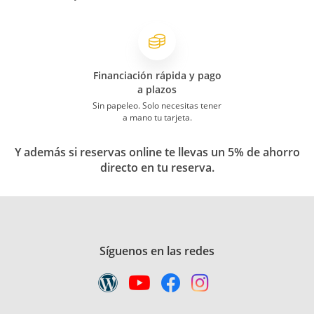
Financiación rápida y pago
a plazos
Sin papeleo. Solo necesitas tener
a mano tu tarjeta.
Y además si reservas online te llevas un 5% de ahorro
directo en tu reserva.
Síguenos en las redes