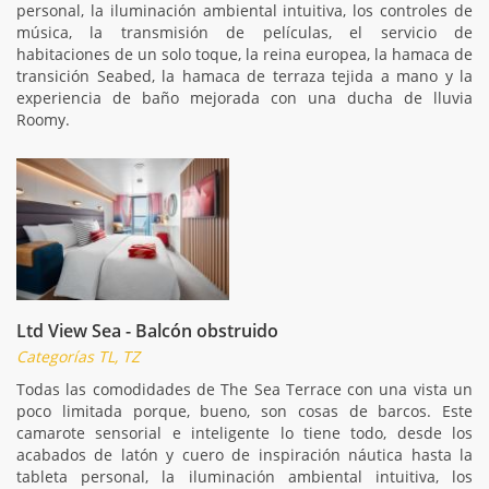
personal, la iluminación ambiental intuitiva, los controles de
música, la transmisión de películas, el servicio de
habitaciones de un solo toque, la reina europea, la hamaca de
transición Seabed, la hamaca de terraza tejida a mano y la
experiencia de baño mejorada con una ducha de lluvia
Roomy.
Ltd View Sea - Balcón obstruido
Categorías TL, TZ
Todas las comodidades de The Sea Terrace con una vista un
poco limitada porque, bueno, son cosas de barcos. Este
camarote sensorial e inteligente lo tiene todo, desde los
acabados de latón y cuero de inspiración náutica hasta la
tableta personal, la iluminación ambiental intuitiva, los