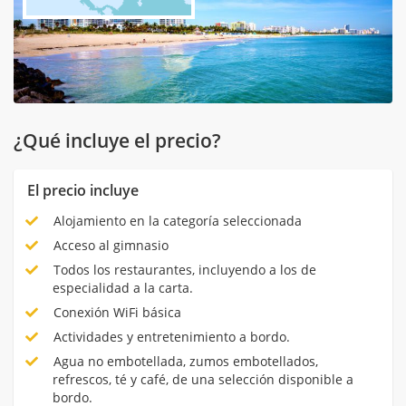
¿Qué incluye el precio?
El precio incluye
Alojamiento en la categoría seleccionada
Acceso al gimnasio
Todos los restaurantes, incluyendo a los de
especialidad a la carta.
Conexión WiFi básica
Actividades y entretenimiento a bordo.
Agua no embotellada, zumos embotellados,
refrescos, té y café, de una selección disponible a
bordo.