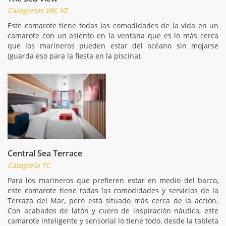
Categorías VW, VZ
Este camarote tiene todas las comodidades de la vida en un
camarote con un asiento en la ventana que es lo más cerca
que los marineros pueden estar del océano sin mojarse
(guarda eso para la fiesta en la piscina).
Central Sea Terrace
Categoría TC
Para los marineros que prefieren estar en medio del barco,
este camarote tiene todas las comodidades y servicios de la
Terraza del Mar, pero está situado más cerca de la acción.
Con acabados de latón y cuero de inspiración náutica, este
camarote inteligente y sensorial lo tiene todo, desde la tableta