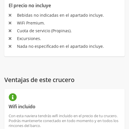
El precio no incluye
Bebidas no indicadas en el apartado incluye.
WiFi Premium.
Cuota de servicio (Propinas).
Excursiones.
Nada no especificado en el apartado incluye.
Ventajas de este crucero
Wifi incluido
Con esta naviera tendrás wifi incluido en el precio de tu crucero.
Podrás mantenerte conectado en todo momento y en todos los
rincones del barco.