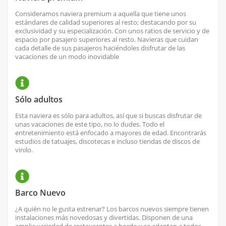
Consideramos naviera premium a aquella que tiene unos
estándares de calidad superiores al resto; destacando por su
exclusividad y su especialización. Con unos ratios de servicio y de
espacio por pasajero superiores al resto. Navieras que cuidan
cada detalle de sus pasajeros haciéndoles disfrutar de las
vacaciones de un modo inovidable
Sólo adultos
Esta naviera es sólo para adultos, así que si buscas disfrutar de
unas vacaciones de este tipo, no lo dudes. Todo el
entretenimiento está enfocado a mayores de edad. Encontrarás
estudios de tatuajes, discotecas e incluso tiendas de discos de
vinilo.
Barco Nuevo
¿A quién no le gusta estrenar? Los barcos nuevos siempre tienen
instalaciones más novedosas y divertidas. Disponen de una