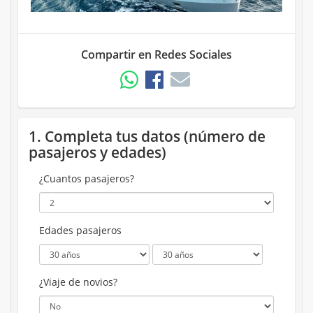
Compartir en Redes Sociales
1. Completa tus datos (número de
pasajeros y edades)
¿Cuantos pasajeros?
Edades pasajeros
¿Viaje de novios?