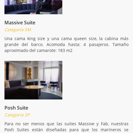
Massive Suite
Categoría SM
Una cama king size y una cama queen size, la cabina más
grande del barco. Acomoda hasta: 4 pasajeros. Tamaño
aproximado del camarote: 183 m2
Posh Suite
Categoría SP
Para no ser menos que las suites Massive y Fab, nuestras
Posh Suites están diseñadas para que los marineros se