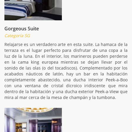
Gorgeous Suite
Categoría SG
Relajarse es un verdadero arte en esta suite. La hamaca de la
terraza es el lugar perfecto para disfrutar de una copa a la
luz de la luna. En el interior, los marineros pueden perderse
en la cama king europea mientras se dejan llevar por el
sonido de las olas (o del tocadiscos). Complementado por los
acabados náuticos de latón, hay un bar en la habitación
completamente abastecido, una ducha interior Peek-a-Boo
con una ventana de cristal dicroico iridiscente que mira
dentro de la habitación y una ducha exterior Peek-a-View que
mira al mar cerca de la mesa de champán y la tumbona.