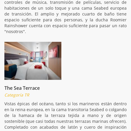
controles de música, transmisión de películas, servicio de
habitaciones de un solo toque y una cama Seabed europea
de transición. El amplio y mejorado cuarto de baño tiene
espacio suficiente para dos personas, y la ducha Roomier
Rainshower cuenta con espacio suficiente para pasar un rato
"nosotros".
The Sea Terrace
Categoría TR
Vistas épicas del océano, tanto si los marineros están dentro
en la reina europea, en la cama transitoria Seabed o colgando
de la hamaca de la terraza tejida a mano y de origen
sostenible (que casi todas nuestras terrazas marinas ofrecen).
Completado con acabados de latón y cuero de inspiración