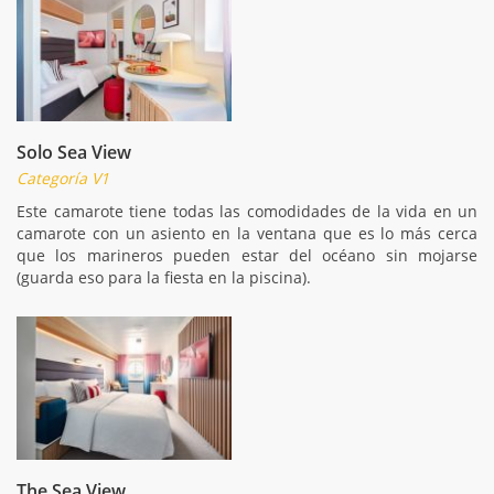
Solo Sea View
Categoría V1
Este camarote tiene todas las comodidades de la vida en un
camarote con un asiento en la ventana que es lo más cerca
que los marineros pueden estar del océano sin mojarse
(guarda eso para la fiesta en la piscina).
The Sea View