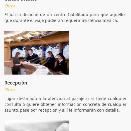
Otros
El barco dispone de un centro habilitado para que aquellos
que durante el viaje pudieran requerir asistencia médica.
Recepción
Otros
Lugar destinado a la atención al pasajero, si tiene cualquier
consulta o quiere obtener información concreta de cualquier
asunto, pase por recepción y allí le informarán con detalle.