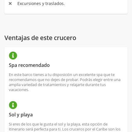
Excursiones y traslados.
Ventajas de este crucero
Spa recomendado
En este barco tienes a tu disposición un excelente spa que te
recomendamos que no dejes de probar. Podrás elegir entre una
amplia variedad de tratamientos y relajarte durante tus
vacaciones.
Sol y playa
Si eres de los que le gusta el sol y la playa, esta opción de
itinerario será perfecta para ti. Los cruceros por el Caribe son los