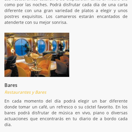
como por las noches. Podrá disfrutar cada día de una carta
diferente con una gran variedad de platos a elegir y unos
postres exquisitos. Los camareros estarán encantados de
atenderte con su mejor sonrisa.
Bares
Restaurantes y Bares
En cada momento del día podrá elegir un bar diferente
donde tomar un café, un refresco o su cóctel favorito. En los
bares podrá disfrutar de música en vivo, piano o diversas
actuaciones que encontrarás en tu diario de a bordo cada
día.