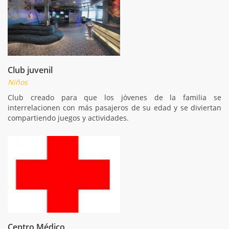
Club juvenil
Niños
Club creado para que los jóvenes de la familia se
interrelacionen con más pasajeros de su edad y se diviertan
compartiendo juegos y actividades.
Centro Médico