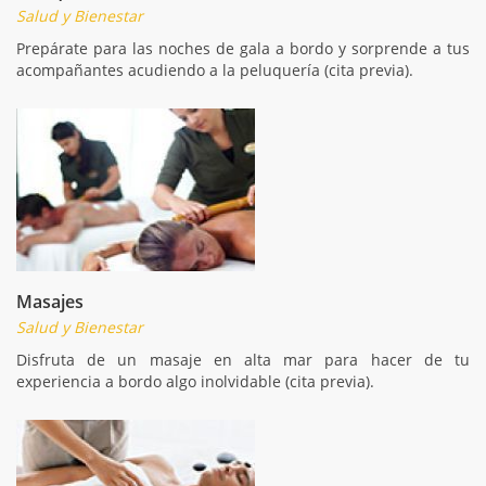
Salud y Bienestar
Prepárate para las noches de gala a bordo y sorprende a tus
acompañantes acudiendo a la peluquería (cita previa).
Masajes
Salud y Bienestar
Disfruta de un masaje en alta mar para hacer de tu
experiencia a bordo algo inolvidable (cita previa).