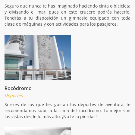
Seguro que nunca te has imaginado haciendo cinta o bicicleta
y divisando el mar, pues en este crucero podrás hacerlo.
Tendrás a tu disposición un gimnasio equipado con toda
clase de máquinas y con actividades para los pasajeros.
Rocódromo
Deportes
Si eres de los que les gustan los deportes de aventura, te
recomendamos subir a la cima del rocódromo. Lo mejor son
las vistas desde lo más alto. ¡No te lo pierdas!