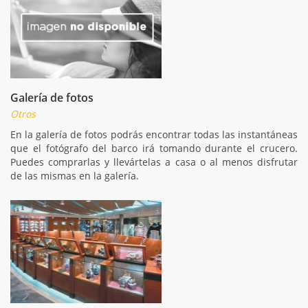
Galería de fotos
Otros
En la galería de fotos podrás encontrar todas las instantáneas
que el fotógrafo del barco irá tomando durante el crucero.
Puedes comprarlas y llevártelas a casa o al menos disfrutar
de las mismas en la galería.