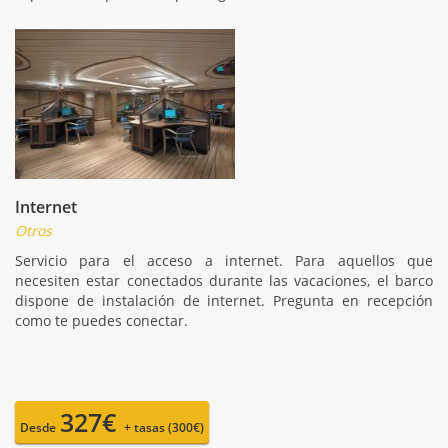
Internet
Otros
Servicio para el acceso a internet. Para aquellos que
necesiten estar conectados durante las vacaciones, el barco
dispone de instalación de internet. Pregunta en recepción
como te puedes conectar.
327€
Desde
+ tasas (300€)