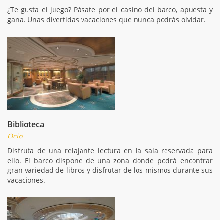
¿Te gusta el juego? Pásate por el casino del barco, apuesta y
gana. Unas divertidas vacaciones que nunca podrás olvidar.
Biblioteca
Ocio
Disfruta de una relajante lectura en la sala reservada para
ello. El barco dispone de una zona donde podrá encontrar
gran variedad de libros y disfrutar de los mismos durante sus
vacaciones.