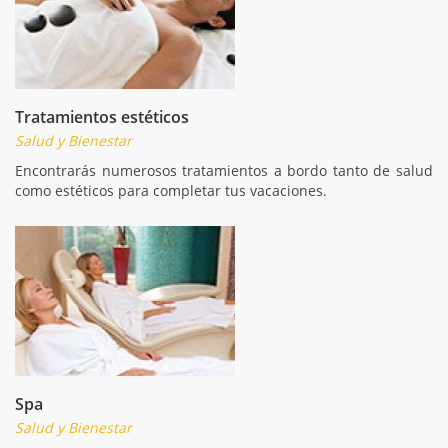
Tratamientos estéticos
Salud y Bienestar
Encontrarás numerosos tratamientos a bordo tanto de salud
como estéticos para completar tus vacaciones.
Spa
Salud y Bienestar