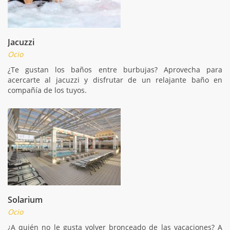
Jacuzzi
Ocio
¿Te gustan los baños entre burbujas? Aprovecha para
acercarte al jacuzzi y disfrutar de un relajante baño en
compañía de los tuyos.
Solarium
Ocio
¿A quién no le gusta volver bronceado de las vacaciones? A