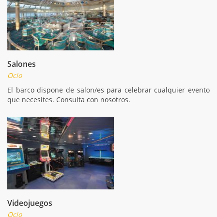
Salones
Ocio
El barco dispone de salon/es para celebrar cualquier evento
que necesites. Consulta con nosotros.
Videojuegos
Ocio