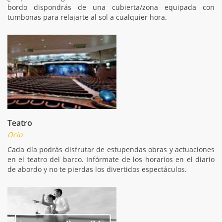
bordo dispondrás de una cubierta/zona equipada con
tumbonas para relajarte al sol a cualquier hora.
Teatro
Ocio
Cada día podrás disfrutar de estupendas obras y actuaciones
en el teatro del barco. Infórmate de los horarios en el diario
de abordo y no te pierdas los divertidos espectáculos.