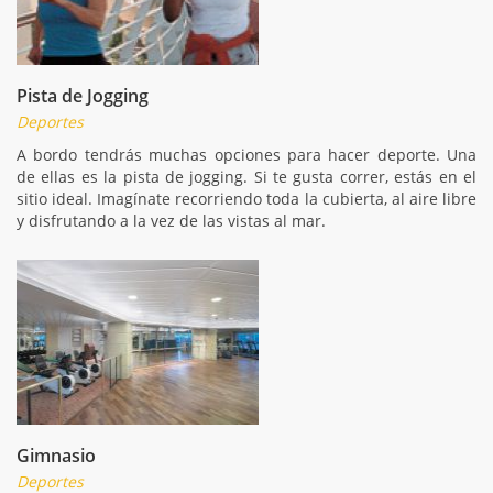
Pista de Jogging
Deportes
A bordo tendrás muchas opciones para hacer deporte. Una
de ellas es la pista de jogging. Si te gusta correr, estás en el
sitio ideal. Imagínate recorriendo toda la cubierta, al aire libre
y disfrutando a la vez de las vistas al mar.
Gimnasio
Deportes