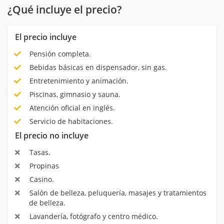
¿Qué incluye el precio?
El precio incluye
Pensión completa.
Bebidas básicas en dispensador, sin gas.
Entretenimiento y animación.
Piscinas, gimnasio y sauna.
Atención oficial en inglés.
Servicio de habitaciones.
El precio no incluye
Tasas.
Propinas
Casino.
Salón de belleza, peluquería, masajes y tratamientos
de belleza.
Lavandería, fotógrafo y centro médico.