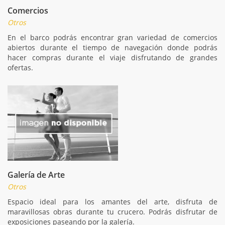
Comercios
Otros
En el barco podrás encontrar gran variedad de comercios
abiertos durante el tiempo de navegación donde podrás
hacer compras durante el viaje disfrutando de grandes
ofertas.
Galería de Arte
Otros
Espacio ideal para los amantes del arte, disfruta de
maravillosas obras durante tu crucero. Podrás disfrutar de
exposiciones paseando por la galería.