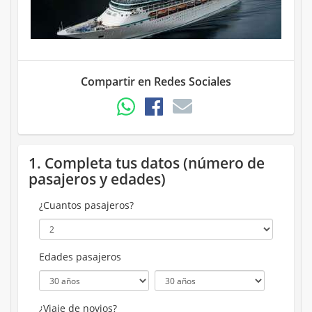
Compartir en Redes Sociales
1. Completa tus datos (número de
pasajeros y edades)
¿Cuantos pasajeros?
Edades pasajeros
¿Viaje de novios?