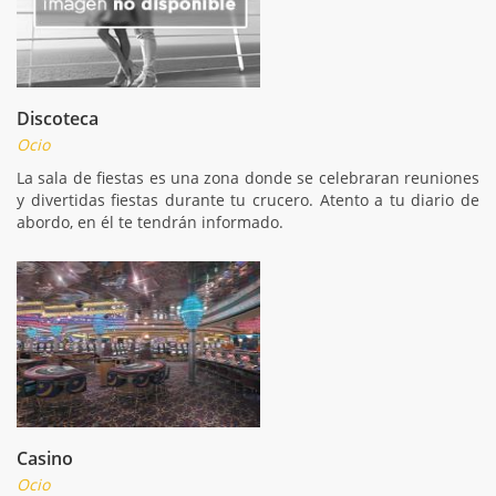
Discoteca
Ocio
La sala de fiestas es una zona donde se celebraran reuniones
y divertidas fiestas durante tu crucero. Atento a tu diario de
abordo, en él te tendrán informado.
Casino
Ocio