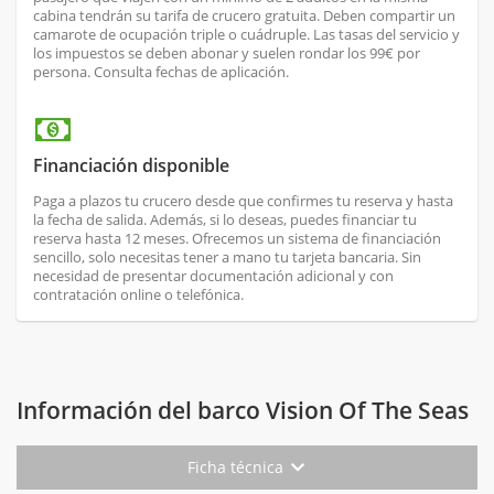
cabina tendrán su tarifa de crucero gratuita. Deben compartir un
camarote de ocupación triple o cuádruple. Las tasas del servicio y
los impuestos se deben abonar y suelen rondar los 99€ por
persona. Consulta fechas de aplicación.
Financiación disponible
Paga a plazos tu crucero desde que confirmes tu reserva y hasta
la fecha de salida. Además, si lo deseas, puedes financiar tu
reserva hasta 12 meses. Ofrecemos un sistema de financiación
sencillo, solo necesitas tener a mano tu tarjeta bancaria. Sin
necesidad de presentar documentación adicional y con
contratación online o telefónica.
Información del barco Vision Of The Seas
Ficha técnica