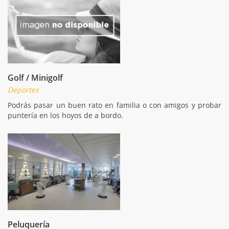
Golf / Minigolf
Deportes
Podrás pasar un buen rato en familia o con amigos y probar
puntería en los hoyos de a bordo.
Peluquería