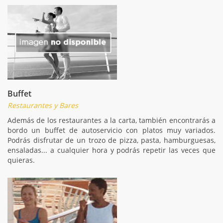
Buffet
Restaurantes y Bares
Además de los restaurantes a la carta, también encontrarás a
bordo un buffet de autoservicio con platos muy variados.
Podrás disfrutar de un trozo de pizza, pasta, hamburguesas,
ensaladas... a cualquier hora y podrás repetir las veces que
quieras.