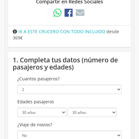
Compartir en Redes Sociales
IR A ESTE CRUCERO CON TODO INCLUIDO
desde
369€
1. Completa tus datos (número de
pasajeros y edades)
¿Cuantos pasajeros?
Edades pasajeros
¿Viaje de novios?