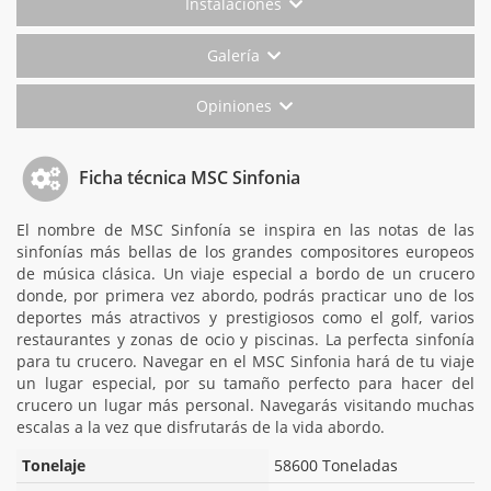
Instalaciones
Galería
Opiniones
Ficha técnica MSC Sinfonia
El nombre de MSC Sinfonía se inspira en las notas de las
sinfonías más bellas de los grandes compositores europeos
de música clásica. Un viaje especial a bordo de un crucero
donde, por primera vez abordo, podrás practicar uno de los
deportes más atractivos y prestigiosos como el golf, varios
restaurantes y zonas de ocio y piscinas. La perfecta sinfonía
para tu crucero. Navegar en el MSC Sinfonia hará de tu viaje
un lugar especial, por su tamaño perfecto para hacer del
crucero un lugar más personal. Navegarás visitando muchas
escalas a la vez que disfrutarás de la vida abordo.
Tonelaje
58600 Toneladas