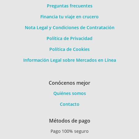
Preguntas frecuentes
Financia tu viaje en crucero
Nota Legal y Condiciones de Contratación
Política de Privacidad
Política de Cookies
Información Legal sobre Mercados en Línea
Conócenos mejor
Quiénes somos
Contacto
Métodos de pago
Pago 100% seguro