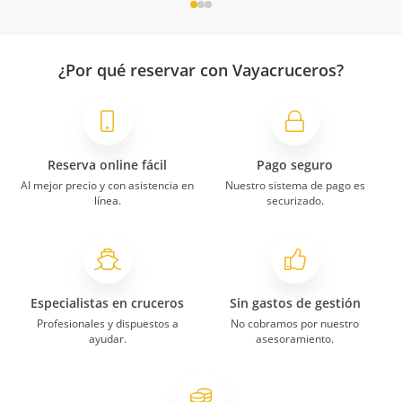
¿Por qué reservar con Vayacruceros?
Reserva online fácil
Pago seguro
Al mejor precio y con asistencia en
Nuestro sistema de pago es
línea.
securizado.
Especialistas en cruceros
Sin gastos de gestión
Profesionales y dispuestos a
No cobramos por nuestro
ayudar.
asesoramiento.