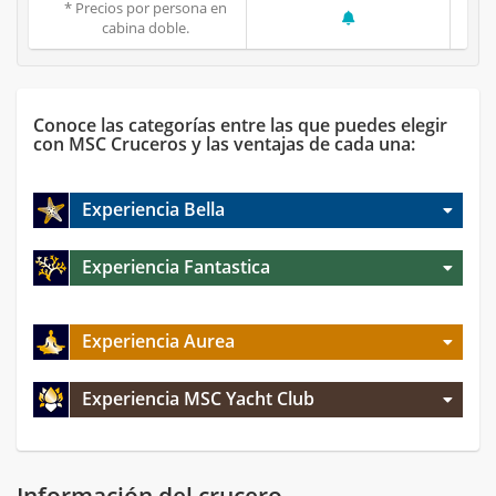
* Precios por persona en
cabina doble.
Conoce las categorías entre las que puedes elegir
con MSC Cruceros y las ventajas de cada una:
Experiencia Bella
Experiencia Fantastica
Experiencia Aurea
Experiencia MSC Yacht Club