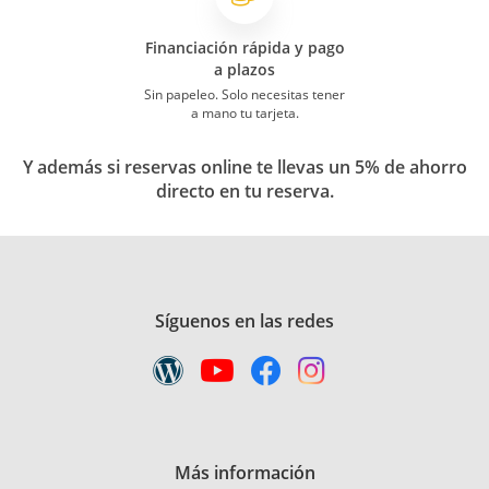
Financiación rápida y pago
a plazos
Sin papeleo. Solo necesitas tener
a mano tu tarjeta.
Y además si reservas online te llevas un 5% de ahorro
directo en tu reserva.
Síguenos en las redes
Más información