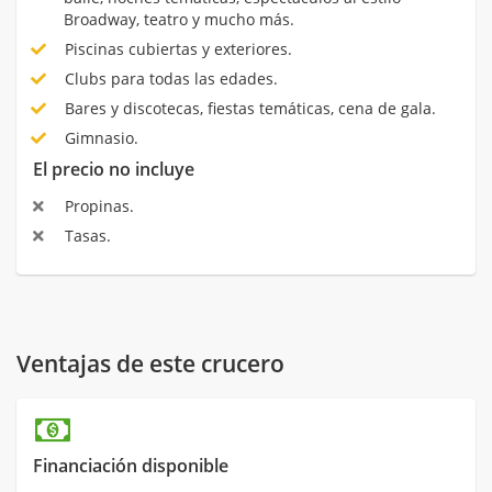
Broadway, teatro y mucho más.
Piscinas cubiertas y exteriores.
Clubs para todas las edades.
Bares y discotecas, fiestas temáticas, cena de gala.
Gimnasio.
El precio no incluye
Propinas.
Tasas.
Ventajas de este crucero
Financiación disponible