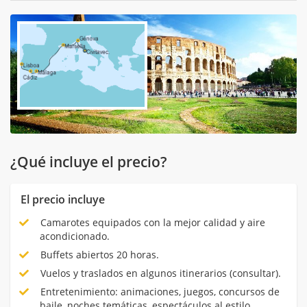
¿Qué incluye el precio?
El precio incluye
Camarotes equipados con la mejor calidad y aire
acondicionado.
Buffets abiertos 20 horas.
Vuelos y traslados en algunos itinerarios (consultar).
Entretenimiento: animaciones, juegos, concursos de
baile, noches temáticas, espectáculos al estilo