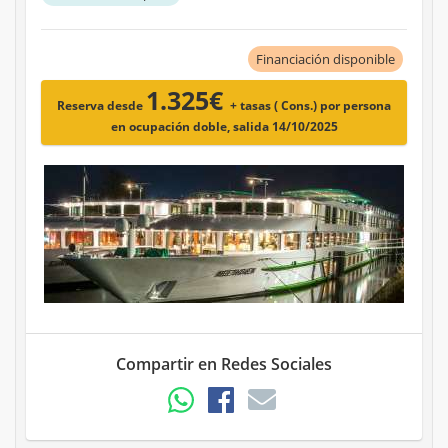
Financiación disponible
1.325€
Reserva desde
+ tasas ( Cons.)
por persona
en ocupación doble, salida 14/10/2025
Compartir en Redes Sociales