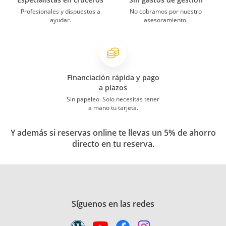
Profesionales y dispuestos a
No cobramos por nuestro
ayudar.
asesoramiento.
Financiación rápida y pago
a plazos
Sin papeleo. Solo necesitas tener
a mano tu tarjeta.
Y además si reservas online te llevas un 5% de ahorro
directo en tu reserva.
Síguenos en las redes