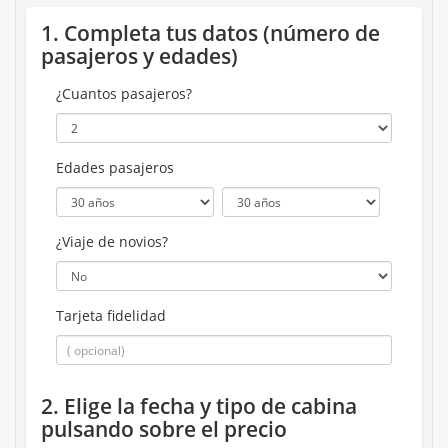
1. Completa tus datos (número de
pasajeros y edades)
¿Cuantos pasajeros?
Edades pasajeros
¿Viaje de novios?
Tarjeta fidelidad
2. Elige la fecha y tipo de cabina
pulsando sobre el precio