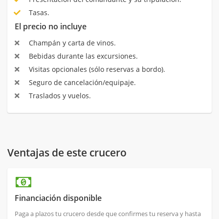
Tasas.
El precio no incluye
Champán y carta de vinos.
Bebidas durante las excursiones.
Visitas opcionales (sólo reservas a bordo).
Seguro de cancelación/equipaje.
Traslados y vuelos.
Ventajas de este crucero
Financiación disponible
Paga a plazos tu crucero desde que confirmes tu reserva y hasta