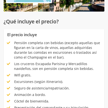
¿Qué incluye el precio?
El precio incluye
Pensión completa con bebidas (excepto aquellas que
figuran en la carta de vinos, aquellas adquiridas
durante las comidas en excursiones o traslados así
como el Champagne en el bar).
Los cruceros Escapada Parisina y Mercadillos
navideños, son en pensión completa sin bebidas.
Wifi gratis.
Excursiones (según itinerario).
Seguro de asistencia/repatriación.
Animación a bordo.
Cóctel de bienvenida.
Presentación del comandante y su tripulación.