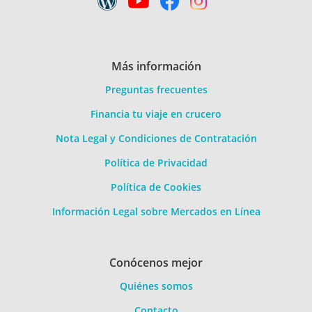
Más información
Preguntas frecuentes
Financia tu viaje en crucero
Nota Legal y Condiciones de Contratación
Política de Privacidad
Política de Cookies
Información Legal sobre Mercados en Línea
Conócenos mejor
Quiénes somos
Contacto