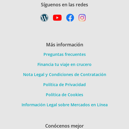
Síguenos en las redes
Más información
Preguntas frecuentes
Financia tu viaje en crucero
Nota Legal y Condiciones de Contratación
Política de Privacidad
Política de Cookies
Información Legal sobre Mercados en Línea
Conócenos mejor