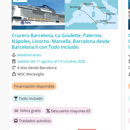
Crucero Barcelona, La Goulette, Palermo,
Nápoles, Livorno, Marsella, Barcelona desde
Barcelona II con Todo Incluido
Mediterráneo
Salidas del 11 agosto al 13 octubre 2026
8 días desde Barcelona
MSC Meraviglia
Financiación disponible
Todo Incluido
Niños gratis
Descuento mayores 65
Traslados autobús