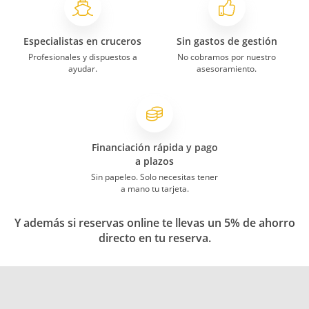
Especialistas en cruceros
Sin gastos de gestión
Profesionales y dispuestos a
No cobramos por nuestro
ayudar.
asesoramiento.
Financiación rápida y pago
a plazos
Sin papeleo. Solo necesitas tener
a mano tu tarjeta.
Y además si reservas online te llevas un 5% de ahorro
directo en tu reserva.