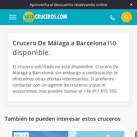
Aprovecha el descuento reservando online
917 815 555
no
Crucero De Málaga a Barcelona
disponible.
El crucero solicitado no está disponible: Crucero De
Málaga a Barcelona; sin embargo a continuación te
ofrecemos otras ofertas interesantes. Si prefieres
contactar con un agente de cruceros y que te
asesoremos, nos puedes llamar al +34 917 815 555.
También te pueden interesar estos cruceros
7,8