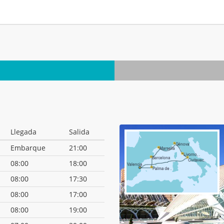
.
Llegada
Salida
Embarque
21:00
08:00
18:00
08:00
17:30
08:00
17:00
08:00
19:00