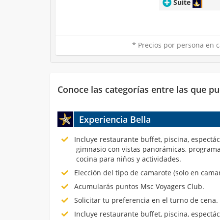
Suite
* Precios por persona en c
Conoce las categorías entre las que pu
Experiencia Bella
Incluye restaurante buffet, piscina, espectá
gimnasio con vistas panorámicas, programa
cocina para niños y actividades.
Elección del tipo de camarote (solo en cama
Acumularás puntos Msc Voyagers Club.
Solicitar tu preferencia en el turno de cena.
Incluye restaurante buffet, piscina, espectá