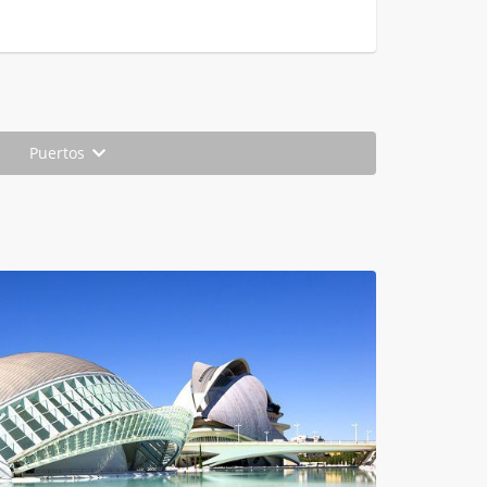
Puertos