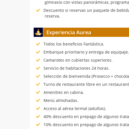
gimnasio con vistas panorámicas, programa
Descuento si reservas un paquete de bebida
reserva.
Experiencia Aurea
Todos los beneficios Fantástica.
Embarque prioritario y entrega de equipaje
Camarotes en cubiertas superiores.
Servicio de habitaciones 24 horas.
Selección de bienvenida (Prosecco + chocola
Turno de restaurante libre en un restauran
Amenities en cabina.
Menú almohadas.
Acceso al aérea termal (adultos).
40% descuento en prepago de algunos trata
10% descuento en prepago de algunos trata