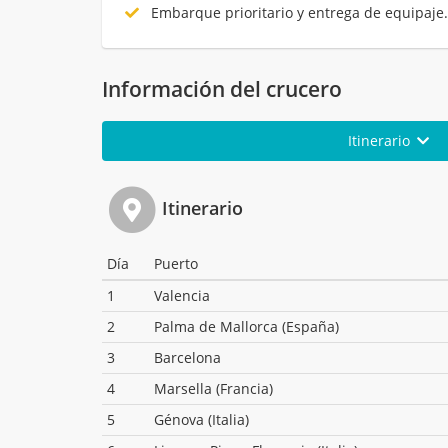
Embarque prioritario y entrega de equipaje
Información del crucero
Itinerario
Itinerario
Día
Puerto
1
Valencia
2
Palma de Mallorca (España)
3
Barcelona
4
Marsella (Francia)
5
Génova (Italia)