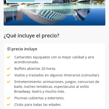
¿Qué incluye el precio?
El precio incluye
Camarotes equipados con la mejor calidad y aire
acondicionado.
Buffets abiertos 20 horas.
Vuelos y traslados en algunos itinerarios (consultar).
Entretenimiento: animaciones, juegos, concursos de
baile, noches temáticas, espectáculos al estilo
Broadway, teatro y mucho más.
Piscinas cubiertas y exteriores.
Clubs para todas las edades.