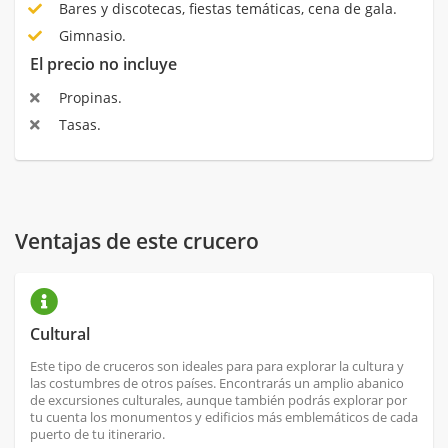
Bares y discotecas, fiestas temáticas, cena de gala.
Gimnasio.
El precio no incluye
Propinas.
Tasas.
Ventajas de este crucero
Cultural
Este tipo de cruceros son ideales para para explorar la cultura y
las costumbres de otros países. Encontrarás un amplio abanico
de excursiones culturales, aunque también podrás explorar por
tu cuenta los monumentos y edificios más emblemáticos de cada
puerto de tu itinerario.