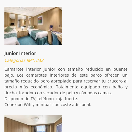
Junior Interior
Categorías IM1, IM2
Camarote interior junior con tamaño reducido en puente
bajo. Los camarotes interiores de este barco ofrecen un
tamaño reducido pero apropiado para reservar tu crucero al
precio más económico. Totalmente equipado con baño y
ducha, tocador con secador de pelo y cómodas camas.
Disponen de TV, teléfono, caja fuerte.
Conexión Wifi y minibar con coste adicional.