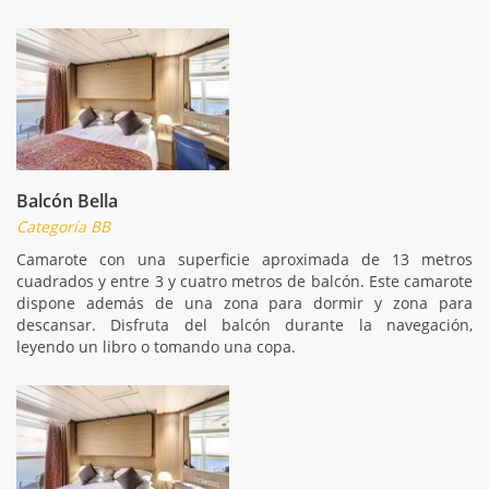
Balcón Bella
Categoría BB
Camarote con una superficie aproximada de 13 metros
cuadrados y entre 3 y cuatro metros de balcón. Este camarote
dispone además de una zona para dormir y zona para
descansar. Disfruta del balcón durante la navegación,
leyendo un libro o tomando una copa.