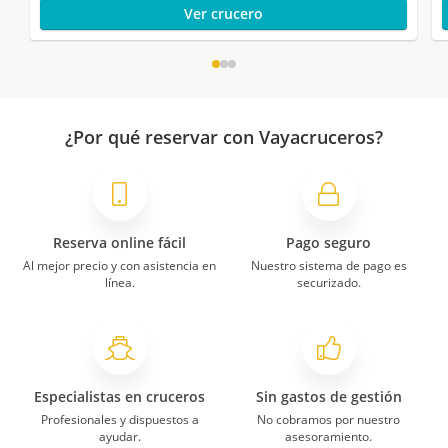
Ver crucero
¿Por qué reservar con Vayacruceros?
Reserva online fácil
Pago seguro
Al mejor precio y con asistencia en
Nuestro sistema de pago es
línea.
securizado.
Especialistas en cruceros
Sin gastos de gestión
Profesionales y dispuestos a
No cobramos por nuestro
ayudar.
asesoramiento.