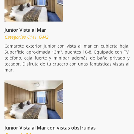
Junior Vista al Mar
Categorías OM1, OM2
Camarote exterior junior con vista al mar en cubierta baja.
Superficie aproximada 13m², puentes 10-8. Equipado con TV,
teléfono, caja fuerte y minibar además de baño privado y
tocador. Disfruta de tu crucero con unas fantásticas vistas al
mar.
Junior Vista al Mar con vistas obstruidas