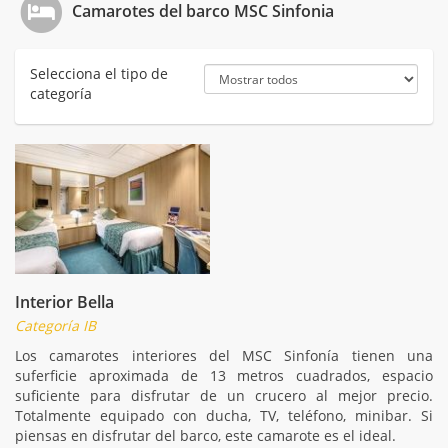
Camarotes del barco MSC Sinfonia
Selecciona el tipo de
categoría
Interior Bella
Categoría IB
Los camarotes interiores del MSC Sinfonía tienen una
suferficie aproximada de 13 metros cuadrados, espacio
suficiente para disfrutar de un crucero al mejor precio.
Totalmente equipado con ducha, TV, teléfono, minibar. Si
piensas en disfrutar del barco, este camarote es el ideal.