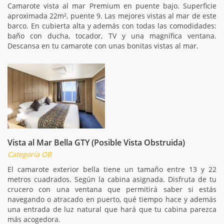
Camarote vista al mar Premium en puente bajo. Superficie
aproximada 22m², puente 9. Las mejores vistas al mar de este
barco. En cubierta alta y además con todas las comodidades:
baño con ducha, tocador, TV y una magnífica ventana.
Descansa en tu camarote con unas bonitas vistas al mar.
Vista al Mar Bella GTY (Posible Vista Obstruida)
Categoría OB
El camarote exterior bella tiene un tamaño entre 13 y 22
metros cuadrados. Según la cabina asignada. Disfruta de tu
crucero con una ventana que permitirá saber si estás
navegando o atracado en puerto, qué tiempo hace y además
una entrada de luz natural que hará que tu cabina parezca
más acogedora.