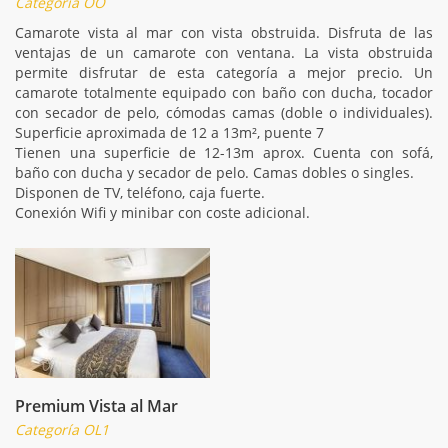
Categoría OO
Camarote vista al mar con vista obstruida. Disfruta de las
ventajas de un camarote con ventana. La vista obstruida
permite disfrutar de esta categoría a mejor precio. Un
camarote totalmente equipado con baño con ducha, tocador
con secador de pelo, cómodas camas (doble o individuales).
Superficie aproximada de 12 a 13m², puente 7
Tienen una superficie de 12-13m aprox. Cuenta con sofá,
baño con ducha y secador de pelo. Camas dobles o singles.
Disponen de TV, teléfono, caja fuerte.
Conexión Wifi y minibar con coste adicional.
Premium Vista al Mar
Categoría OL1