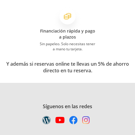
Financiación rápida y pago
a plazos
Sin papeleo. Solo necesitas tener
a mano tu tarjeta.
Y además si reservas online te llevas un 5% de ahorro
directo en tu reserva.
Síguenos en las redes