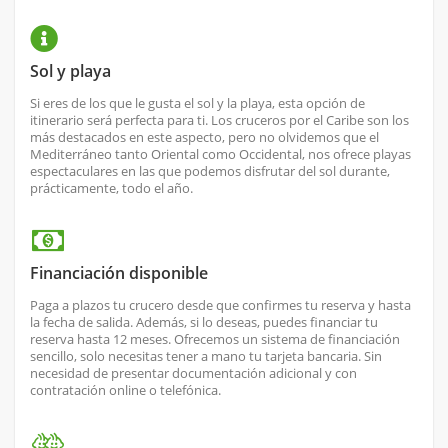
Sol y playa
Si eres de los que le gusta el sol y la playa, esta opción de
itinerario será perfecta para ti. Los cruceros por el Caribe son los
más destacados en este aspecto, pero no olvidemos que el
Mediterráneo tanto Oriental como Occidental, nos ofrece playas
espectaculares en las que podemos disfrutar del sol durante,
prácticamente, todo el año.
Financiación disponible
Paga a plazos tu crucero desde que confirmes tu reserva y hasta
la fecha de salida. Además, si lo deseas, puedes financiar tu
reserva hasta 12 meses. Ofrecemos un sistema de financiación
sencillo, solo necesitas tener a mano tu tarjeta bancaria. Sin
necesidad de presentar documentación adicional y con
contratación online o telefónica.