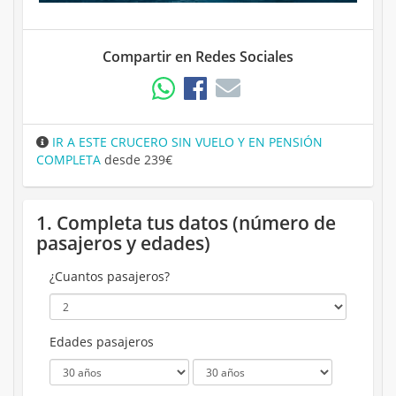
Compartir en Redes Sociales
IR A ESTE CRUCERO SIN VUELO Y EN PENSIÓN
COMPLETA
desde 239€
1. Completa tus datos (número de
pasajeros y edades)
¿Cuantos pasajeros?
Edades pasajeros