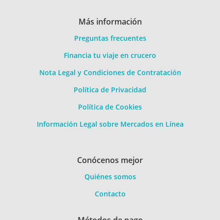
Más información
Preguntas frecuentes
Financia tu viaje en crucero
Nota Legal y Condiciones de Contratación
Política de Privacidad
Política de Cookies
Información Legal sobre Mercados en Línea
Conócenos mejor
Quiénes somos
Contacto