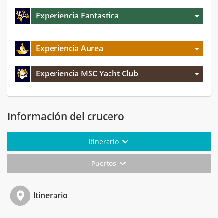
Experiencia Fantastica
Experiencia Aurea
Experiencia MSC Yacht Club
Información del crucero
Itinerario
Puertos
Itinerario