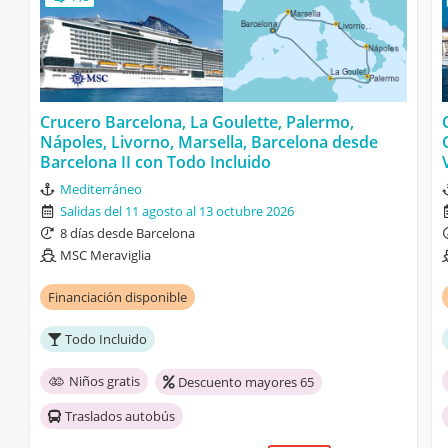
Crucero Barcelona, La Goulette, Palermo,
Nápoles, Livorno, Marsella, Barcelona desde
Barcelona II con Todo Incluido
Mediterráneo
Salidas del 11 agosto al 13 octubre 2026
8 días desde Barcelona
MSC Meraviglia
Financiación disponible
Todo Incluido
Niños gratis
Descuento mayores 65
Traslados autobús