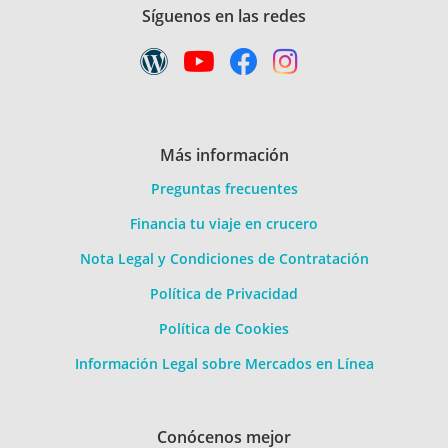
Síguenos en las redes
Más información
Preguntas frecuentes
Financia tu viaje en crucero
Nota Legal y Condiciones de Contratación
Política de Privacidad
Política de Cookies
Información Legal sobre Mercados en Línea
Conócenos mejor