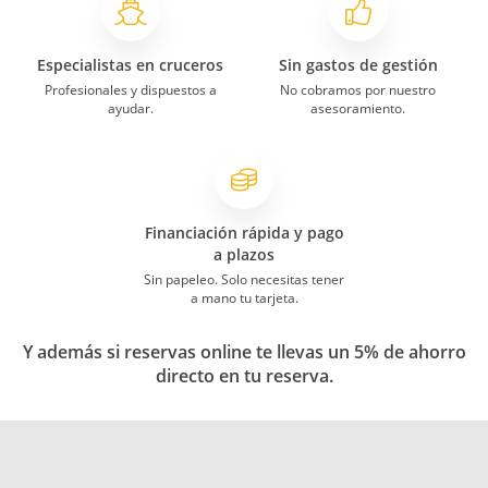
Especialistas en cruceros
Sin gastos de gestión
Profesionales y dispuestos a
No cobramos por nuestro
ayudar.
asesoramiento.
Financiación rápida y pago
a plazos
Sin papeleo. Solo necesitas tener
a mano tu tarjeta.
Y además si reservas online te llevas un 5% de ahorro
directo en tu reserva.