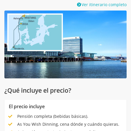
Ver itinerario completo
¿Qué incluye el precio?
El precio incluye
Pensión completa (bebidas básicas).
As You Wish Dinning, cena dónde y cuándo quieras.