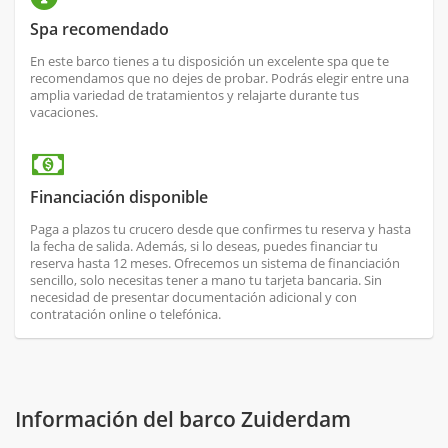
Spa recomendado
En este barco tienes a tu disposición un excelente spa que te
recomendamos que no dejes de probar. Podrás elegir entre una
amplia variedad de tratamientos y relajarte durante tus
vacaciones.
Financiación disponible
Paga a plazos tu crucero desde que confirmes tu reserva y hasta
la fecha de salida. Además, si lo deseas, puedes financiar tu
reserva hasta 12 meses. Ofrecemos un sistema de financiación
sencillo, solo necesitas tener a mano tu tarjeta bancaria. Sin
necesidad de presentar documentación adicional y con
contratación online o telefónica.
Información del barco Zuiderdam