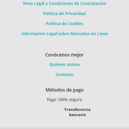
Nota Legal y Condiciones de Contratación
Política de Privacidad
Política de Cookies
Información Legal sobre Mercados en Línea
Conócenos mejor
Quiénes somos
Contacto
Métodos de pago
Pago 100% seguro
Transferencia
bancaria