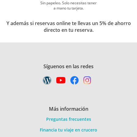
Sin papeleo. Solo necesitas tener
a mano tu tarjeta.
Y además si reservas online te llevas un 5% de ahorro
directo en tu reserva.
Síguenos en las redes
Más información
Preguntas frecuentes
Financia tu viaje en crucero