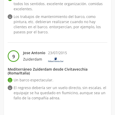
todos los sentidos. excelente organización. comidas
excelentes.
Los trabajos de mantenimiento del barco, como
pintura, etc. debieran realizarse cuando no hay
clientes en el barco. entorpercían, por ejemplo, los
paseos por el barco.
Jose Antonio
23/07/2015
9
Zuiderdam
Mediterráneo Zuiderdam desde Civitavecchia
(Roma/Italia)
Un barco espectacular.
El regreso debería ser un vuelo directo, sin escalas. el
equipaje se ha quedado en fiumicino, aunque sea un
fallo de la compañía aérea.