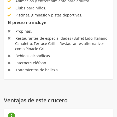
Animación y entretenimiento para adultos.
Clubs para niños.
Piscinas, gimnasio y pistas deportivas.
El precio no incluye
Propinas.
Restaurantes de especialidades (Buffet Lido, Italiano
Canaletto, Terrace Grill... Restaurantes alternativos
como Pinacle Grill.
Bebidas alcohólicas.
Internet/Teléfono.
Tratamientos de belleza.
Ventajas de este crucero