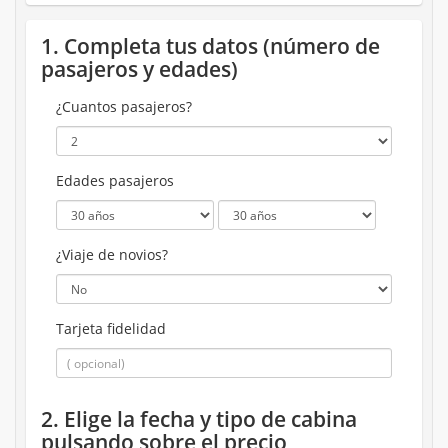
1. Completa tus datos (número de
pasajeros y edades)
¿Cuantos pasajeros?
Edades pasajeros
¿Viaje de novios?
Tarjeta fidelidad
2. Elige la fecha y tipo de cabina
pulsando sobre el precio