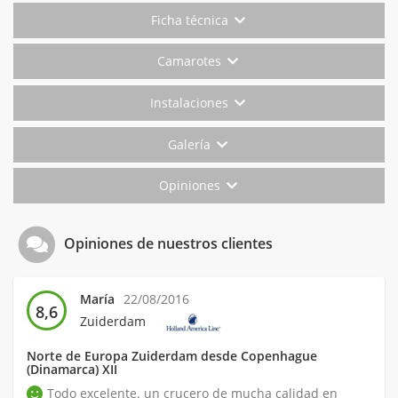
Ficha técnica
Camarotes
Instalaciones
Galería
Opiniones
Opiniones de nuestros clientes
María
22/08/2016
8,6
Zuiderdam
Norte de Europa Zuiderdam desde Copenhague
(Dinamarca) XII
Todo excelente. un crucero de mucha calidad en