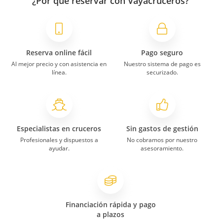
¿Por qué reservar con Vayacruceros?
Reserva online fácil
Pago seguro
Al mejor precio y con asistencia en
Nuestro sistema de pago es
línea.
securizado.
Especialistas en cruceros
Sin gastos de gestión
Profesionales y dispuestos a
No cobramos por nuestro
ayudar.
asesoramiento.
Financiación rápida y pago
a plazos