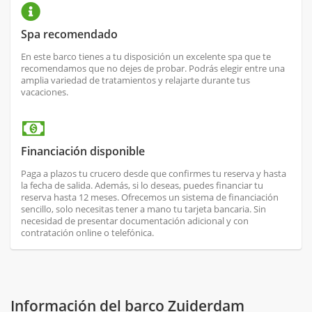
Spa recomendado
En este barco tienes a tu disposición un excelente spa que te
recomendamos que no dejes de probar. Podrás elegir entre una
amplia variedad de tratamientos y relajarte durante tus
vacaciones.
Financiación disponible
Paga a plazos tu crucero desde que confirmes tu reserva y hasta
la fecha de salida. Además, si lo deseas, puedes financiar tu
reserva hasta 12 meses. Ofrecemos un sistema de financiación
sencillo, solo necesitas tener a mano tu tarjeta bancaria. Sin
necesidad de presentar documentación adicional y con
contratación online o telefónica.
Información del barco Zuiderdam