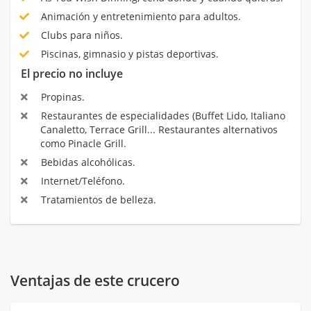
Animación y entretenimiento para adultos.
Clubs para niños.
Piscinas, gimnasio y pistas deportivas.
El precio no incluye
Propinas.
Restaurantes de especialidades (Buffet Lido, Italiano
Canaletto, Terrace Grill... Restaurantes alternativos
como Pinacle Grill.
Bebidas alcohólicas.
Internet/Teléfono.
Tratamientos de belleza.
Ventajas de este crucero