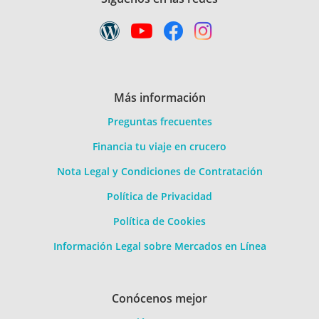
Más información
Preguntas frecuentes
Financia tu viaje en crucero
Nota Legal y Condiciones de Contratación
Política de Privacidad
Política de Cookies
Información Legal sobre Mercados en Línea
Conócenos mejor