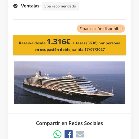
Ventajas:
Spa recomendado
Financiación disponible
1.316€
Reserva desde
+ tasas (363€)
por persona
en ocupación doble, salida 17/07/2027
Compartir en Redes Sociales