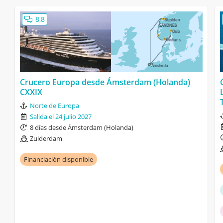
8,8
Crucero Europa desde Ámsterdam (Holanda)
CXXIX
Norte de Europa
Salida el 24 julio 2027
8 días desde Ámsterdam (Holanda)
Zuiderdam
Financiación disponible