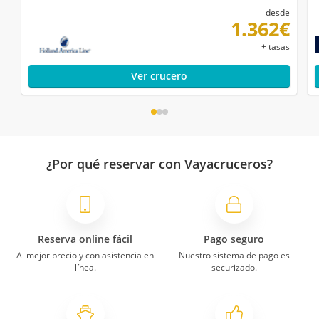
desde
1.362€
+ tasas
Ver crucero
¿Por qué reservar con Vayacruceros?
Reserva online fácil
Pago seguro
Al mejor precio y con asistencia en
Nuestro sistema de pago es
línea.
securizado.