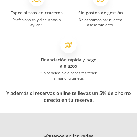
Especialistas en cruceros
Sin gastos de gestión
Profesionales y dispuestos a
No cobramos por nuestro
ayudar.
asesoramiento.
Financiación rápida y pago
a plazos
Sin papeleo. Solo necesitas tener
a mano tu tarjeta.
Y además si reservas online te llevas un 5% de ahorro
directo en tu reserva.
Síguenos en las redes