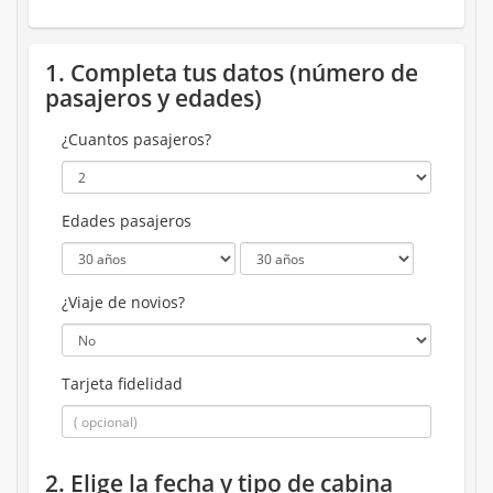
1. Completa tus datos (número de
pasajeros y edades)
¿Cuantos pasajeros?
Edades pasajeros
¿Viaje de novios?
Tarjeta fidelidad
2. Elige la fecha y tipo de cabina