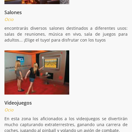
Salones
Ocio
encontrarás diversos salones destinados a diferentes usos:
salas de reuniones, música en vivo, sala de juegos para
adultos... ¡Elige el tuyo! para disfrutar con los tuyos
Videojuegos
Ocio
En esta zona los aficionados a los videojuegos se divertirán
mucho capturando extraterrestres, ganando una carrera de
coches, jugando al pinball y volando un avión de combate.