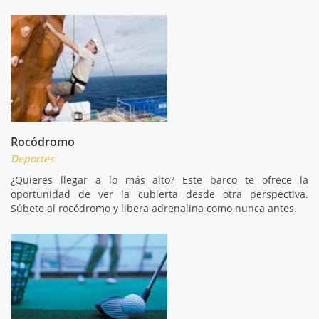
Rocódromo
Deportes
¿Quieres llegar a lo más alto? Este barco te ofrece la
oportunidad de ver la cubierta desde otra perspectiva.
Súbete al rocódromo y libera adrenalina como nunca antes.