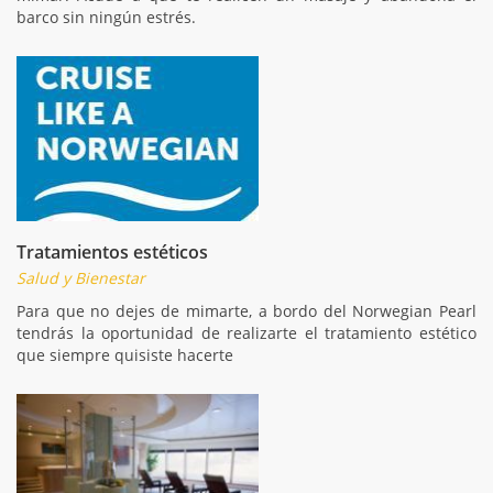
barco sin ningún estrés.
Tratamientos estéticos
Salud y Bienestar
Para que no dejes de mimarte, a bordo del Norwegian Pearl
tendrás la oportunidad de realizarte el tratamiento estético
que siempre quisiste hacerte