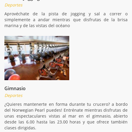
Deportes
Aprovéchate de la pista de jogging y sal a correr o
simplemente a andar mientras que disfrutas de la brisa
marina y de las vistas del océano
Gimnasio
Deportes
¿Quieres mantenerte en forma durante tu crucero? a bordo
del Norwegian Pearl puedes! Entrénate mientras disfrutas de
unas espectaculares vistas al mar en el gimnasio, abierto
desde las 6.00 hasta las 23.00 horas y que ofrece también
clases dirigidas.