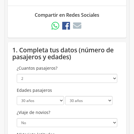
Compartir en Redes Sociales
1. Completa tus datos (número de
pasajeros y edades)
¿Cuantos pasajeros?
Edades pasajeros
¿Viaje de novios?