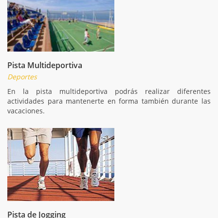
Pista Multideportiva
Deportes
En la pista multideportiva podrás realizar diferentes
actividades para mantenerte en forma también durante las
vacaciones.
Pista de Jogging