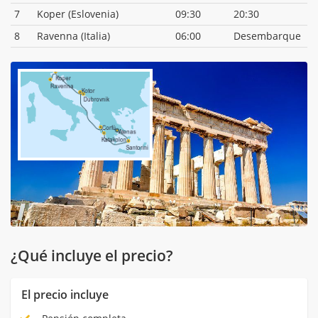
7
Koper (Eslovenia)
09:30
20:30
8
Ravenna (Italia)
06:00
Desembarque
¿Qué incluye el precio?
El precio incluye