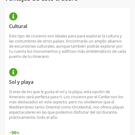
Cultural
Este tipo de cruceros son ideales para para explorar la cultura y
las costumbres de otros países. Encontrarás un amplio abanico
de excursiones culturales, aunque también podrás explorar por
tu cuenta los monumentos y edificios más emblemáticos de cada
puerto de tu itinerario.
Sol y playa
Si eres de los que le gusta el sol y la playa, esta opción de
itinerario será perfecta para ti. Los cruceros por el Caribe son los
más destacados en este aspecto, pero no olvidemos que el
Mediterráneo tanto Oriental como Occidental, nos ofrece playas
espectaculares en las que podemos disfrutar del sol durante,
prácticamente, todo el año.