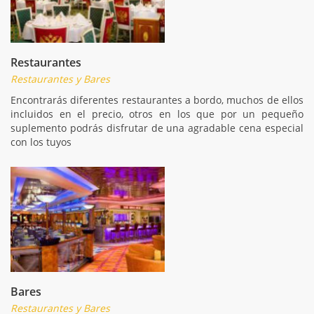
Restaurantes
Restaurantes y Bares
Encontrarás diferentes restaurantes a bordo, muchos de ellos
incluidos en el precio, otros en los que por un pequeño
suplemento podrás disfrutar de una agradable cena especial
con los tuyos
Bares
Restaurantes y Bares