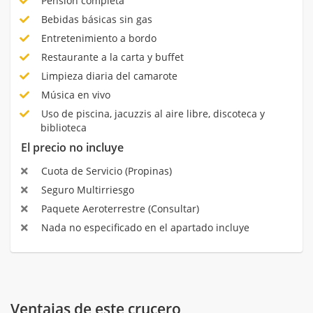
Pensión completa
Bebidas básicas sin gas
Entretenimiento a bordo
Restaurante a la carta y buffet
Limpieza diaria del camarote
Música en vivo
Uso de piscina, jacuzzis al aire libre, discoteca y
biblioteca
El precio no incluye
Cuota de Servicio (Propinas)
Seguro Multirriesgo
Paquete Aeroterrestre (Consultar)
Nada no especificado en el apartado incluye
Ventajas de este crucero