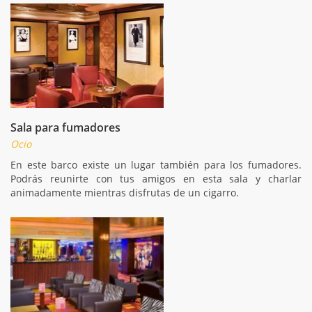
Sala para fumadores
Ocio
En este barco existe un lugar también para los fumadores.
Podrás reunirte con tus amigos en esta sala y charlar
animadamente mientras disfrutas de un cigarro.