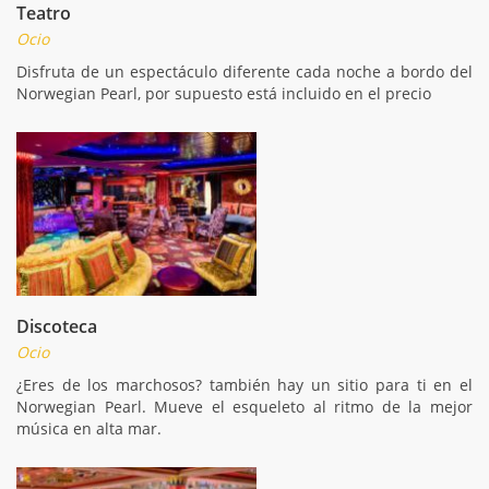
Teatro
Ocio
Disfruta de un espectáculo diferente cada noche a bordo del
Norwegian Pearl, por supuesto está incluido en el precio
Discoteca
Ocio
¿Eres de los marchosos? también hay un sitio para ti en el
Norwegian Pearl. Mueve el esqueleto al ritmo de la mejor
música en alta mar.