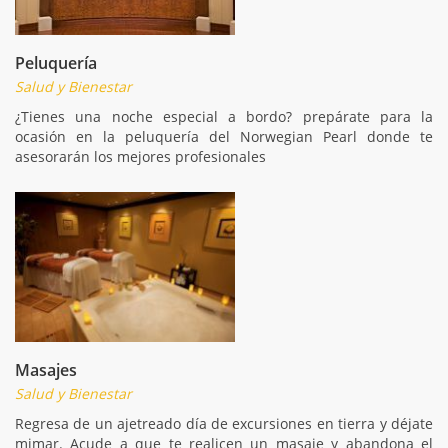
Peluquería
Salud y Bienestar
¿Tienes una noche especial a bordo? prepárate para la
ocasión en la peluquería del Norwegian Pearl donde te
asesorarán los mejores profesionales
Masajes
Salud y Bienestar
Regresa de un ajetreado día de excursiones en tierra y déjate
mimar. Acude a que te realicen un masaje y abandona el