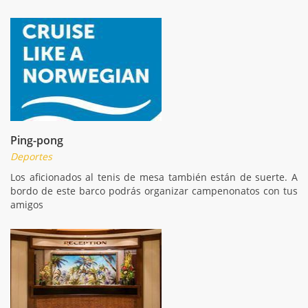
Ping-pong
Deportes
Los aficionados al tenis de mesa también están de suerte. A
bordo de este barco podrás organizar campenonatos con tus
amigos