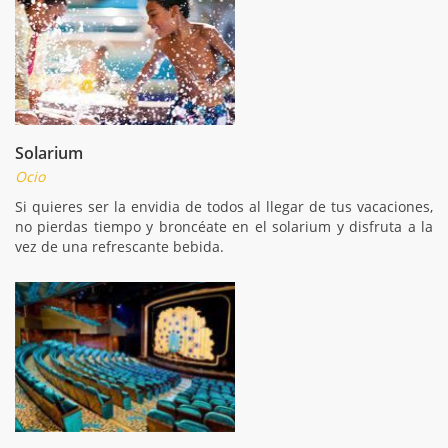
Solarium
Ocio
Si quieres ser la envidia de todos al llegar de tus vacaciones,
no pierdas tiempo y broncéate en el solarium y disfruta a la
vez de una refrescante bebida.