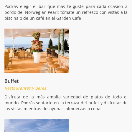
Podrás elegir el bar que más te guste para cada ocasión a
bordo del Norwegian Pearl: tómate un refresco con vistas a la
piscina o de un café en el Garden Cafe
Buffet
Restaurantes y Bares
Disfruta de la más amplia variedad de platos de todo el
mundo. Podrás sentarte en la terraza del bufet y disfrutar de
las vistas mientras desayunas, almuerzas o cenas