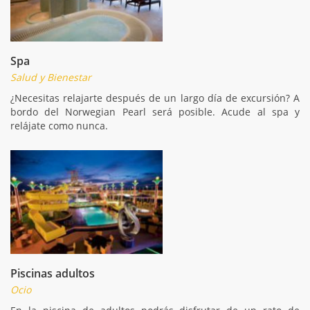
Spa
Salud y Bienestar
¿Necesitas relajarte después de un largo día de excursión? A
bordo del Norwegian Pearl será posible. Acude al spa y
relájate como nunca.
Piscinas adultos
Ocio