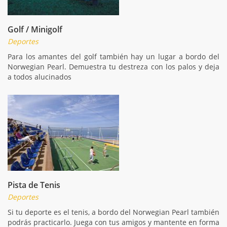
Golf / Minigolf
Deportes
Para los amantes del golf también hay un lugar a bordo del
Norwegian Pearl. Demuestra tu destreza con los palos y deja
a todos alucinados
Pista de Tenis
Deportes
Si tu deporte es el tenis, a bordo del Norwegian Pearl también
podrás practicarlo. Juega con tus amigos y mantente en forma