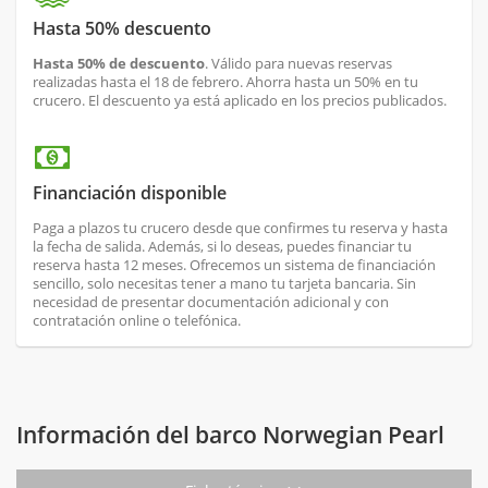
Hasta 50% descuento
Hasta 50% de descuento
. Válido para nuevas reservas
realizadas hasta el 18 de febrero. Ahorra hasta un 50% en tu
crucero. El descuento ya está aplicado en los precios publicados.
Financiación disponible
Paga a plazos tu crucero desde que confirmes tu reserva y hasta
la fecha de salida. Además, si lo deseas, puedes financiar tu
reserva hasta 12 meses. Ofrecemos un sistema de financiación
sencillo, solo necesitas tener a mano tu tarjeta bancaria. Sin
necesidad de presentar documentación adicional y con
contratación online o telefónica.
Información del barco Norwegian Pearl