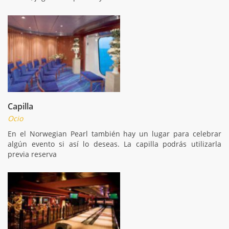
Capilla
Ocio
En el Norwegian Pearl también hay un lugar para celebrar
algún evento si así lo deseas. La capilla podrás utilizarla
previa reserva