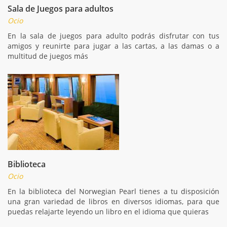
Sala de Juegos para adultos
Ocio
En la sala de juegos para adulto podrás disfrutar con tus
amigos y reunirte para jugar a las cartas, a las damas o a
multitud de juegos más
Biblioteca
Ocio
En la biblioteca del Norwegian Pearl tienes a tu disposición
una gran variedad de libros en diversos idiomas, para que
puedas relajarte leyendo un libro en el idioma que quieras