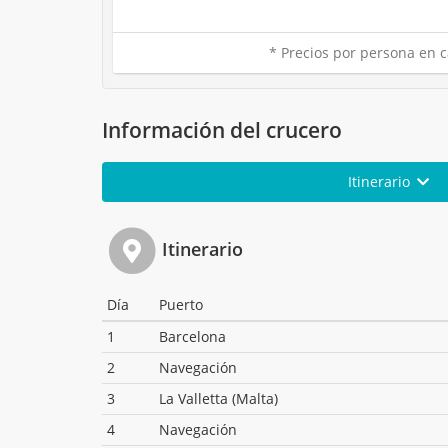
* Precios por persona en c
Información del crucero
Itinerario
Itinerario
Día
Puerto
1
Barcelona
2
Navegación
3
La Valletta (Malta)
4
Navegación