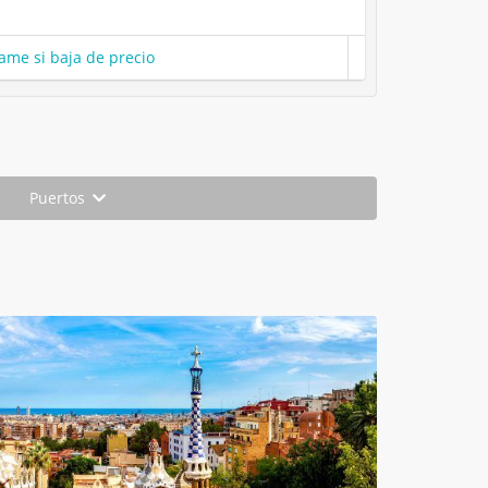
ame si baja de precio
Puertos