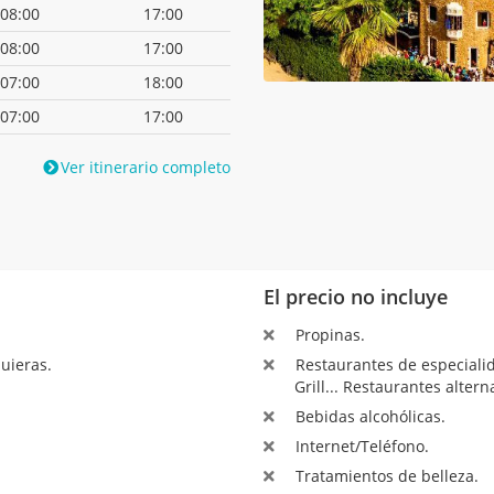
08:00
17:00
08:00
17:00
07:00
18:00
07:00
17:00
Ver itinerario completo
El precio no incluye
Propinas.
uieras.
Restaurantes de especialida
Grill... Restaurantes altern
Bebidas alcohólicas.
Internet/Teléfono.
Tratamientos de belleza.