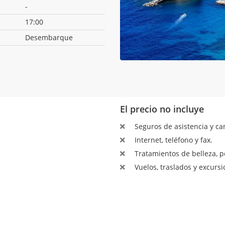
-
17:00
Desembarque
El precio no incluye
Seguros de asistencia y ca
Internet, teléfono y fax.
Tratamientos de belleza, p
Vuelos, traslados y excursi