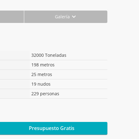
Galería
32000 Toneladas
198 metros
25 metros
19 nudos
229 personas
Presupuesto Gratis