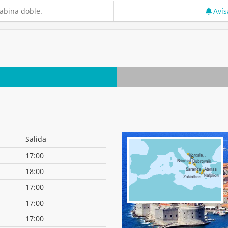
abina doble.
Avís
Salida
17:00
18:00
17:00
17:00
17:00