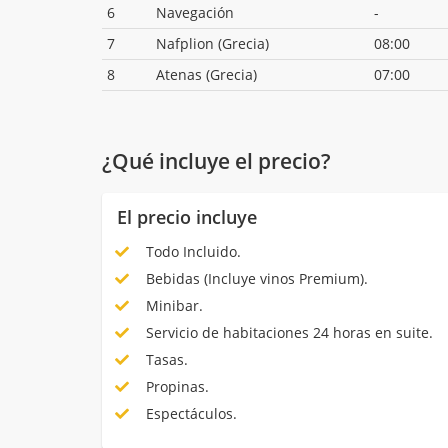
6
Navegación
-
7
Nafplion (Grecia)
08:00
8
Atenas (Grecia)
07:00
¿Qué incluye el precio?
El precio incluye
Todo Incluido.
Bebidas (Incluye vinos Premium).
Minibar.
Servicio de habitaciones 24 horas en suite.
Tasas.
Propinas.
Espectáculos.