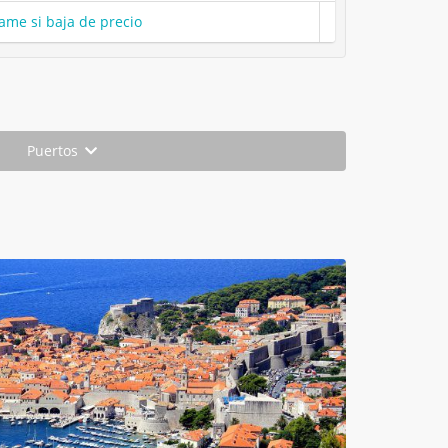
ame si baja de precio
Puertos