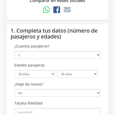
Compartir en Redes Sociales
1. Completa tus datos (número de
pasajeros y edades)
¿Cuantos pasajeros?
Edades pasajeros
¿Viaje de novios?
Tarjeta fidelidad