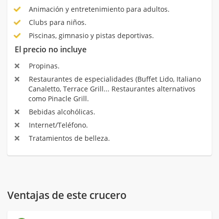
Animación y entretenimiento para adultos.
Clubs para niños.
Piscinas, gimnasio y pistas deportivas.
El precio no incluye
Propinas.
Restaurantes de especialidades (Buffet Lido, Italiano
Canaletto, Terrace Grill... Restaurantes alternativos
como Pinacle Grill.
Bebidas alcohólicas.
Internet/Teléfono.
Tratamientos de belleza.
Ventajas de este crucero