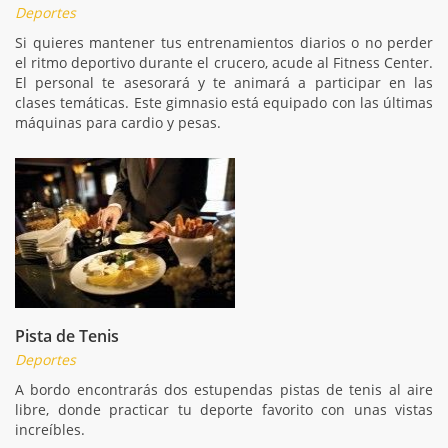
Deportes
Si quieres mantener tus entrenamientos diarios o no perder
el ritmo deportivo durante el crucero, acude al Fitness Center.
El personal te asesorará y te animará a participar en las
clases temáticas. Este gimnasio está equipado con las últimas
máquinas para cardio y pesas.
Pista de Tenis
Deportes
A bordo encontrarás dos estupendas pistas de tenis al aire
libre, donde practicar tu deporte favorito con unas vistas
increíbles.