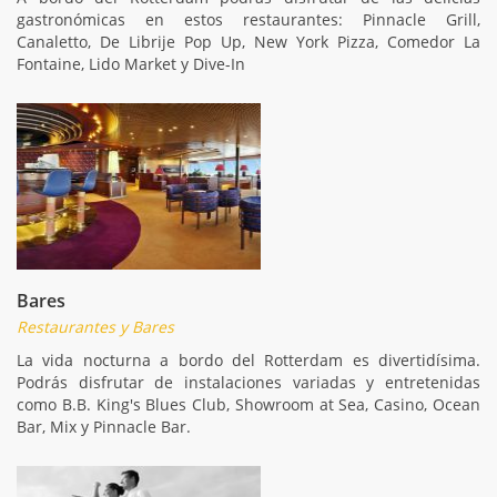
gastronómicas en estos restaurantes: Pinnacle Grill,
Canaletto, De Librije Pop Up, New York Pizza, Comedor La
Fontaine, Lido Market y Dive-In
Bares
Restaurantes y Bares
La vida nocturna a bordo del Rotterdam es divertidísima.
Podrás disfrutar de instalaciones variadas y entretenidas
como B.B. King's Blues Club, Showroom at Sea, Casino, Ocean
Bar, Mix y Pinnacle Bar.