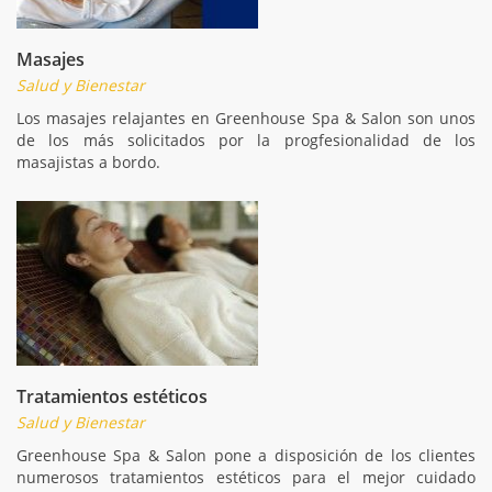
Masajes
Salud y Bienestar
Los masajes relajantes en Greenhouse Spa & Salon son unos
de los más solicitados por la progfesionalidad de los
masajistas a bordo.
Tratamientos estéticos
Salud y Bienestar
Greenhouse Spa & Salon pone a disposición de los clientes
numerosos tratamientos estéticos para el mejor cuidado