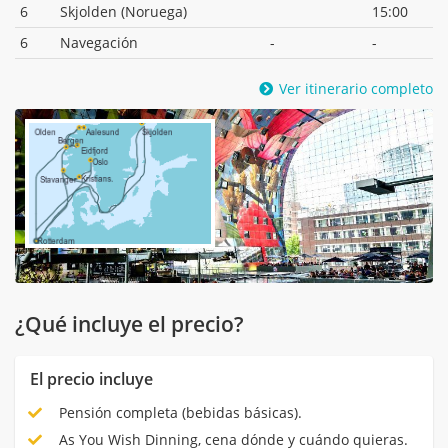
6
Skjolden (Noruega)
15:00
6
Navegación
-
-
Ver itinerario completo
¿Qué incluye el precio?
El precio incluye
Pensión completa (bebidas básicas).
As You Wish Dinning, cena dónde y cuándo quieras.