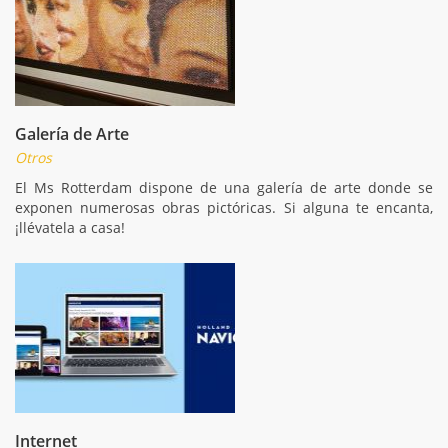
Galería de Arte
Otros
El Ms Rotterdam dispone de una galería de arte donde se
exponen numerosas obras pictóricas. Si alguna te encanta,
¡llévatela a casa!
Internet