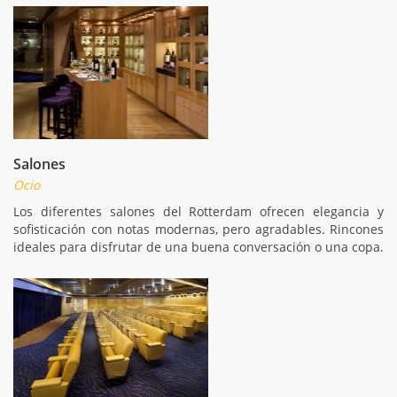
Salones
Ocio
Los diferentes salones del Rotterdam ofrecen elegancia y
sofisticación con notas modernas, pero agradables. Rincones
ideales para disfrutar de una buena conversación o una copa.