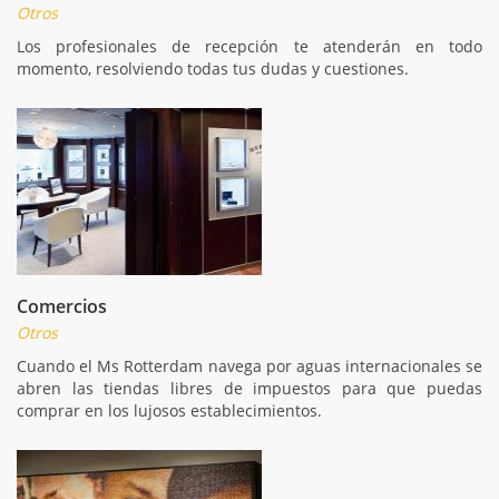
Otros
Los profesionales de recepción te atenderán en todo
momento, resolviendo todas tus dudas y cuestiones.
Comercios
Otros
Cuando el Ms Rotterdam navega por aguas internacionales se
abren las tiendas libres de impuestos para que puedas
comprar en los lujosos establecimientos.