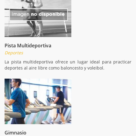
Pista Multideportiva
Deportes
La pista multideportiva ofrece un lugar ideal para practicar
deportes al aire libre como baloncesto y voleibol.
Gimnasio