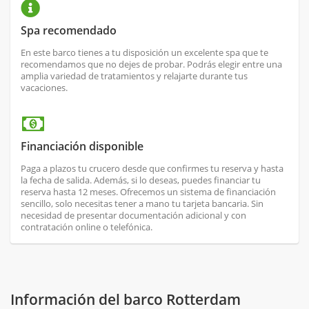
Spa recomendado
En este barco tienes a tu disposición un excelente spa que te
recomendamos que no dejes de probar. Podrás elegir entre una
amplia variedad de tratamientos y relajarte durante tus
vacaciones.
Financiación disponible
Paga a plazos tu crucero desde que confirmes tu reserva y hasta
la fecha de salida. Además, si lo deseas, puedes financiar tu
reserva hasta 12 meses. Ofrecemos un sistema de financiación
sencillo, solo necesitas tener a mano tu tarjeta bancaria. Sin
necesidad de presentar documentación adicional y con
contratación online o telefónica.
Información del barco Rotterdam