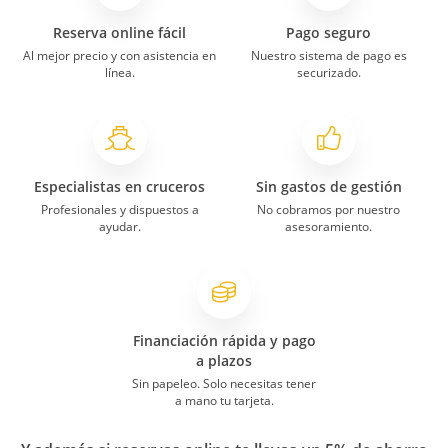
Reserva online fácil
Pago seguro
Al mejor precio y con asistencia en
Nuestro sistema de pago es
línea.
securizado.
Especialistas en cruceros
Sin gastos de gestión
Profesionales y dispuestos a
No cobramos por nuestro
ayudar.
asesoramiento.
Financiación rápida y pago
a plazos
Sin papeleo. Solo necesitas tener
a mano tu tarjeta.