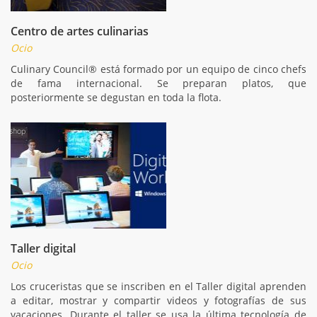
Centro de artes culinarias
Ocio
Culinary Council® está formado por un equipo de cinco chefs
de fama internacional. Se preparan platos, que
posteriormente se degustan en toda la flota.
Taller digital
Ocio
Los cruceristas que se inscriben en el Taller digital aprenden
a editar, mostrar y compartir videos y fotografías de sus
vacaciones. Durante el taller se usa la última tecnología de