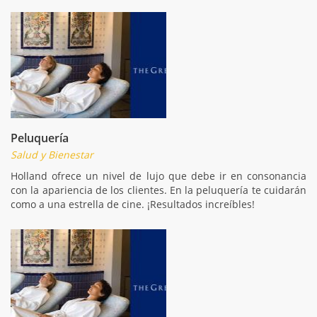
Peluquería
Salud y Bienestar
Holland ofrece un nivel de lujo que debe ir en consonancia
con la apariencia de los clientes. En la peluquería te cuidarán
como a una estrella de cine. ¡Resultados increíbles!