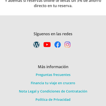
Y además si reservas online te llevas un 5% de ahorro
directo en tu reserva.
Síguenos en las redes
Más información
Preguntas frecuentes
Financia tu viaje en crucero
Nota Legal y Condiciones de Contratación
Política de Privacidad