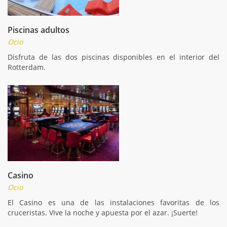
Piscinas adultos
Ocio
Disfruta de las dos piscinas disponibles en el interior del
Rotterdam.
Casino
Ocio
El Casino es una de las instalaciones favoritas de los
cruceristas. Vive la noche y apuesta por el azar. ¡Suerte!