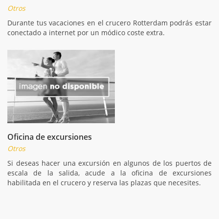
Otros
Durante tus vacaciones en el crucero Rotterdam podrás estar
conectado a internet por un módico coste extra.
Oficina de excursiones
Otros
Si deseas hacer una excursión en algunos de los puertos de
escala de la salida, acude a la oficina de excursiones
habilitada en el crucero y reserva las plazas que necesites.