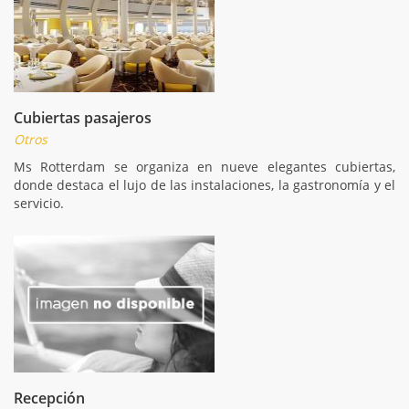
Cubiertas pasajeros
Otros
Ms Rotterdam se organiza en nueve elegantes cubiertas,
donde destaca el lujo de las instalaciones, la gastronomía y el
servicio.
Recepción