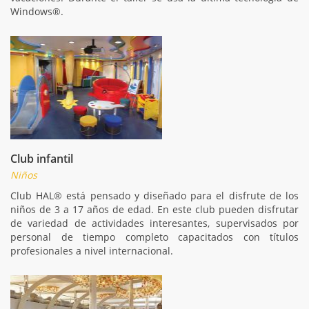
Windows®.
Club infantil
Niños
Club HAL® está pensado y diseñado para el disfrute de los
niños de 3 a 17 años de edad. En este club pueden disfrutar
de variedad de actividades interesantes, supervisados por
personal de tiempo completo capacitados con títulos
profesionales a nivel internacional.