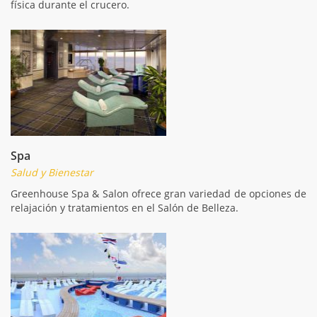
física durante el crucero.
Spa
Salud y Bienestar
Greenhouse Spa & Salon ofrece gran variedad de opciones de
relajación y tratamientos en el Salón de Belleza.